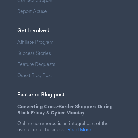
Contact Support
Report Abuse
Get Involved
Affiliate Program
Success Stories
Feature Requests
Guest Blog Post
Featured Blog post
Converting Cross-Border Shoppers During
Black Friday & Cyber Monday
Online commerce is an integral part of the
overall retail business.
Read More