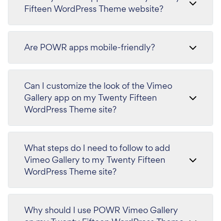
Fifteen WordPress Theme website?
Are POWR apps mobile-friendly?
Can I customize the look of the Vimeo
Gallery app on my Twenty Fifteen
WordPress Theme site?
What steps do I need to follow to add
Vimeo Gallery to my Twenty Fifteen
WordPress Theme site?
Why should I use POWR Vimeo Gallery