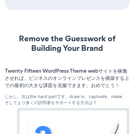
Remove the Guesswork of
Building Your Brand
Twenty Fifteen WordPress Theme webサイトを稼働
させれば、ビジネスのオンラインプレゼンスを構築する上
での最初の大きな課題を克服できます。おめでとう！
しかし、次はthe hard partです。draw in、captivate、make、
そしてより多くの訪問者をサポートする方法は？