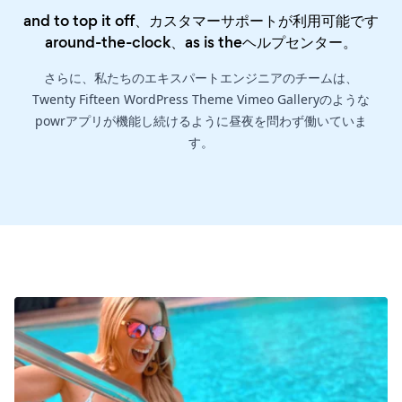
and to top it off、カスタマーサポートが利用可能です
around-the-clock、as is the
ヘルプセンター
。
さらに、私たちのエキスパートエンジニアのチームは、
Twenty Fifteen WordPress Theme Vimeo Galleryのような
powrアプリが機能し続けるように昼夜を問わず働いていま
す。