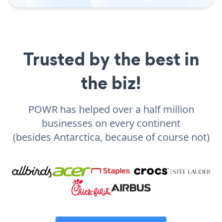
Trusted by the best in
the biz!
POWR has helped over a half million
businesses on every continent
(besides Antarctica, because of course not)