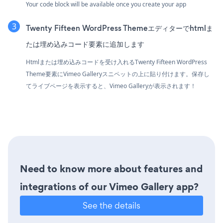
Your code block will be available once you create your app
Twenty Fifteen WordPress Themeエディターでhtmlま
たは埋め込みコード要素に追加します
Htmlまたは埋め込みコードを受け入れるTwenty Fifteen WordPress
Theme要素にVimeo Galleryスニペットの上に貼り付けます。保存し
てライブページを表示すると、Vimeo Galleryが表示されます！
Need to know more about features and
integrations of our Vimeo Gallery app?
See the details