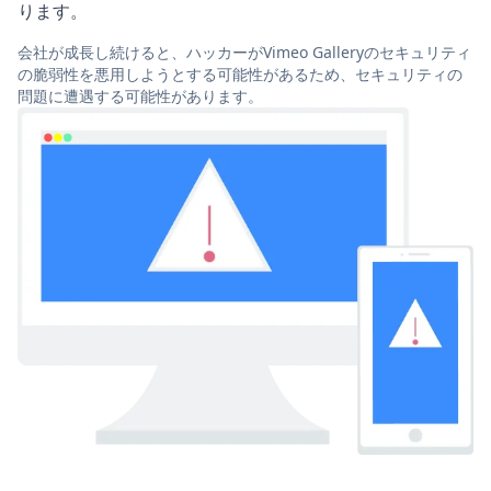
ります。
会社が成長し続けると、ハッカーがVimeo Galleryのセキュリティ
の脆弱性を悪用しようとする可能性があるため、セキュリティの
問題に遭遇する可能性があります。