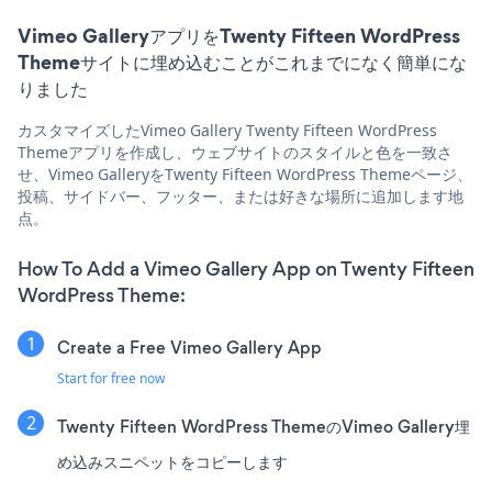
Vimeo GalleryアプリをTwenty Fifteen WordPress
Themeサイトに埋め込むことがこれまでになく簡単にな
りました
カスタマイズしたVimeo Gallery Twenty Fifteen WordPress
Themeアプリを作成し、ウェブサイトのスタイルと色を一致さ
せ、Vimeo GalleryをTwenty Fifteen WordPress Themeページ、
投稿、サイドバー、フッター、または好きな場所に追加します地
点。
How To Add a Vimeo Gallery App on Twenty Fifteen
WordPress Theme:
Create a Free Vimeo Gallery App
Start for free now
Twenty Fifteen WordPress ThemeのVimeo Gallery埋
め込みスニペットをコピーします