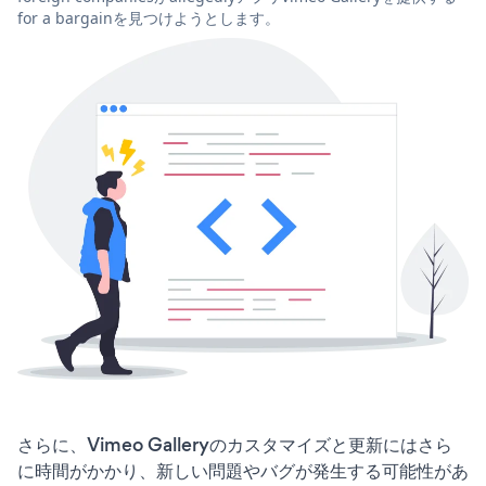
for a bargainを見つけようとします。
さらに、Vimeo Galleryのカスタマイズと更新にはさら
に時間がかかり、新しい問題やバグが発生する可能性があ