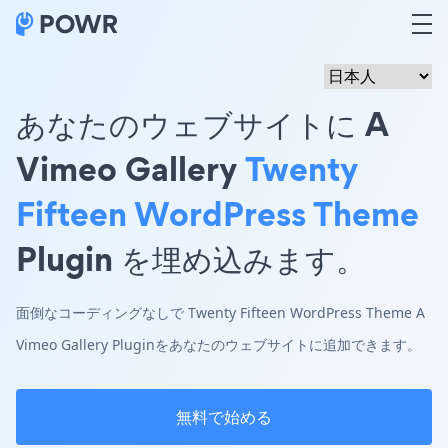
あなたのウェブサイトに A
Vimeo Gallery
Twenty
Fifteen WordPress Theme
Plugin を埋め込みます。
面倒なコーディングなしで Twenty Fifteen WordPress Theme A
Vimeo Gallery Pluginをあなたのウェブサイトに追加できます。
無料で始める