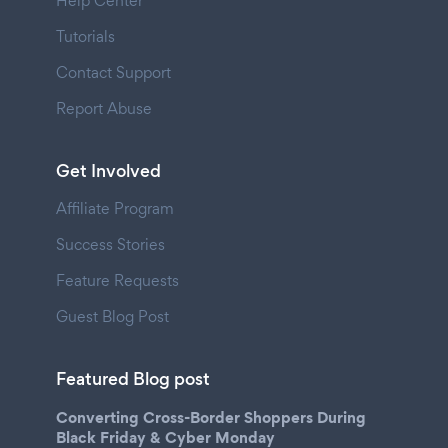
Help Center
Tutorials
Contact Support
Report Abuse
Get Involved
Affiliate Program
Success Stories
Feature Requests
Guest Blog Post
Featured Blog post
Converting Cross-Border Shoppers During
Black Friday & Cyber Monday