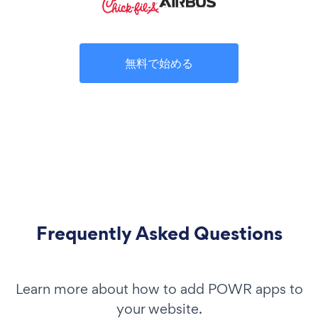
無料で始める
Frequently Asked Questions
Learn more about how to add POWR apps to
your website.