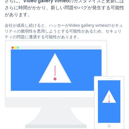
さらに、Video gallery vimeoのカスタマイズと更新には
さらに時間がかかり、新しい問題やバグが発生する可能性
があります。
会社が成長し続けると、ハッカーがVideo gallery vimeoのセキュ
リティの脆弱性を悪用しようとする可能性があるため、セキュリ
ティの問題に遭遇する可能性があります。