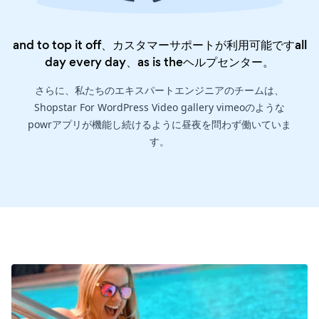
and to top it off、カスタマーサポートが利用可能ですall
day every day、as is the
ヘルプセンター
。
さらに、私たちのエキスパートエンジニアのチームは、
Shopstar For WordPress Video gallery vimeoのような
powrアプリが機能し続けるように昼夜を問わず働いていま
す。