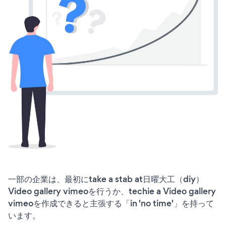
一部の企業は、最初にtake a stab at日曜大工（diy）
Video gallery vimeoを行うか、techie a Video gallery
vimeoを作成できると主張する「in 'no time'」を持って
います。