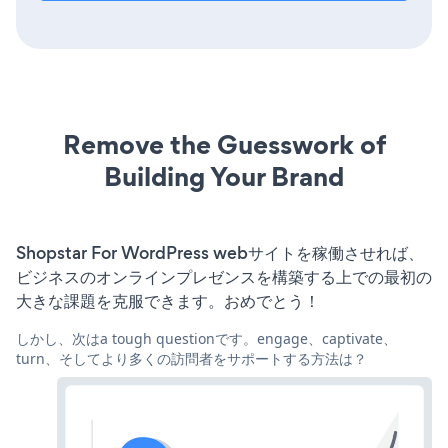
Remove the Guesswork of
Building Your Brand
Shopstar For WordPress webサイトを稼働させれば、
ビジネスのオンラインプレゼンスを構築する上での最初の
大きな課題を克服できます。おめでとう！
しかし、次はa tough questionです。engage、captivate、
turn、そしてより多くの訪問者をサポートする方法は？