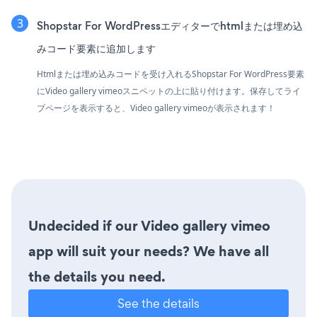
Shopstar For WordPressエディターでhtmlまたは埋め込
みコード要素に追加します
Htmlまたは埋め込みコードを受け入れるShopstar For WordPress要素
にVideo gallery vimeoスニペットの上に貼り付けます。保存してライ
ブページを表示すると、Video gallery vimeoが表示されます！
Undecided if our Video gallery vimeo
app will suit your needs? We have all
the details you need.
See the details