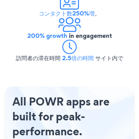
コンタクト数250%増
。
200% growth
in engagement
訪問者の滞在時間
2.5倍の時間
サイト内で
All POWR apps are
built for peak-
performance.