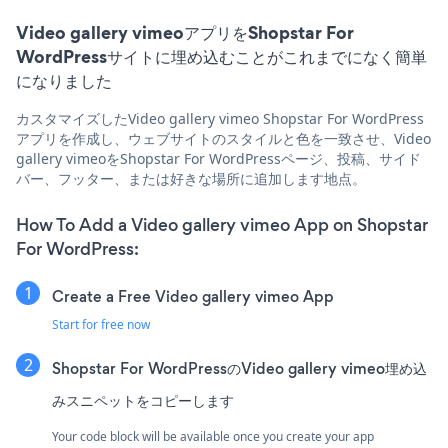
Video gallery vimeoアプリをShopstar For
WordPressサイトに埋め込むことがこれまでになく簡単
になりました
カスタマイズしたVideo gallery vimeo Shopstar For WordPress
アプリを作成し、ウェブサイトのスタイルと色を一致させ、Video
gallery vimeoをShopstar For WordPressページ、投稿、サイド
バー、フッター、または好きな場所に追加します地点。
How To Add a Video gallery vimeo App on Shopstar
For WordPress:
Create a Free Video gallery vimeo App
Start for free now
Shopstar For WordPressのVideo gallery vimeo埋め込
みスニペットをコピーします
Your code block will be available once you create your app