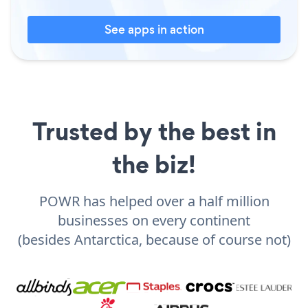
See apps in action
Trusted by the best in
the biz!
POWR has helped over a half million
businesses on every continent
(besides Antarctica, because of course not)