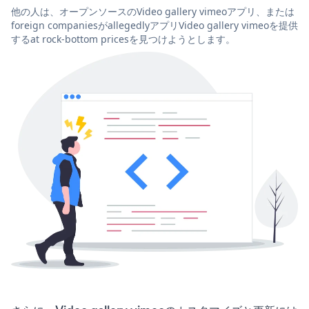
他の人は、オープンソースのVideo gallery vimeoアプリ、または
foreign companiesがallegedlyアプリVideo gallery vimeoを提供
するat rock-bottom pricesを見つけようとします。