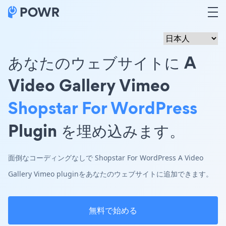
あなたのウェブサイトに A
Video Gallery Vimeo
Shopstar For WordPress
Plugin を埋め込みます。
面倒なコーディングなしで Shopstar For WordPress A Video
Gallery Vimeo pluginをあなたのウェブサイトに追加できます。
無料で始める