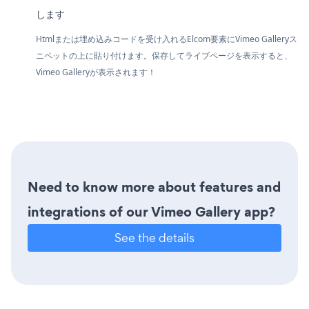
します
Htmlまたは埋め込みコードを受け入れるElcom要素にVimeo Galleryス
ニペットの上に貼り付けます。保存してライブページを表示すると、
Vimeo Galleryが表示されます！
Need to know more about features and
integrations of our Vimeo Gallery app?
See the details