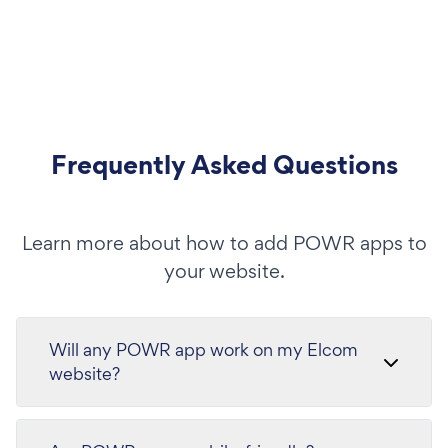
Frequently Asked Questions
Learn more about how to add POWR apps to
your website.
Will any POWR app work on my Elcom
website?