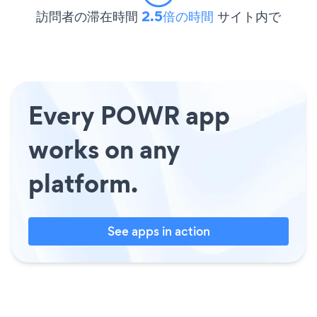
訪問者の滞在時間
2.5倍の時間
サイト内で
Every POWR app
works on any
platform.
See apps in action