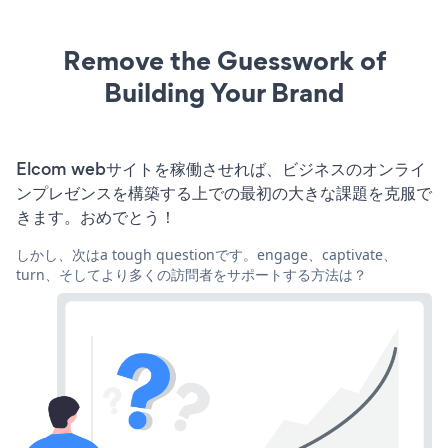
Remove the Guesswork of
Building Your Brand
Elcom webサイトを稼働させれば、ビジネスのオンライ
ンプレゼンスを構築する上での最初の大きな課題を克服で
きます。おめでとう！
しかし、次はa tough questionです。engage、captivate、
turn、そしてより多くの訪問者をサポートする方法は？