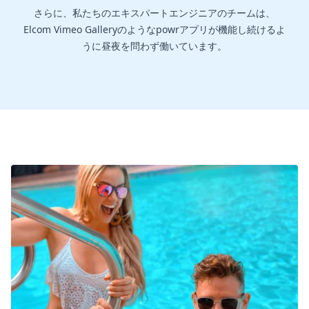
さらに、私たちのエキスパートエンジニアのチームは、
Elcom Vimeo Galleryのようなpowrアプリが機能し続けるよ
うに昼夜を問わず働いています。