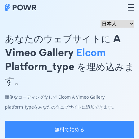
あなたのウェブサイトに A
Vimeo Gallery
Elcom
Platform_type を埋め込みま
す。
面倒なコーディングなしで Elcom A Vimeo Gallery
platform_typeをあなたのウェブサイトに追加できます。
無料で始める