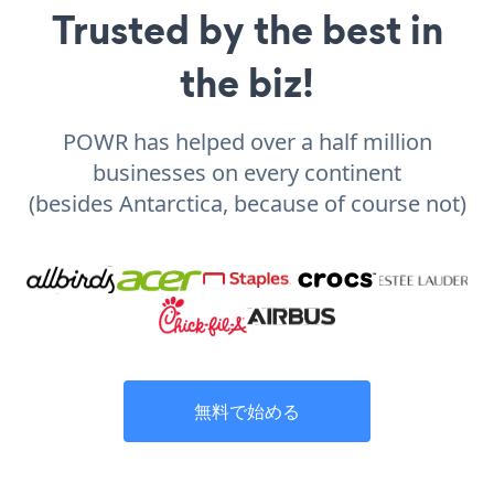
Trusted by the best in
the biz!
POWR has helped over a half million
businesses on every continent
(besides Antarctica, because of course not)
無料で始める