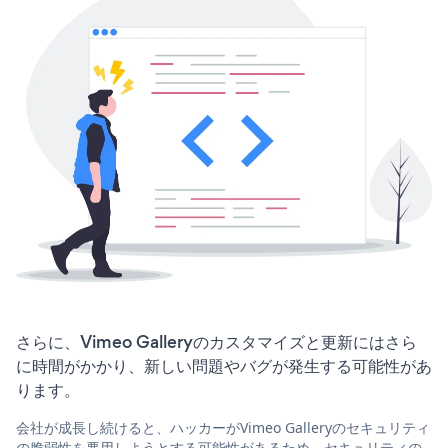
さらに、Vimeo Galleryのカスタマイズと更新にはさら
に時間がかかり、新しい問題やバグが発生する可能性があ
ります。
会社が成長し続けると、ハッカーがVimeo Galleryのセキュリティ
の脆弱性を悪用しようとする可能性があるため、セキュリティの