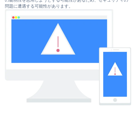
問題に遭遇する可能性があります。