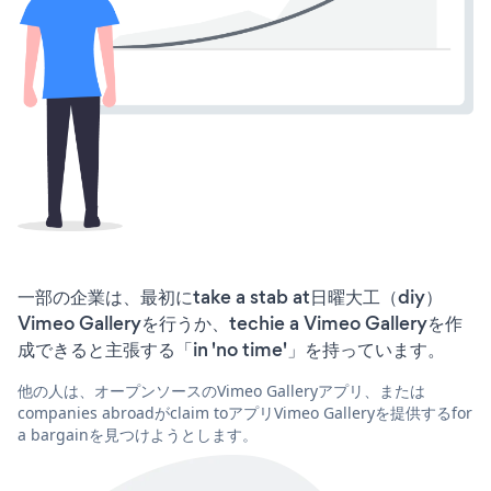
一部の企業は、最初にtake a stab at日曜大工（diy）
Vimeo Galleryを行うか、techie a Vimeo Galleryを作
成できると主張する「in 'no time'」を持っています。
他の人は、オープンソースのVimeo Galleryアプリ、または
companies abroadがclaim toアプリVimeo Galleryを提供するfor
a bargainを見つけようとします。