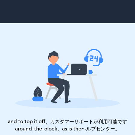
and to top it off、カスタマーサポートが利用可能です
around-the-clock、as is the
ヘルプセンター
。