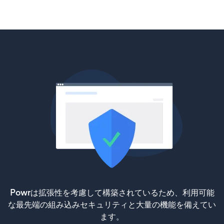
Powrは拡張性を考慮して構築されているため、利用可能
な最先端の組み込みセキュリティと大量の機能を備えてい
ます。