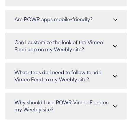
Are POWR apps mobile-friendly?
Can I customize the look of the Vimeo
Feed app on my Weebly site?
What steps do I need to follow to add
Vimeo Feed to my Weebly site?
Why should I use POWR Vimeo Feed on
my Weebly site?