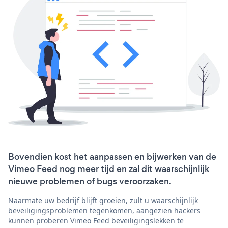
Bovendien kost het aanpassen en bijwerken van de
Vimeo Feed nog meer tijd en zal dit waarschijnlijk
nieuwe problemen of bugs veroorzaken.
Naarmate uw bedrijf blijft groeien, zult u waarschijnlijk
beveiligingsproblemen tegenkomen, aangezien hackers
kunnen proberen Vimeo Feed beveiligingslekken te