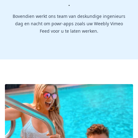
.
Bovendien werkt ons team van deskundige ingenieurs
dag en nacht om powr-apps zoals uw Weebly Vimeo
Feed voor u te laten werken.