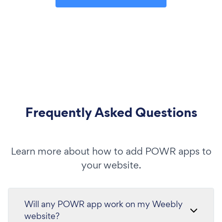
Frequently Asked Questions
Learn more about how to add POWR apps to
your website.
Will any POWR app work on my Weebly
website?