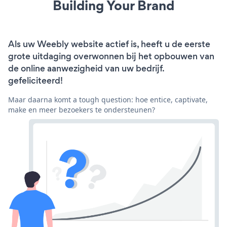
Building Your Brand
Als uw Weebly website actief is, heeft u de eerste
grote uitdaging overwonnen bij het opbouwen van
de online aanwezigheid van uw bedrijf.
gefeliciteerd!
Maar daarna komt a tough question: hoe entice, captivate,
make en meer bezoekers te ondersteunen?