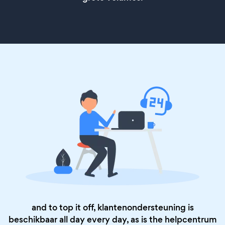
and to top it off, klantenondersteuning is
beschikbaar all day every day, as is the
helpcentrum