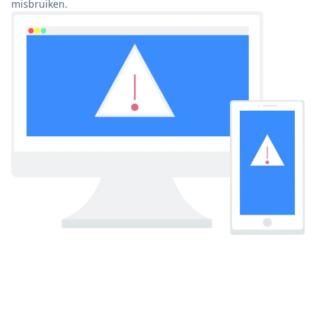
misbruiken.