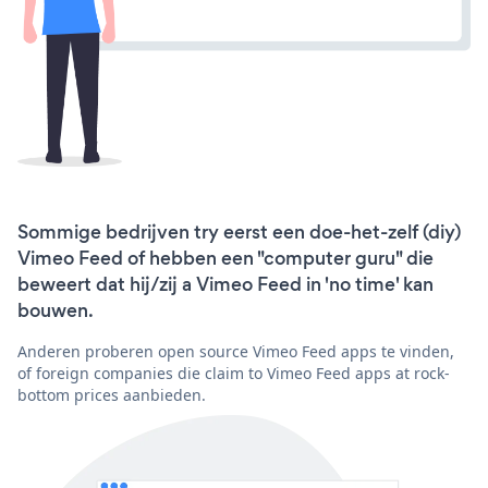
Sommige bedrijven try eerst een doe-het-zelf (diy)
Vimeo Feed of hebben een "computer guru" die
beweert dat hij/zij a Vimeo Feed in 'no time' kan
bouwen.
Anderen proberen open source Vimeo Feed apps te vinden,
of foreign companies die claim to Vimeo Feed apps at rock-
bottom prices aanbieden.