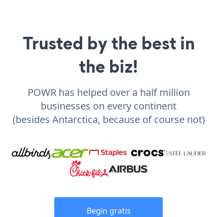
Trusted by the best in
the biz!
POWR has helped over a half million
businesses on every continent
(besides Antarctica, because of course not)
Begin gratis