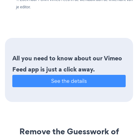
je editor.
All you need to know about our Vimeo
Feed app is just a click away.
See the details
Remove the Guesswork of