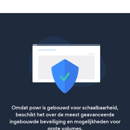
Omdat powr is gebouwd voor schaalbaarheid,
beschikt het over de meest geavanceerde
ingebouwde beveiliging en mogelijkheden voor
grote volumes.