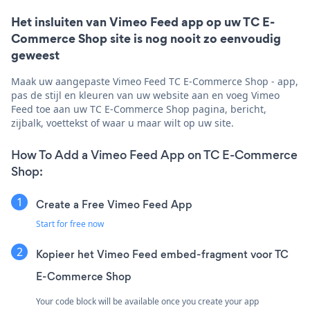
Het insluiten van Vimeo Feed app op uw TC E-
Commerce Shop site is nog nooit zo eenvoudig
geweest
Maak uw aangepaste Vimeo Feed TC E-Commerce Shop - app,
pas de stijl en kleuren van uw website aan en voeg Vimeo
Feed toe aan uw TC E-Commerce Shop pagina, bericht,
zijbalk, voettekst of waar u maar wilt op uw site.
How To Add a Vimeo Feed App on TC E-Commerce
Shop:
Create a Free Vimeo Feed App
Start for free now
Kopieer het Vimeo Feed embed-fragment voor TC
E-Commerce Shop
Your code block will be available once you create your app