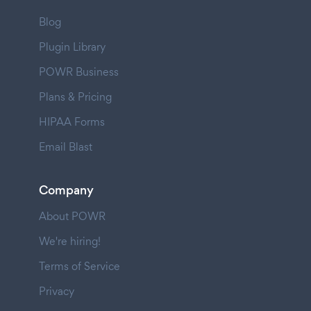
Blog
Plugin Library
POWR Business
Plans & Pricing
HIPAA Forms
Email Blast
Company
About POWR
We're hiring!
Terms of Service
Privacy