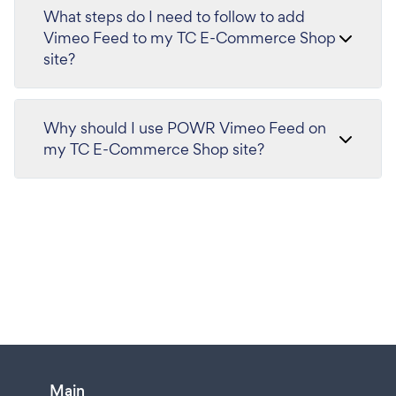
What steps do I need to follow to add
Vimeo Feed to my TC E-Commerce Shop
site?
Why should I use POWR Vimeo Feed on
my TC E-Commerce Shop site?
Main