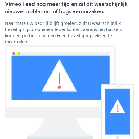
Vimeo Feed nog meer tijd en zal dit waarschijnlijk
nieuwe problemen of bugs veroorzaken.
Naarmate uw bedrijf blijft groeien, zult u waarschijnlijk
beveiligingsproblemen tegenkomen, aangezien hackers
kunnen proberen Vimeo Feed beveiligingslekken te
misbruiken.