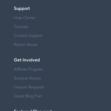
Support
Help Center
Tutorials
Contact Support
Report Abuse
Get Involved
Affiliate Program
Success Stories
Feature Requests
Guest Blog Post