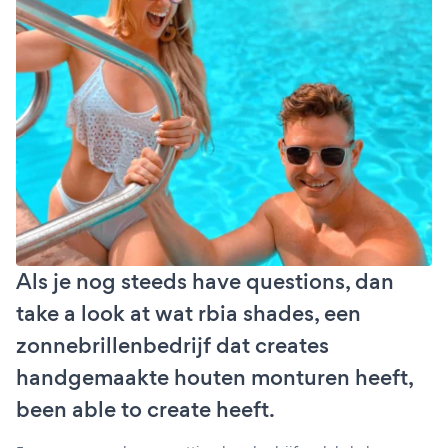
Als je nog steeds have questions, dan
take a look at wat rbia shades, een
zonnebrillenbedrijf dat creates
handgemaakte houten monturen heeft,
been able to create heeft.