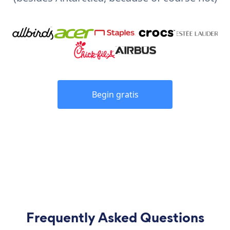
Begin gratis
Frequently Asked Questions