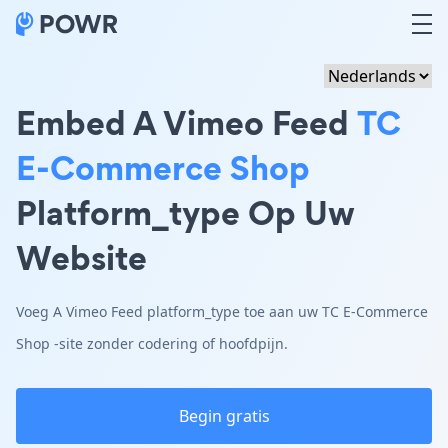
Embed A Vimeo Feed
TC
E-Commerce Shop
Platform_type Op Uw
Website
Voeg A Vimeo Feed platform_type toe aan uw TC E-Commerce
Shop -site zonder codering of hoofdpijn.
Begin gratis