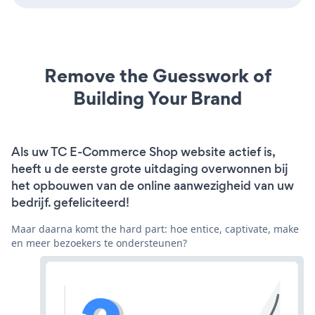
Remove the Guesswork of
Building Your Brand
Als uw TC E-Commerce Shop website actief is,
heeft u de eerste grote uitdaging overwonnen bij
het opbouwen van de online aanwezigheid van uw
bedrijf. gefeliciteerd!
Maar daarna komt the hard part: hoe entice, captivate, make
en meer bezoekers te ondersteunen?