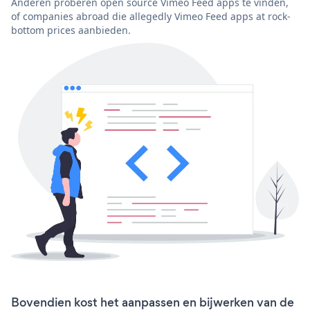
Anderen proberen open source Vimeo Feed apps te vinden,
of companies abroad die allegedly Vimeo Feed apps at rock-
bottom prices aanbieden.
Bovendien kost het aanpassen en bijwerken van de