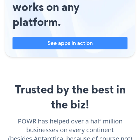
works on any
platform.
See apps in action
Trusted by the best in
the biz!
POWR has helped over a half million
businesses on every continent
(besides Antarctica, because of course not)