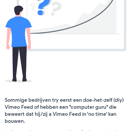
Sommige bedrijven try eerst een doe-het-zelf (diy)
Vimeo Feed of hebben een "computer guru" die
beweert dat hij/zij a Vimeo Feed in 'no time' kan
bouwen.