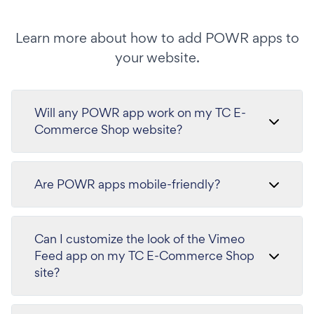
Learn more about how to add POWR apps to
your website.
Will any POWR app work on my TC E-
Commerce Shop website?
Are POWR apps mobile-friendly?
Can I customize the look of the Vimeo
Feed app on my TC E-Commerce Shop
site?