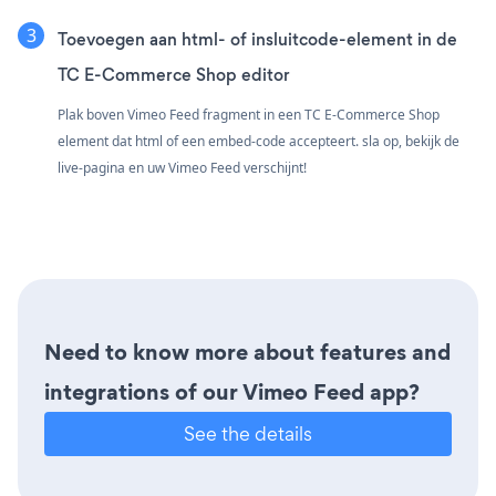
Toevoegen aan html- of insluitcode-element in de
TC E-Commerce Shop editor
Plak boven Vimeo Feed fragment in een TC E-Commerce Shop
element dat html of een embed-code accepteert. sla op, bekijk de
live-pagina en uw Vimeo Feed verschijnt!
Need to know more about features and
integrations of our Vimeo Feed app?
See the details