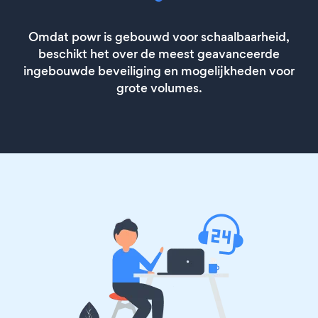
Omdat powr is gebouwd voor schaalbaarheid,
beschikt het over de meest geavanceerde
ingebouwde beveiliging en mogelijkheden voor
grote volumes.