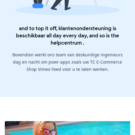
and to top it off, klantenondersteuning is
beschikbaar all day every day, and so is the
helpcentrum
.
Bovendien werkt ons team van deskundige ingenieurs
dag en nacht om powr-apps zoals uw TC E-Commerce
Shop Vimeo Feed voor u te laten werken.