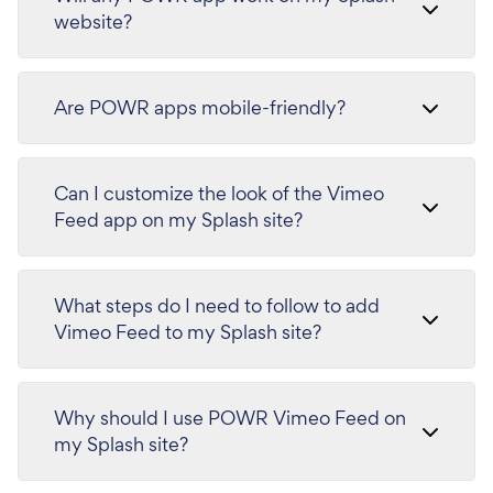
website?
Are POWR apps mobile-friendly?
Can I customize the look of the Vimeo
Feed app on my Splash site?
What steps do I need to follow to add
Vimeo Feed to my Splash site?
Why should I use POWR Vimeo Feed on
my Splash site?