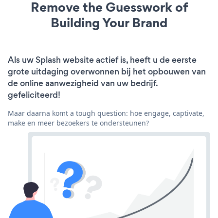
Remove the Guesswork of
Building Your Brand
Als uw Splash website actief is, heeft u de eerste
grote uitdaging overwonnen bij het opbouwen van
de online aanwezigheid van uw bedrijf.
gefeliciteerd!
Maar daarna komt a tough question: hoe engage, captivate,
make en meer bezoekers te ondersteunen?