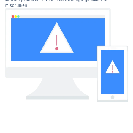
misbruiken.