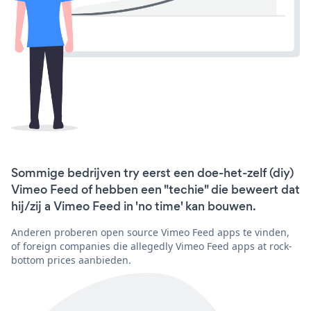
Sommige bedrijven try eerst een doe-het-zelf (diy)
Vimeo Feed of hebben een "techie" die beweert dat
hij/zij a Vimeo Feed in 'no time' kan bouwen.
Anderen proberen open source Vimeo Feed apps te vinden,
of foreign companies die allegedly Vimeo Feed apps at rock-
bottom prices aanbieden.