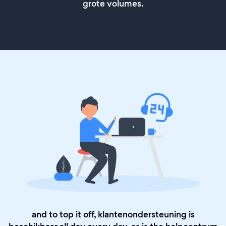
grote volumes.
and to top it off, klantenondersteuning is