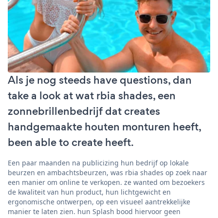
Als je nog steeds have questions, dan
take a look at wat rbia shades, een
zonnebrillenbedrijf dat creates
handgemaakte houten monturen heeft,
been able to create heeft.
Een paar maanden na publicizing hun bedrijf op lokale
beurzen en ambachtsbeurzen, was rbia shades op zoek naar
een manier om online te verkopen. ze wanted om bezoekers
de kwaliteit van hun product, hun lichtgewicht en
ergonomische ontwerpen, op een visueel aantrekkelijke
manier te laten zien. hun Splash bood hiervoor geen