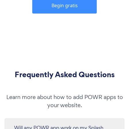
Begin gratis
Frequently Asked Questions
Learn more about how to add POWR apps to
your website.
Will any POWR app work on my Splash