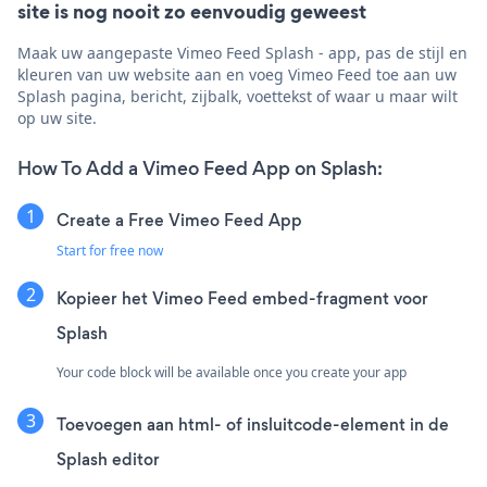
site is nog nooit zo eenvoudig geweest
Maak uw aangepaste Vimeo Feed Splash - app, pas de stijl en
kleuren van uw website aan en voeg Vimeo Feed toe aan uw
Splash pagina, bericht, zijbalk, voettekst of waar u maar wilt
op uw site.
How To Add a Vimeo Feed App on Splash:
Create a Free Vimeo Feed App
Start for free now
Kopieer het Vimeo Feed embed-fragment voor
Splash
Your code block will be available once you create your app
Toevoegen aan html- of insluitcode-element in de
Splash editor