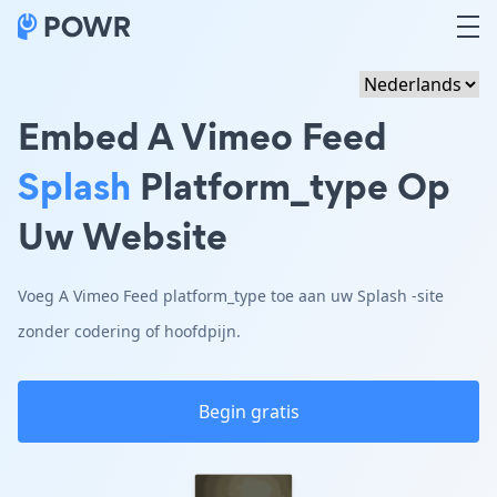
Embed A Vimeo Feed
Splash
Platform_type Op
Uw Website
Voeg A Vimeo Feed platform_type toe aan uw Splash -site
zonder codering of hoofdpijn.
Begin gratis