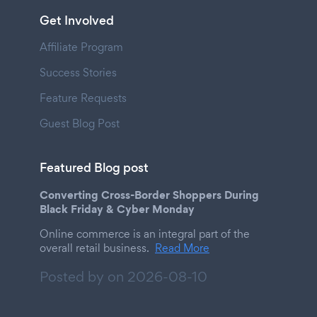
Get Involved
Affiliate Program
Success Stories
Feature Requests
Guest Blog Post
Featured Blog post
Converting Cross-Border Shoppers During
Black Friday & Cyber Monday
Online commerce is an integral part of the
overall retail business.
Read More
Posted by on
2026-08-10