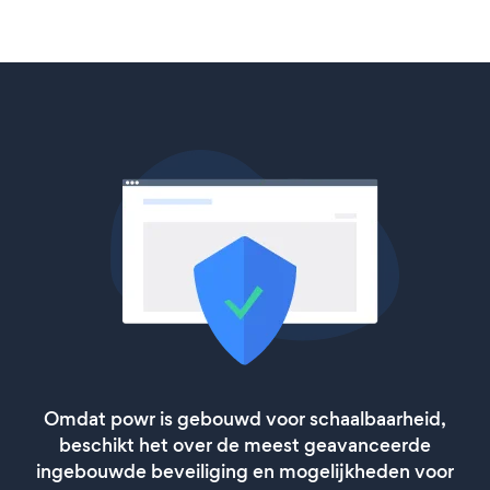
Omdat powr is gebouwd voor schaalbaarheid,
beschikt het over de meest geavanceerde
ingebouwde beveiliging en mogelijkheden voor