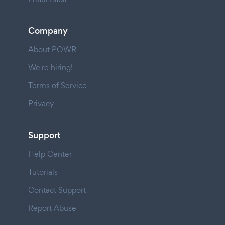
Company
About POWR
We're hiring!
Terms of Service
Privacy
Support
Help Center
Tutorials
Contact Support
Report Abuse