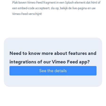
Plak boven Vimeo Feed fragment in een Splash element dat html of
een embed-code accepteert. sla op, bekijk de live-pagina en uw
Vimeo Feed verschijnt!
Need to know more about features and
integrations of our Vimeo Feed app?
See the details