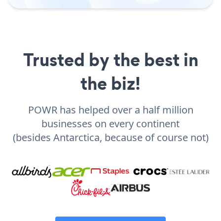
Trusted by the best in
the biz!
POWR has helped over a half million
businesses on every continent
(besides Antarctica, because of course not)