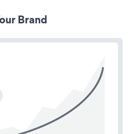
our Brand