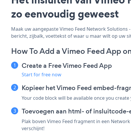
zo eenvoudig geweest
Maak uw aangepaste Vimeo Feed Network Solutions - a
bericht, zijbalk, voettekst of waar u maar wilt op uw si
How To Add a Vimeo Feed App on
Create a Free Vimeo Feed App
Start for free now
Kopieer het Vimeo Feed embed-frag
Your code block will be available once you create
Toevoegen aan html- of insluitcode-
Plak boven Vimeo Feed fragment in een Network S
verschijnt!