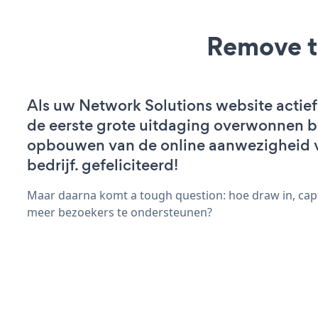
Remove t
Als uw Network Solutions website actief 
de eerste grote uitdaging overwonnen bi
opbouwen van de online aanwezigheid 
bedrijf. gefeliciteerd!
Maar daarna komt a tough question: hoe draw in, capt
meer bezoekers te ondersteunen?