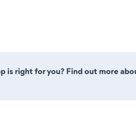
 is right for you? Find out more abou