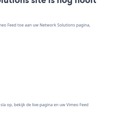
imeo Feed toe aan uw Network Solutions pagina,
la op, bekijk de live-pagina en uw Vimeo Feed