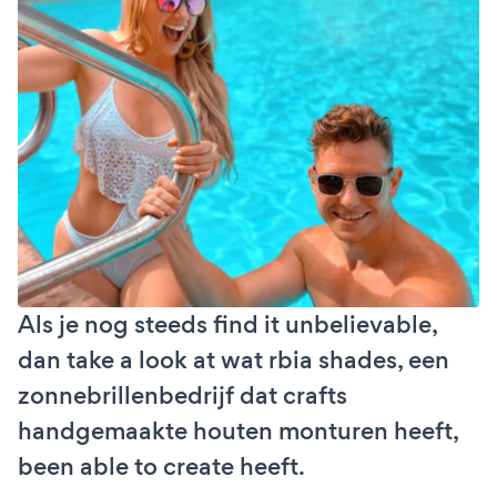
Als je nog steeds find it unbelievable,
dan take a look at wat rbia shades, een
zonnebrillenbedrijf dat crafts
handgemaakte houten monturen heeft,
been able to create heeft.