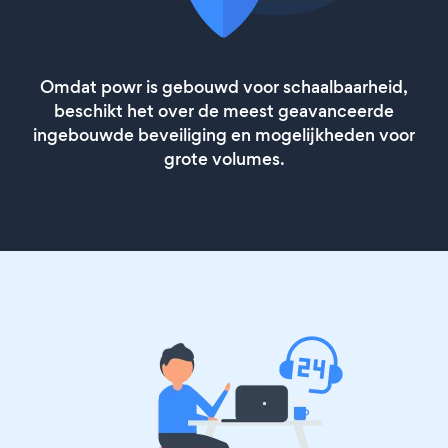
Omdat powr is gebouwd voor schaalbaarheid,
beschikt het over de meest geavanceerde
ingebouwde beveiliging en mogelijkheden voor
grote volumes.