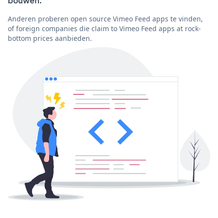
bouwen.
Anderen proberen open source Vimeo Feed apps te vinden,
of foreign companies die claim to Vimeo Feed apps at rock-
bottom prices aanbieden.