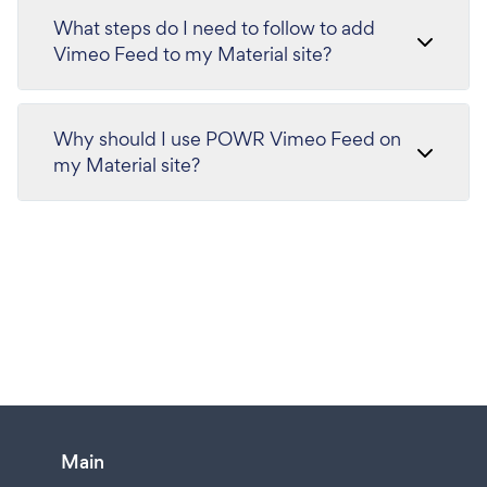
What steps do I need to follow to add
Vimeo Feed to my Material site?
Why should I use POWR Vimeo Feed on
my Material site?
Main