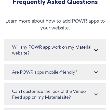
Frequently Asked Questions
Learn more about how to add POWR apps to
your website.
Will any POWR app work on my Material
website?
Are POWR apps mobile-friendly?
Can I customize the look of the Vimeo
Feed app on my Material site?