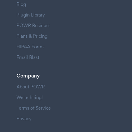
Blog
Plugin Library
POWR Business
Plans & Pricing
HIPAA Forms
Email Blast
Company
About POWR
We're hiring!
Terms of Service
Privacy