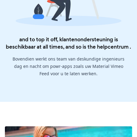
and to top it off, klantenondersteuning is
beschikbaar at all times, and so is the
helpcentrum
.
Bovendien werkt ons team van deskundige ingenieurs
dag en nacht om powr-apps zoals uw Material Vimeo
Feed voor u te laten werken.