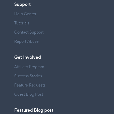
Support
Help Center
Tutorials
Contact Support
Report Abuse
Get Involved
Affiliate Program
Success Stories
Feature Requests
Guest Blog Post
Featured Blog post