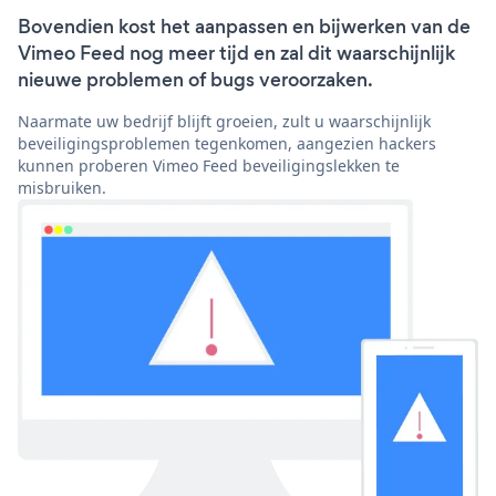
Bovendien kost het aanpassen en bijwerken van de
Vimeo Feed nog meer tijd en zal dit waarschijnlijk
nieuwe problemen of bugs veroorzaken.
Naarmate uw bedrijf blijft groeien, zult u waarschijnlijk
beveiligingsproblemen tegenkomen, aangezien hackers
kunnen proberen Vimeo Feed beveiligingslekken te
misbruiken.