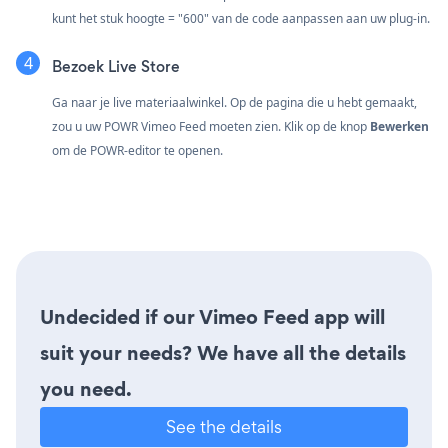
kunt het stuk hoogte = "600" van de code aanpassen aan uw plug-in.
Bezoek Live Store
Ga naar je live materiaalwinkel. Op de pagina die u hebt gemaakt,
zou u uw POWR Vimeo Feed moeten zien. Klik op de knop
Bewerken
om de POWR-editor te openen.
Undecided if our Vimeo Feed app will
suit your needs? We have all the details
you need.
See the details