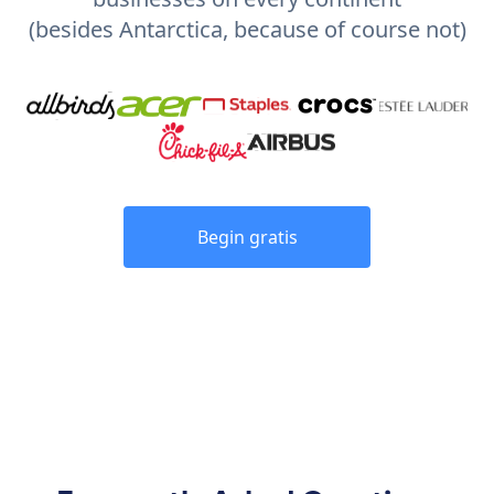
(besides Antarctica, because of course not)
Begin gratis