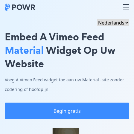
Embed A Vimeo Feed
Material
Widget Op Uw
Website
Voeg A Vimeo Feed widget toe aan uw Material -site zonder
codering of hoofdpijn.
Begin gratis