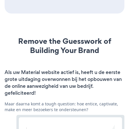
Remove the Guesswork of
Building Your Brand
Als uw Material website actief is, heeft u de eerste
grote uitdaging overwonnen bij het opbouwen van
de online aanwezigheid van uw bedrijf.
gefeliciteerd!
Maar daarna komt a tough question: hoe entice, captivate,
make en meer bezoekers te ondersteunen?