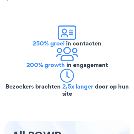
250% groei
in contacten
200% growth
in engagement
Bezoekers brachten
2,5x langer
door op hun
site