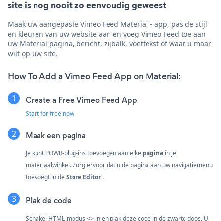
site is nog nooit zo eenvoudig geweest
Maak uw aangepaste Vimeo Feed Material - app, pas de stijl
en kleuren van uw website aan en voeg Vimeo Feed toe aan
uw Material pagina, bericht, zijbalk, voettekst of waar u maar
wilt op uw site.
How To Add a Vimeo Feed App on Material:
Create a Free Vimeo Feed App
Start for free now
Maak een pagina
Je kunt POWR-plug-ins toevoegen aan elke
pagina
in je
materiaalwinkel. Zorg ervoor dat u de pagina aan uw navigatiemenu
toevoegt in de
Store Editor
.
Plak de code
Schakel HTML-modus <> in en plak deze code in de zwarte doos. U