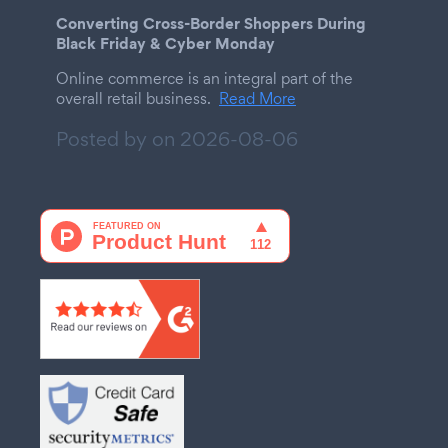
Converting Cross-Border Shoppers During
Black Friday & Cyber Monday
Online commerce is an integral part of the
overall retail business.
Read More
Posted by on
2026-08-06