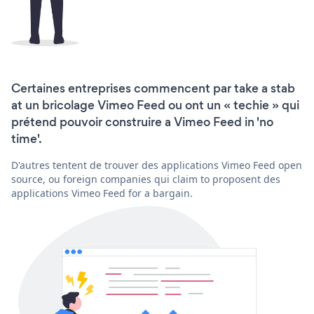
Certaines entreprises commencent par take a stab
at un bricolage Vimeo Feed ou ont un « techie » qui
prétend pouvoir construire a Vimeo Feed in 'no
time'.
D'autres tentent de trouver des applications Vimeo Feed open
source, ou foreign companies qui claim to proposent des
applications Vimeo Feed for a bargain.