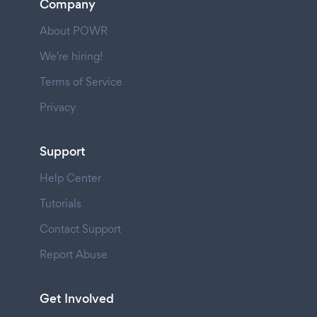
Company
About POWR
We're hiring!
Terms of Service
Privacy
Support
Help Center
Tutorials
Contact Support
Report Abuse
Get Involved