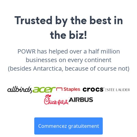
Trusted by the best in
the biz!
POWR has helped over a half million
businesses on every continent
(besides Antarctica, because of course not)
Commencez gratuitement