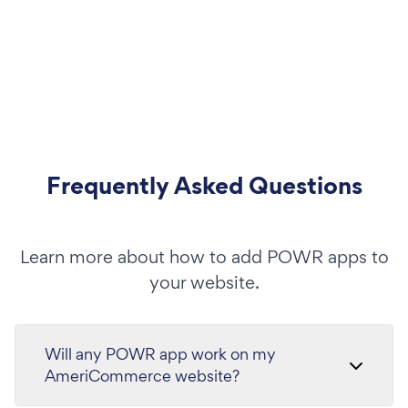
Frequently Asked Questions
Learn more about how to add POWR apps to
your website.
Will any POWR app work on my
AmeriCommerce website?