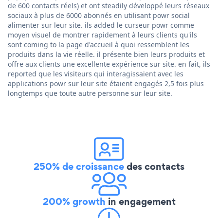
de 600 contacts réels) et ont steadily développé leurs réseaux
sociaux à plus de 6000 abonnés en utilisant powr social
alimenter sur leur site. ils added le curseur powr comme
moyen visuel de montrer rapidement à leurs clients qu'ils
sont coming to la page d'accueil à quoi ressemblent les
produits dans la vie réelle. il présente bien leurs produits et
offre aux clients une excellente expérience sur site. en fait, ils
reported que les visiteurs qui interagissaient avec les
applications powr sur leur site étaient engagés 2,5 fois plus
longtemps que toute autre personne sur leur site.
250% de croissance
des contacts
200% growth
in engagement