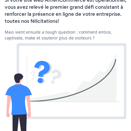
vous avez relevé le premier grand défi consistant à
renforcer la présence en ligne de votre entreprise.
toutes nos félicitations!
Mais vient ensuite a tough question : comment entice,
captivate, make et soutenir plus de visiteurs ?