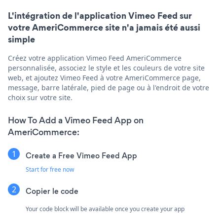
L'intégration de l'application Vimeo Feed sur
votre AmeriCommerce site n'a jamais été aussi
simple
Créez votre application Vimeo Feed AmeriCommerce
personnalisée, associez le style et les couleurs de votre site
web, et ajoutez Vimeo Feed à votre AmeriCommerce page,
message, barre latérale, pied de page ou à l'endroit de votre
choix sur votre site.
How To Add a Vimeo Feed App on
AmeriCommerce:
Create a Free Vimeo Feed App
Start for free now
Copier le code
Your code block will be available once you create your app