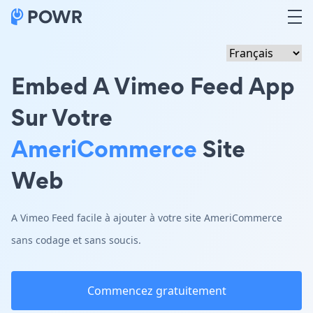
Embed A Vimeo Feed App
Sur Votre
AmeriCommerce
Site
Web
A Vimeo Feed facile à ajouter à votre site AmeriCommerce
sans codage et sans soucis.
Commencez gratuitement