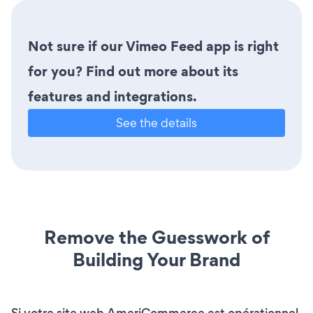
Not sure if our Vimeo Feed app is right
for you? Find out more about its
features and integrations.
See the details
Remove the Guesswork of
Building Your Brand
Si votre site web AmeriCommerce est opérationnel,