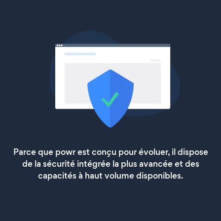
Parce que powr est conçu pour évoluer, il dispose
de la sécurité intégrée la plus avancée et des
capacités à haut volume disponibles.