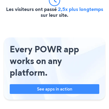
Les visiteurs ont passé
2,5x plus longtemps
sur leur site.
Every POWR app
works on any
platform.
See apps in action