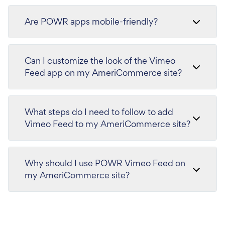
Are POWR apps mobile-friendly?
Can I customize the look of the Vimeo
Feed app on my AmeriCommerce site?
What steps do I need to follow to add
Vimeo Feed to my AmeriCommerce site?
Why should I use POWR Vimeo Feed on
my AmeriCommerce site?