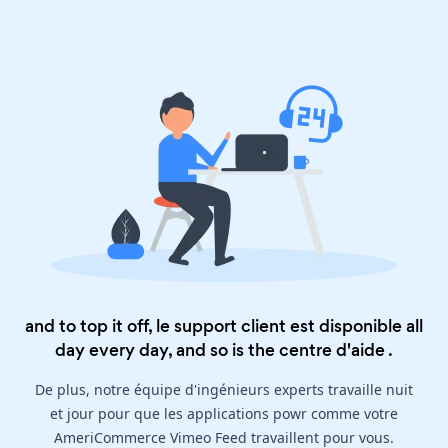
and to top it off, le support client est disponible all
day every day, and so is the
centre d'aide
.
De plus, notre équipe d'ingénieurs experts travaille nuit
et jour pour que les applications powr comme votre
AmeriCommerce Vimeo Feed travaillent pour vous.