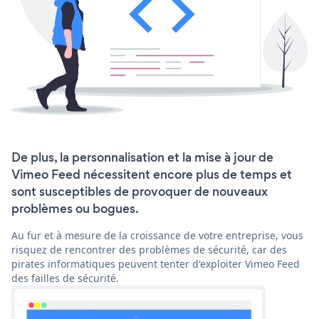
De plus, la personnalisation et la mise à jour de
Vimeo Feed nécessitent encore plus de temps et
sont susceptibles de provoquer de nouveaux
problèmes ou bogues.
Au fur et à mesure de la croissance de votre entreprise, vous
risquez de rencontrer des problèmes de sécurité, car des
pirates informatiques peuvent tenter d'exploiter Vimeo Feed
des failles de sécurité.