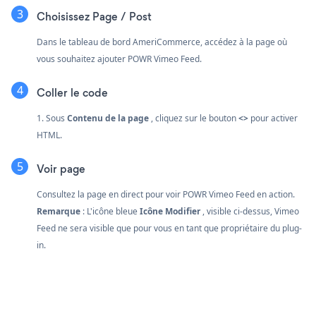
Choisissez Page / Post
Dans le tableau de bord AmeriCommerce, accédez à la page où
vous souhaitez ajouter POWR Vimeo Feed.
Coller le code
1. Sous
Contenu de la page
, cliquez sur le bouton
<>
pour activer
HTML.
Voir page
Consultez la page en direct pour voir POWR Vimeo Feed en action.
Remarque
: L'icône bleue
Icône Modifier
, visible ci-dessus, Vimeo
Feed ne sera visible que pour vous en tant que propriétaire du plug-
in.