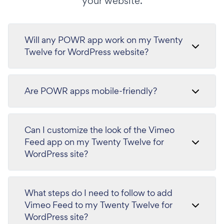
your website.
Will any POWR app work on my Twenty
Twelve for WordPress website?
Are POWR apps mobile-friendly?
Can I customize the look of the Vimeo
Feed app on my Twenty Twelve for
WordPress site?
What steps do I need to follow to add
Vimeo Feed to my Twenty Twelve for
WordPress site?