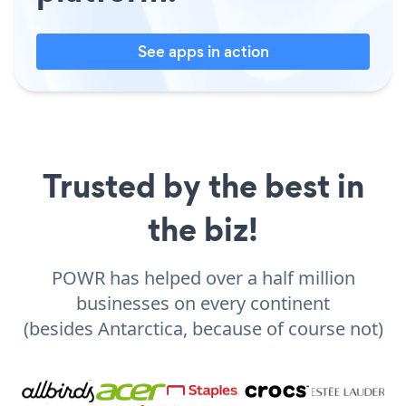
See apps in action
Trusted by the best in
the biz!
POWR has helped over a half million
businesses on every continent
(besides Antarctica, because of course not)