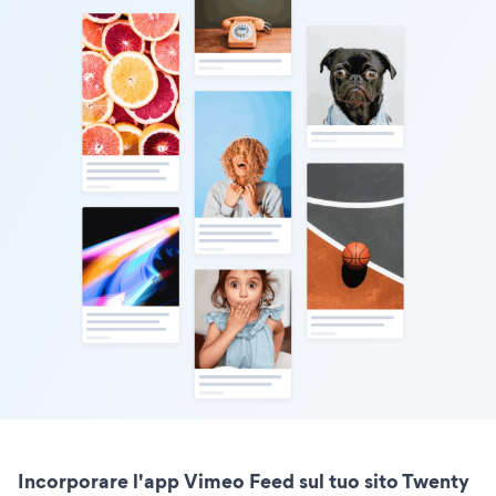
Incorporare l'app Vimeo Feed sul tuo sito Twenty