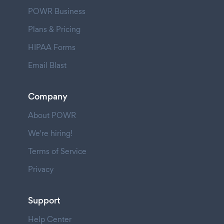
POWR Business
Plans & Pricing
HIPAA Forms
Email Blast
Company
About POWR
We're hiring!
Terms of Service
Privacy
Support
Help Center