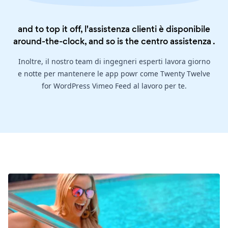
and to top it off, l'assistenza clienti è disponibile
around-the-clock, and so is the
centro assistenza
.
Inoltre, il nostro team di ingegneri esperti lavora giorno
e notte per mantenere le app powr come Twenty Twelve
for WordPress Vimeo Feed al lavoro per te.