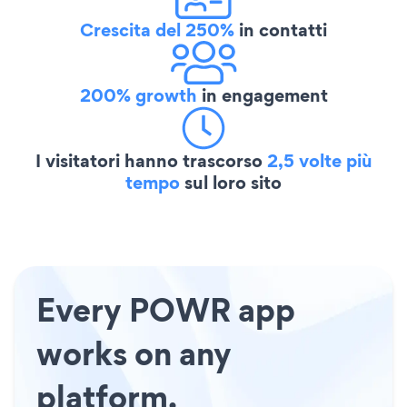
Crescita del 250%
in contatti
200% growth
in engagement
I visitatori hanno trascorso
2,5 volte più
tempo
sul loro sito
Every POWR app
works on any
platform.