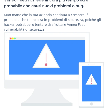
Vimeo Feed richiede ancora più tempo ed è
probabile che causi nuovi problemi o bug.
Man mano che la tua azienda continua a crescere, è
probabile che tu incorra in problemi di sicurezza, poiché gli
hacker potrebbero tentare di sfruttare Vimeo Feed
vulnerabilità di sicurezza.