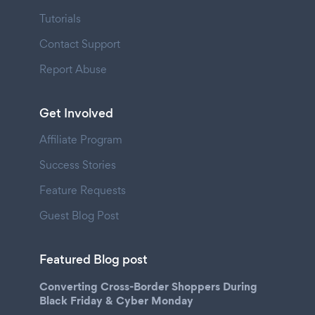
Tutorials
Contact Support
Report Abuse
Get Involved
Affiliate Program
Success Stories
Feature Requests
Guest Blog Post
Featured Blog post
Converting Cross-Border Shoppers During
Black Friday & Cyber Monday