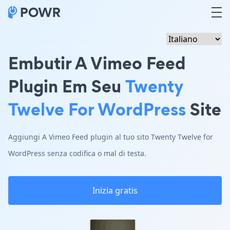
Embutir A Vimeo Feed
Plugin Em Seu
Twenty
Twelve For WordPress
Site
Aggiungi A Vimeo Feed plugin al tuo sito Twenty Twelve for
WordPress senza codifica o mal di testa.
Inizia gratis