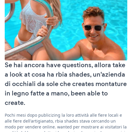
Se hai ancora have questions, allora take
a look at cosa ha rbia shades, un'azienda
di occhiali da sole che creates montature
in legno fatte a mano, been able to
create.
Pochi mesi dopo publicizing la loro attività alle fiere locali e
alle fiere dell'artigianato, rbia shades stava cercando un
modo per vendere online. wanted per mostrare ai visitatori la