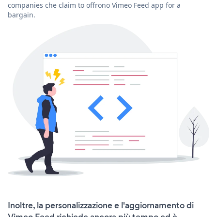
companies che claim to offrono Vimeo Feed app for a
bargain.
Inoltre, la personalizzazione e l'aggiornamento di