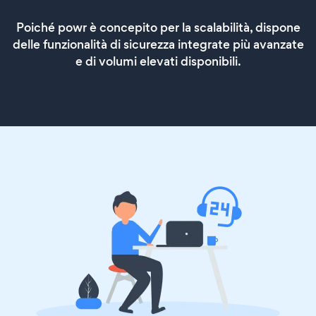
Poiché powr è concepito per la scalabilità, dispone
delle funzionalità di sicurezza integrate più avanzate
e di volumi elevati disponibili.