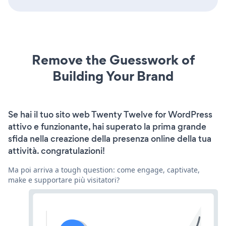
Remove the Guesswork of
Building Your Brand
Se hai il tuo sito web Twenty Twelve for WordPress
attivo e funzionante, hai superato la prima grande
sfida nella creazione della presenza online della tua
attività. congratulazioni!
Ma poi arriva a tough question: come engage, captivate,
make e supportare più visitatori?