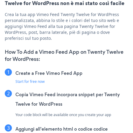
Twelve for WordPress non è mai stato così facile
Crea la tua app Vimeo Feed Twenty Twelve for WordPress
personalizzata, abbina lo stile e i colori del tuo sito web e
aggiungi Vimeo Feed alla tua pagina Twenty Twelve for
WordPress, post, barra laterale, piè di pagina o dove
preferisci sul tuo posto.
How To Add a Vimeo Feed App on Twenty Twelve
for WordPress:
Create a Free Vimeo Feed App
Start for free now
Copia Vimeo Feed incorpora snippet per Twenty
Twelve for WordPress
Your code block will be available once you create your app
Aggiungi all'elemento html o codice codice