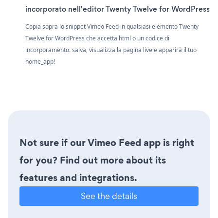
incorporato nell'editor Twenty Twelve for WordPress
Copia sopra lo snippet Vimeo Feed in qualsiasi elemento Twenty
Twelve for WordPress che accetta html o un codice di
incorporamento. salva, visualizza la pagina live e apparirà il tuo
nome_app!
Not sure if our Vimeo Feed app is right
for you? Find out more about its
features and integrations.
See the details