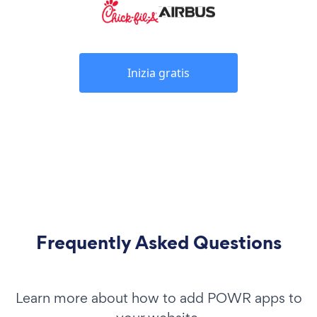
Inizia gratis
Frequently Asked Questions
Learn more about how to add POWR apps to