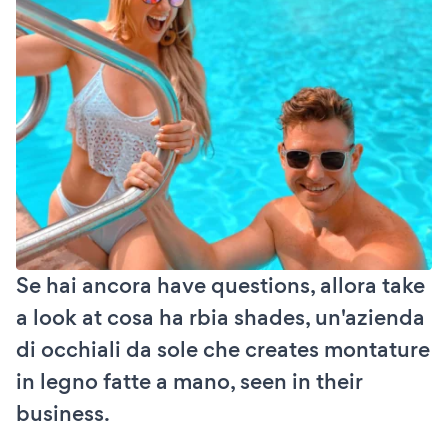
Se hai ancora have questions, allora take
a look at cosa ha rbia shades, un'azienda
di occhiali da sole che creates montature
in legno fatte a mano, seen in their
business.