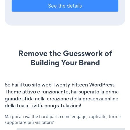
See the details
Remove the Guesswork of
Building Your Brand
Se hai il tuo sito web Twenty Fifteen WordPress
Theme attivo e funzionante, hai superato la prima
grande sfida nella creazione della presenza online
della tua attività. congratulazioni!
Ma poi arriva the hard part: come engage, captivate, turn e
supportare più visitatori?