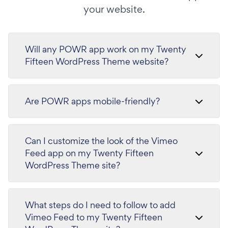
your website.
Will any POWR app work on my Twenty
Fifteen WordPress Theme website?
Are POWR apps mobile-friendly?
Can I customize the look of the Vimeo
Feed app on my Twenty Fifteen
WordPress Theme site?
What steps do I need to follow to add
Vimeo Feed to my Twenty Fifteen