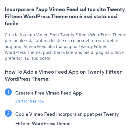
Incorporare l'app Vimeo Feed sul tuo sito Twenty
Fifteen WordPress Theme non è mai stato così
facile
Crea la tua app Vimeo Feed Twenty Fifteen WordPress Theme
personalizzata, abbina lo stile e i colori del tuo sito web e
aggiungi Vimeo Feed alla tua pagina Twenty Fifteen
WordPress Theme, post, barra laterale, piè di pagina o dove
preferisci sul tuo posto.
How To Add a Vimeo Feed App on Twenty Fifteen
WordPress Theme:
Create a Free Vimeo Feed App
Start for free now
Copia Vimeo Feed incorpora snippet per Twenty
Fifteen WordPress Theme