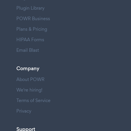
Plugin Library
POWR Business
Plans & Pricing
HIPAA Forms
Email Blast
Company
About POWR
We're hiring!
Terms of Service
Privacy
Support