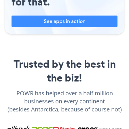
for that.
See apps in action
Trusted by the best in
the biz!
POWR has helped over a half million
businesses on every continent
(besides Antarctica, because of course not)