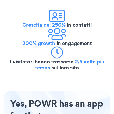
Crescita del 250%
in contatti
200% growth
in engagement
I visitatori hanno trascorso
2,5 volte più
tempo
sul loro sito
Yes, POWR has an app