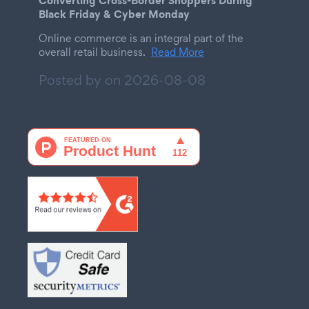
Black Friday & Cyber Monday
Online commerce is an integral part of the
overall retail business.
Read More
Posted by on
2026-08-08