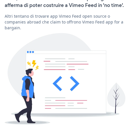
afferma di poter costruire a Vimeo Feed in 'no time'.
Altri tentano di trovare app Vimeo Feed open source o
companies abroad che claim to offrono Vimeo Feed app for a
bargain.