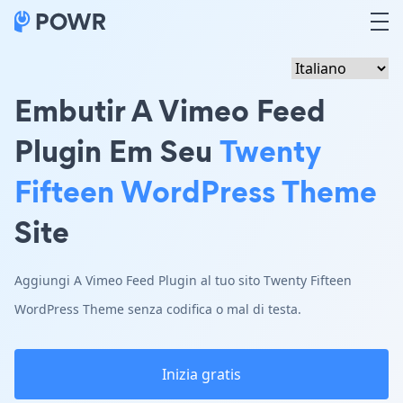
Embutir A Vimeo Feed
Plugin Em Seu
Twenty
Fifteen WordPress Theme
Site
Aggiungi A Vimeo Feed Plugin al tuo sito Twenty Fifteen
WordPress Theme senza codifica o mal di testa.
Inizia gratis