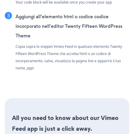
Your code block will be available once you create your app
Aggiungi all'elemento html o codice codice
incorporato nell'editor Twenty Fifteen WordPress
Theme
Copia sopra lo snippet Vimeo Feed in qualsiasi elemento Twenty
Fifteen WordPress Theme che accetta html o un codice di
incorporamento. salva, visualizza la pagina live e apparirà il tuo
nome_app!
All you need to know about our Vimeo
Feed app is just a click away.