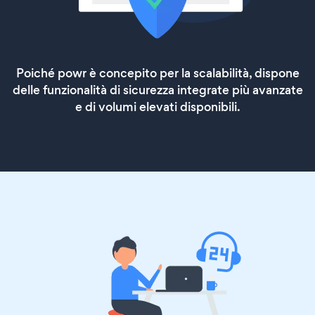
Poiché powr è concepito per la scalabilità, dispone
delle funzionalità di sicurezza integrate più avanzate
e di volumi elevati disponibili.