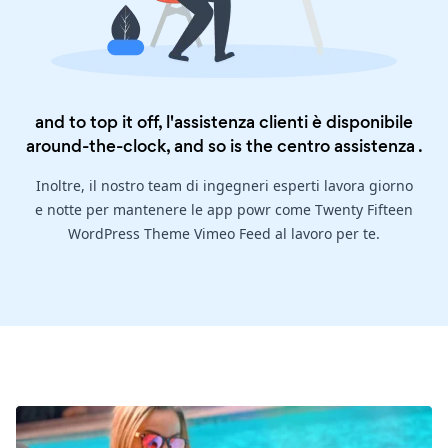
and to top it off, l'assistenza clienti è disponibile
around-the-clock, and so is the
centro assistenza
.
Inoltre, il nostro team di ingegneri esperti lavora giorno
e notte per mantenere le app powr come Twenty Fifteen
WordPress Theme Vimeo Feed al lavoro per te.