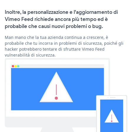
Inoltre, la personalizzazione e l'aggiornamento di
Vimeo Feed richiede ancora più tempo ed è
probabile che causi nuovi problemi o bug.
Man mano che la tua azienda continua a crescere, è
probabile che tu incorra in problemi di sicurezza, poiché gli
hacker potrebbero tentare di sfruttare Vimeo Feed
vulnerabilità di sicurezza.