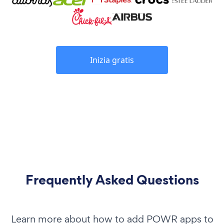
Inizia gratis
Frequently Asked Questions
Learn more about how to add POWR apps to