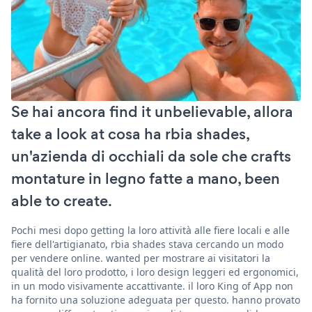
Se hai ancora find it unbelievable, allora
take a look at cosa ha rbia shades,
un'azienda di occhiali da sole che crafts
montature in legno fatte a mano, been
able to create.
Pochi mesi dopo getting la loro attività alle fiere locali e alle
fiere dell'artigianato, rbia shades stava cercando un modo
per vendere online. wanted per mostrare ai visitatori la
qualità del loro prodotto, i loro design leggeri ed ergonomici,
in un modo visivamente accattivante. il loro King of App non
ha fornito una soluzione adeguata per questo. hanno provato