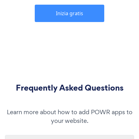
Inizia gratis
Frequently Asked Questions
Learn more about how to add POWR apps to
your website.