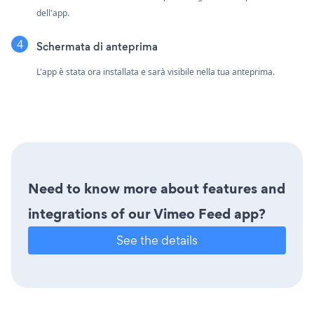
dell'app.
Schermata di anteprima
L'app è stata ora installata e sarà visibile nella tua anteprima.
Need to know more about features and
integrations of our Vimeo Feed app?
See the details