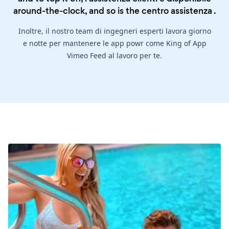
around-the-clock, and so is the
centro assistenza
.
Inoltre, il nostro team di ingegneri esperti lavora giorno
e notte per mantenere le app powr come King of App
Vimeo Feed al lavoro per te.