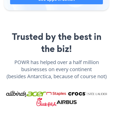
Trusted by the best in
the biz!
POWR has helped over a half million
businesses on every continent
(besides Antarctica, because of course not)