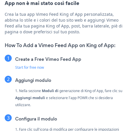
App non è mai stato così facile
Crea la tua app Vimeo Feed King of App personalizzata,
abbina lo stile e i colori del tuo sito web e aggiungi Vimeo
Feed alla tua pagina King of App, post, barra laterale, piè di
pagina o dove preferisci sul tuo posto.
How To Add a Vimeo Feed App on King of App:
Create a Free Vimeo Feed App
Start for free now
Aggiungi modulo
1. Nella sezione
Moduli di
generazione di King of App, fare clic su
Aggiungi moduli
e selezionare l'app POWR che si desidera
utilizzare.
Configura il modulo
1. Fare clic sull'icona di modifica per configurare le impostazioni