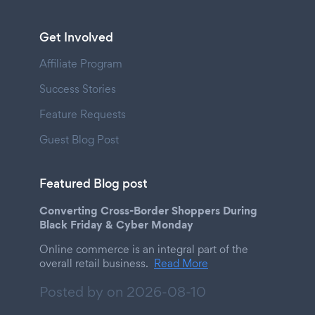
Get Involved
Affiliate Program
Success Stories
Feature Requests
Guest Blog Post
Featured Blog post
Converting Cross-Border Shoppers During
Black Friday & Cyber Monday
Online commerce is an integral part of the
overall retail business.
Read More
Posted by on
2026-08-10