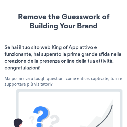
Remove the Guesswork of
Building Your Brand
Se hai il tuo sito web King of App attivo e
funzionante, hai superato la prima grande sfida nella
creazione della presenza online della tua attività.
congratulazioni!
Ma poi arriva a tough question: come entice, captivate, turn e
supportare più visitatori?