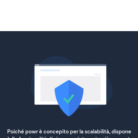
Poiché powr è concepito per la scalabilità, dispone