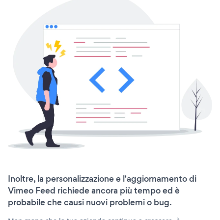
Inoltre, la personalizzazione e l'aggiornamento di
Vimeo Feed richiede ancora più tempo ed è
probabile che causi nuovi problemi o bug.