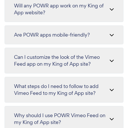
Will any POWR app work on my King of
App website?
Are POWR apps mobile-friendly?
Can I customize the look of the Vimeo
Feed app on my King of App site?
What steps do I need to follow to add
Vimeo Feed to my King of App site?
Why should I use POWR Vimeo Feed on
my King of App site?