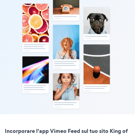
Incorporare l'app Vimeo Feed sul tuo sito King of