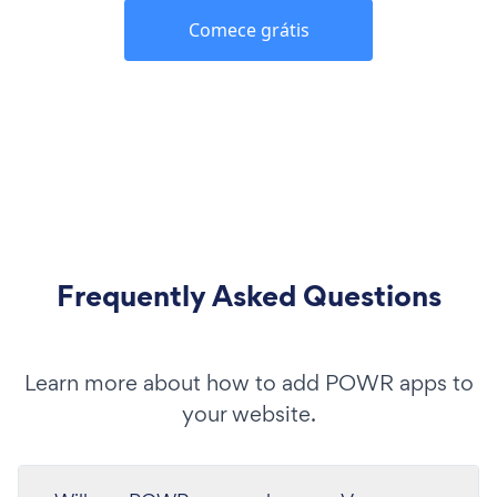
Comece grátis
Frequently Asked Questions
Learn more about how to add POWR apps to
your website.