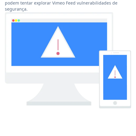
podem tentar explorar Vimeo Feed vulnerabilidades de
segurança.