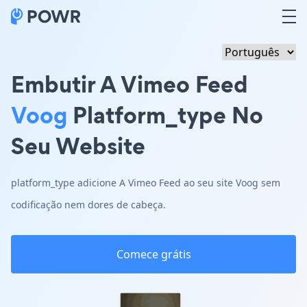
Embutir A Vimeo Feed
Voog
Platform_type No
Seu Website
platform_type adicione A Vimeo Feed ao seu site Voog sem
codificação nem dores de cabeça.
Comece grátis