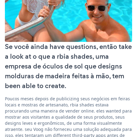
Se você ainda have questions, então take
a look at o que a rbia shades, uma
empresa de óculos de sol que designs
molduras de madeira feitas à mão, tem
been able to create.
Poucos meses depois de publicizing seus negócios em feiras
locais e mostras de artesanato, rbia shades estava
procurando uma maneira de vender online. eles wanted para
mostrar aos visitantes a qualidade de seus produtos, seus
designs leves e ergonômicos, de uma forma visualmente
atraente. seu Voog não forneceu uma solução adequada para
isso. eles tentaram um different third-party apps antes de