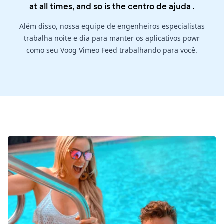
at all times, and so is the
centro de ajuda
.
Além disso, nossa equipe de engenheiros especialistas
trabalha noite e dia para manter os aplicativos powr
como seu Voog Vimeo Feed trabalhando para você.