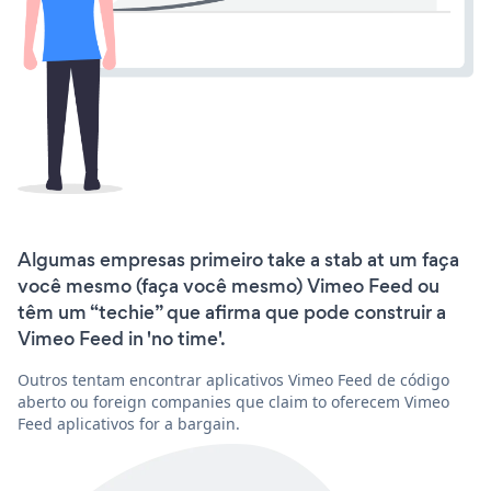
Algumas empresas primeiro take a stab at um faça
você mesmo (faça você mesmo) Vimeo Feed ou
têm um “techie” que afirma que pode construir a
Vimeo Feed in 'no time'.
Outros tentam encontrar aplicativos Vimeo Feed de código
aberto ou foreign companies que claim to oferecem Vimeo
Feed aplicativos for a bargain.