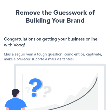
Remove the Guesswork of
Building Your Brand
Congratulations on getting your business online
with Voog!
Mas a seguir vem a tough question: como entice, captivate,
make e oferecer suporte a mais visitantes?