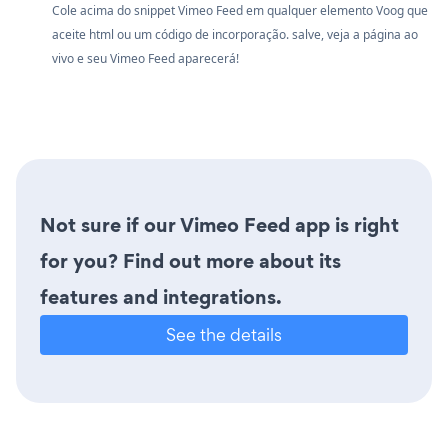
Cole acima do snippet Vimeo Feed em qualquer elemento Voog que
aceite html ou um código de incorporação. salve, veja a página ao
vivo e seu Vimeo Feed aparecerá!
Not sure if our Vimeo Feed app is right
for you? Find out more about its
features and integrations.
See the details