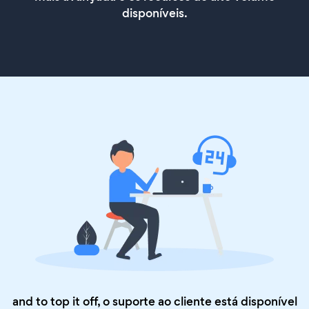
disponíveis.
and to top it off, o suporte ao cliente está disponível