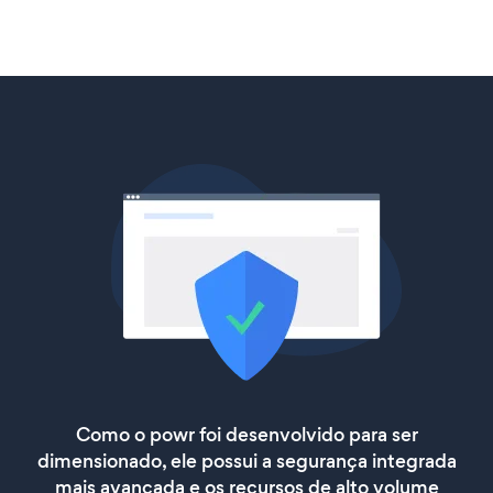
Como o powr foi desenvolvido para ser
dimensionado, ele possui a segurança integrada
mais avançada e os recursos de alto volume