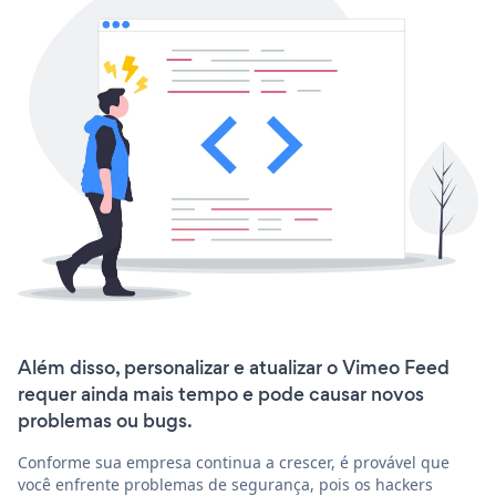
Além disso, personalizar e atualizar o Vimeo Feed
requer ainda mais tempo e pode causar novos
problemas ou bugs.
Conforme sua empresa continua a crescer, é provável que
você enfrente problemas de segurança, pois os hackers