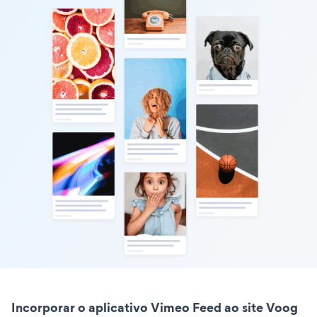
Incorporar o aplicativo Vimeo Feed ao site Voog