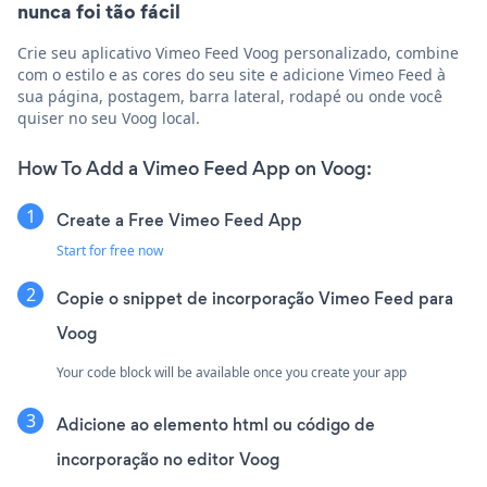
nunca foi tão fácil
Crie seu aplicativo Vimeo Feed Voog personalizado, combine
com o estilo e as cores do seu site e adicione Vimeo Feed à
sua página, postagem, barra lateral, rodapé ou onde você
quiser no seu Voog local.
How To Add a Vimeo Feed App on Voog:
Create a Free Vimeo Feed App
Start for free now
Copie o snippet de incorporação Vimeo Feed para
Voog
Your code block will be available once you create your app
Adicione ao elemento html ou código de
incorporação no editor Voog