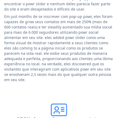
encontrar o powr slider e nenhum deles parecia fazer parte
do site e eram desajeitados e difíceis de usar.
Em just months de se inscrever com pop-up powr, eles foram
capazes de grow seus contatos em mais de 250% (mais de
600 contatos reais) e ter steadily aumentado sua mídia social
para mais de 6.000 seguidores utilizando powr social
alimentar em seu site. eles added powr slider como uma
forma visual de mostrar rapidamente a seus clientes como
eles são coming to a página inicial como os produtos se
parecem na vida real. ele exibe seus produtos de maneira
adequada e perfeita, proporcionando aos clientes uma ótima
experiência no local. na verdade, eles discovered que os
visitantes que interagiram com aplicativos powr em seu site
se envolveram 2,5 vezes mais do que qualquer outra pessoa
em seu site.