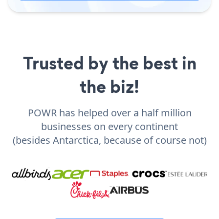
Trusted by the best in
the biz!
POWR has helped over a half million
businesses on every continent
(besides Antarctica, because of course not)