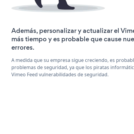
Además, personalizar y actualizar el Vi
más tiempo y es probable que cause nu
errores.
A medida que su empresa sigue creciendo, es probab
problemas de seguridad, ya que los piratas informáti
Vimeo Feed vulnerabilidades de seguridad.