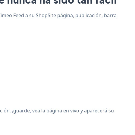
Vimeo Feed a su ShopSite página, publicación, barra
ón. ¡guarde, vea la página en vivo y aparecerá su