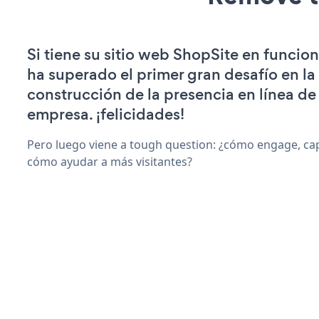
Si tiene su sitio web ShopSite en funcio
ha superado el primer gran desafío en la
construcción de la presencia en línea de
empresa. ¡felicidades!
Pero luego viene a tough question: ¿cómo engage, capt
cómo ayudar a más visitantes?