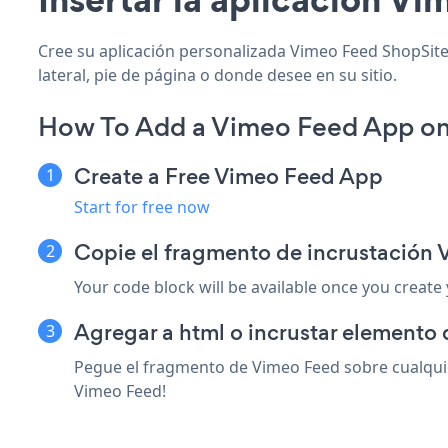
Cree su aplicación personalizada Vimeo Feed ShopSite, 
lateral, pie de página o donde desee en su sitio.
How To Add a Vimeo Feed App on
Create a Free Vimeo Feed App
Start for free now
Copie el fragmento de incrustación
Your code block will be available once you create
Agregar a html o incrustar elemento 
Pegue el fragmento de Vimeo Feed sobre cualquie
Vimeo Feed!