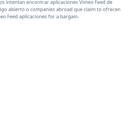
os intentan encontrar aplicaciones Vimeo Feed de
igo abierto o companies abroad que claim to ofrecen
eo Feed aplicaciones for a bargain.