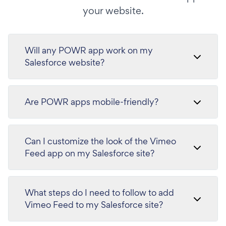
your website.
Will any POWR app work on my
Salesforce website?
Are POWR apps mobile-friendly?
Can I customize the look of the Vimeo
Feed app on my Salesforce site?
What steps do I need to follow to add
Vimeo Feed to my Salesforce site?