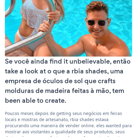
Se você ainda find it unbelievable, então
take a look at o que a rbia shades, uma
empresa de óculos de sol que crafts
molduras de madeira feitas à mão, tem
been able to create.
Poucos meses depois de getting seus negócios em feiras
locais e mostras de artesanato, rbia shades estava
procurando uma maneira de vender online. eles wanted para
mostrar aos visitantes a qualidade de seus produtos, seus