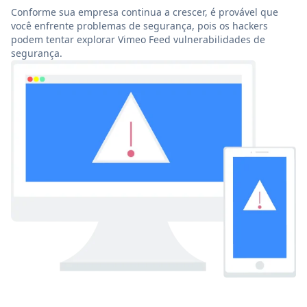
Conforme sua empresa continua a crescer, é provável que
você enfrente problemas de segurança, pois os hackers
podem tentar explorar Vimeo Feed vulnerabilidades de
segurança.