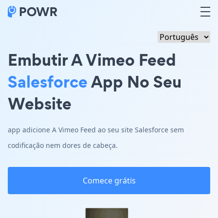
Embutir A Vimeo Feed
Salesforce
App No Seu
Website
app adicione A Vimeo Feed ao seu site Salesforce sem
codificação nem dores de cabeça.
Comece grátis