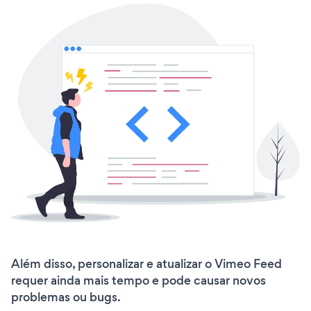
Além disso, personalizar e atualizar o Vimeo Feed
requer ainda mais tempo e pode causar novos
problemas ou bugs.