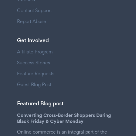
Contact Support
Report Abuse
Get Involved
Affiliate Program
Success Stories
Feature Requests
Guest Blog Post
Featured Blog post
Converting Cross-Border Shoppers During
Black Friday & Cyber Monday
Online commerce is an integral part of the