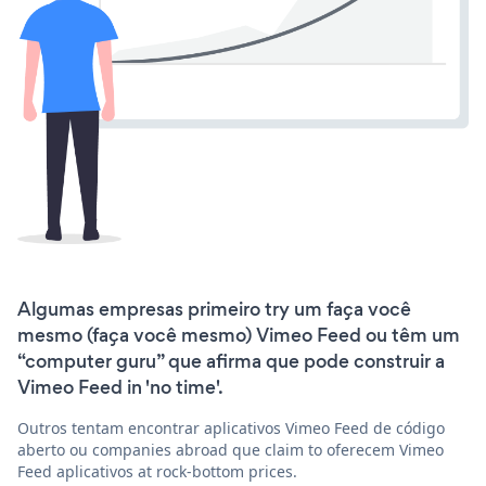
Algumas empresas primeiro try um faça você
mesmo (faça você mesmo) Vimeo Feed ou têm um
“computer guru” que afirma que pode construir a
Vimeo Feed in 'no time'.
Outros tentam encontrar aplicativos Vimeo Feed de código
aberto ou companies abroad que claim to oferecem Vimeo
Feed aplicativos at rock-bottom prices.