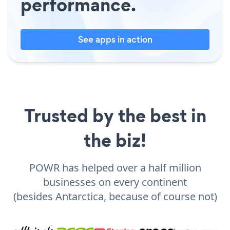
performance.
See apps in action
Trusted by the best in
the biz!
POWR has helped over a half million
businesses on every continent
(besides Antarctica, because of course not)