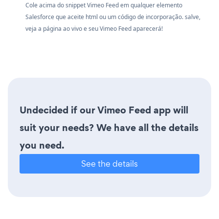
Cole acima do snippet Vimeo Feed em qualquer elemento
Salesforce que aceite html ou um código de incorporação. salve,
veja a página ao vivo e seu Vimeo Feed aparecerá!
Undecided if our Vimeo Feed app will
suit your needs? We have all the details
you need.
See the details