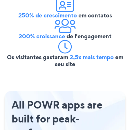
250% de crescimento
em contatos
200% croissance
de l'engagement
Os visitantes gastaram
2,5x mais tempo
em
seu site
All POWR apps are
built for peak-