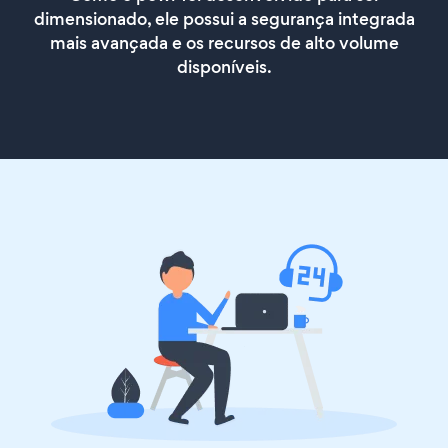
dimensionado, ele possui a segurança integrada
mais avançada e os recursos de alto volume
disponíveis.