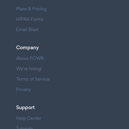
Plans & Pricing
HIPAA Forms
Email Blast
Company
About POWR
We're hiring!
Terms of Service
Privacy
Support
Help Center
Tutorials