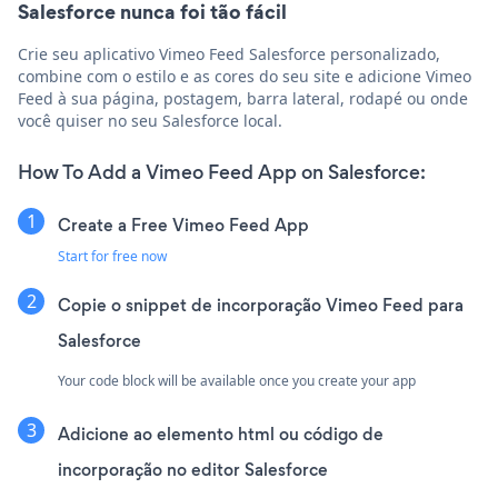
Salesforce nunca foi tão fácil
Crie seu aplicativo Vimeo Feed Salesforce personalizado,
combine com o estilo e as cores do seu site e adicione Vimeo
Feed à sua página, postagem, barra lateral, rodapé ou onde
você quiser no seu Salesforce local.
How To Add a Vimeo Feed App on Salesforce:
Create a Free Vimeo Feed App
Start for free now
Copie o snippet de incorporação Vimeo Feed para
Salesforce
Your code block will be available once you create your app
Adicione ao elemento html ou código de
incorporação no editor Salesforce