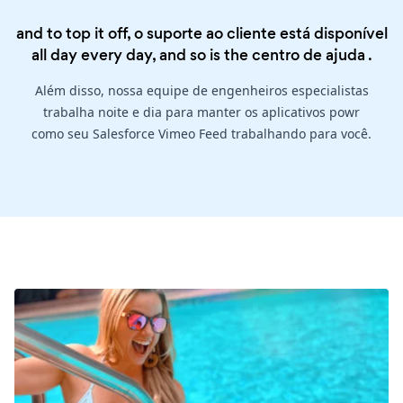
and to top it off, o suporte ao cliente está disponível
all day every day, and so is the
centro de ajuda
.
Além disso, nossa equipe de engenheiros especialistas
trabalha noite e dia para manter os aplicativos powr
como seu Salesforce Vimeo Feed trabalhando para você.