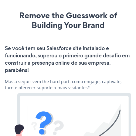
Remove the Guesswork of
Building Your Brand
Se você tem seu Salesforce site instalado e
funcionando, superou o primeiro grande desafio em
construir a presença online de sua empresa.
parabéns!
Mas a seguir vem the hard part: como engage, captivate,
turn e oferecer suporte a mais visitantes?