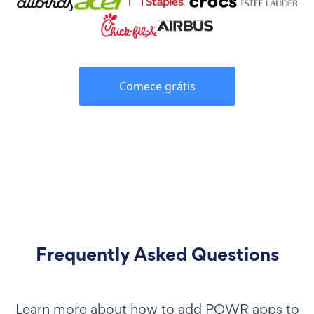
Comece grátis
Frequently Asked Questions
Learn more about how to add POWR apps to