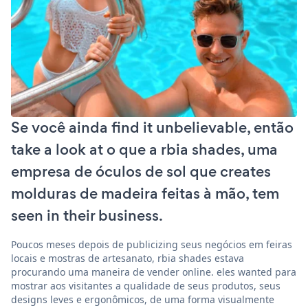
Se você ainda find it unbelievable, então
take a look at o que a rbia shades, uma
empresa de óculos de sol que creates
molduras de madeira feitas à mão, tem
seen in their business.
Poucos meses depois de publicizing seus negócios em feiras
locais e mostras de artesanato, rbia shades estava
procurando uma maneira de vender online. eles wanted para
mostrar aos visitantes a qualidade de seus produtos, seus
designs leves e ergonômicos, de uma forma visualmente