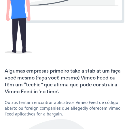
Algumas empresas primeiro take a stab at um faça
você mesmo (faça você mesmo) Vimeo Feed ou
têm um “techie” que afirma que pode construir a
Vimeo Feed in 'no time'.
Outros tentam encontrar aplicativos Vimeo Feed de código
aberto ou foreign companies que allegedly oferecem Vimeo
Feed aplicativos for a bargain.