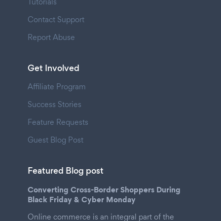
Tutorials
Contact Support
Report Abuse
Get Involved
Affiliate Program
Success Stories
Feature Requests
Guest Blog Post
Featured Blog post
Converting Cross-Border Shoppers During
Black Friday & Cyber Monday
Online commerce is an integral part of the