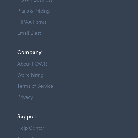
Plans & Pricing
HIPAA Forms
Email Blast
Company
About POWR
We're hiring!
Terms of Service
Privacy
Support
Help Center