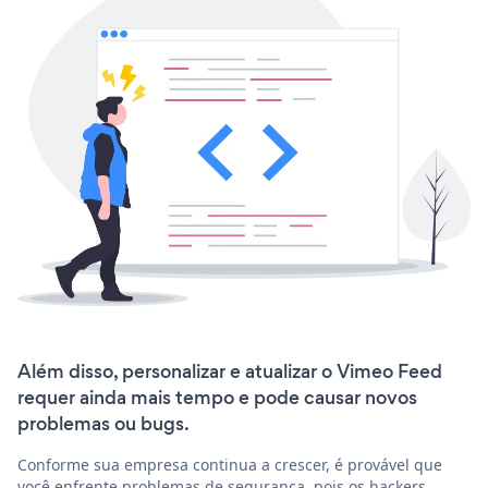
Além disso, personalizar e atualizar o Vimeo Feed
requer ainda mais tempo e pode causar novos
problemas ou bugs.
Conforme sua empresa continua a crescer, é provável que
você enfrente problemas de segurança, pois os hackers