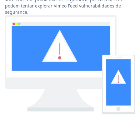
podem tentar explorar Vimeo Feed vulnerabilidades de
segurança.