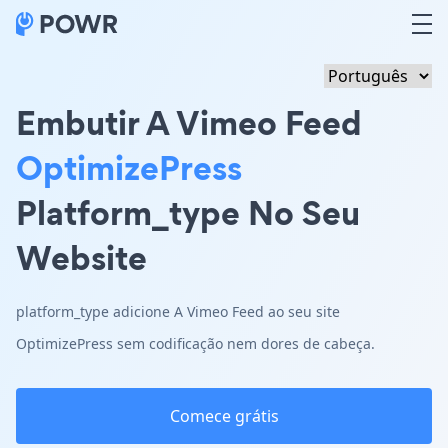
Embutir A Vimeo Feed
OptimizePress
Platform_type No Seu
Website
platform_type adicione A Vimeo Feed ao seu site
OptimizePress sem codificação nem dores de cabeça.
Comece grátis