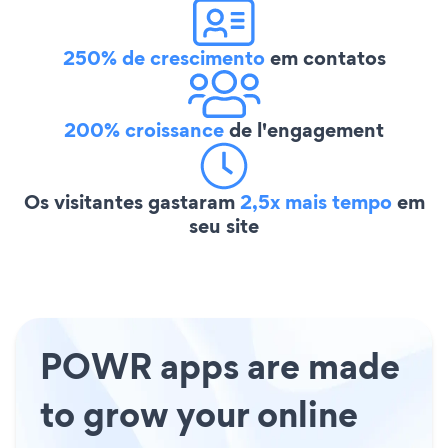
250% de crescimento
em contatos
200% croissance
de l'engagement
Os visitantes gastaram
2,5x mais tempo
em
seu site
POWR apps are made
to grow your online