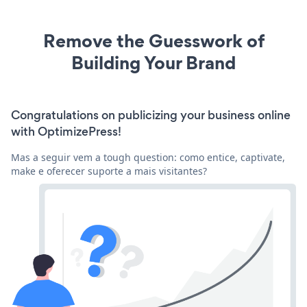
Remove the Guesswork of
Building Your Brand
Congratulations on publicizing your business online
with OptimizePress!
Mas a seguir vem a tough question: como entice, captivate,
make e oferecer suporte a mais visitantes?