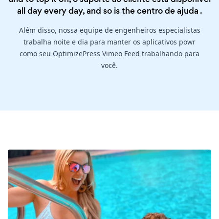
all day every day, and so is the
centro de ajuda
.
Além disso, nossa equipe de engenheiros especialistas
trabalha noite e dia para manter os aplicativos powr
como seu OptimizePress Vimeo Feed trabalhando para
você.