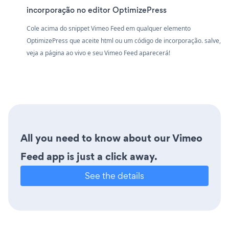
incorporação no editor OptimizePress
Cole acima do snippet Vimeo Feed em qualquer elemento
OptimizePress que aceite html ou um código de incorporação. salve,
veja a página ao vivo e seu Vimeo Feed aparecerá!
All you need to know about our Vimeo
Feed app is just a click away.
See the details