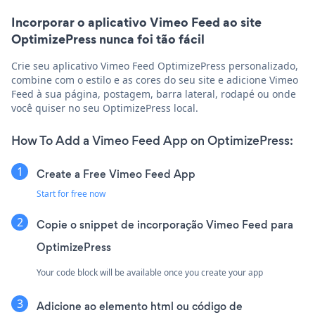
Incorporar o aplicativo Vimeo Feed ao site
OptimizePress nunca foi tão fácil
Crie seu aplicativo Vimeo Feed OptimizePress personalizado,
combine com o estilo e as cores do seu site e adicione Vimeo
Feed à sua página, postagem, barra lateral, rodapé ou onde
você quiser no seu OptimizePress local.
How To Add a Vimeo Feed App on OptimizePress:
Create a Free Vimeo Feed App
Start for free now
Copie o snippet de incorporação Vimeo Feed para
OptimizePress
Your code block will be available once you create your app
Adicione ao elemento html ou código de