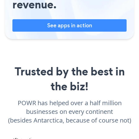
revenue.
See apps in action
Trusted by the best in
the biz!
POWR has helped over a half million
businesses on every continent
(besides Antarctica, because of course not)