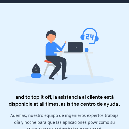
and to top it off, la asistencia al cliente está
disponible at all times, as is the
centro de ayuda
.
Además, nuestro equipo de ingenieros expertos trabaja
día y noche para que las aplicaciones powr como su