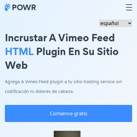
Incrustar A Vimeo Feed
HTML
Plugin En Su Sitio
Web
Agrega A Vimeo Feed plugin a tu sitio hosting service sin
codificación ni dolores de cabeza.
Comience gratis