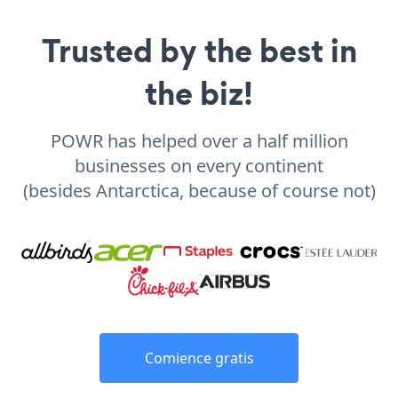
Trusted by the best in
the biz!
POWR has helped over a half million
businesses on every continent
(besides Antarctica, because of course not)
Comience gratis