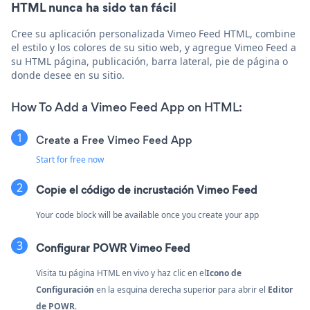
HTML nunca ha sido tan fácil
Cree su aplicación personalizada Vimeo Feed HTML, combine
el estilo y los colores de su sitio web, y agregue Vimeo Feed a
su HTML página, publicación, barra lateral, pie de página o
donde desee en su sitio.
How To Add a Vimeo Feed App on HTML:
Create a Free Vimeo Feed App
Start for free now
Copie el código de incrustación Vimeo Feed
Your code block will be available once you create your app
Configurar POWR Vimeo Feed
Visita tu página HTML en vivo y haz clic en el
Icono de
Configuración
en la esquina derecha superior para abrir el
Editor
de POWR
.