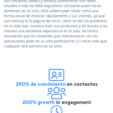
600 contactos reales) y steadily aumentaron sus redes
sociales a más de 6000 seguidores utilizando powr social.
alimentar en su sitio. ellos added powr slider como una
forma visual de mostrar rápidamente a sus clientes, ya que
son coming to la página de inicio, cómo se ven los productos
en la vida real. muestra bien sus productos y les brinda a los
clientes una excelente experiencia en el sitio. de hecho,
discovered que los visitantes que interactuaron con las
aplicaciones powr en su sitio participaron 2.5 veces más que
cualquier otra persona en su sitio.
250% de crecimiento
en contactos
200% growth
in engagement