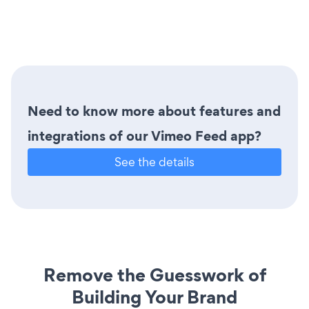
Need to know more about features and
integrations of our Vimeo Feed app?
See the details
Remove the Guesswork of
Building Your Brand