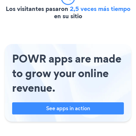
Los visitantes pasaron
2,5 veces más tiempo
en su sitio
POWR apps are made
to grow your online
revenue.
See apps in action