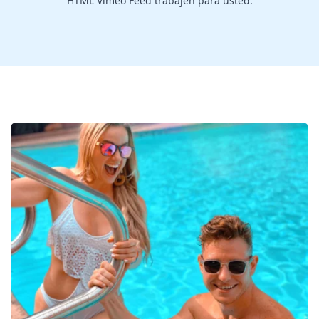
HTML Vimeo Feed trabajen para usted.