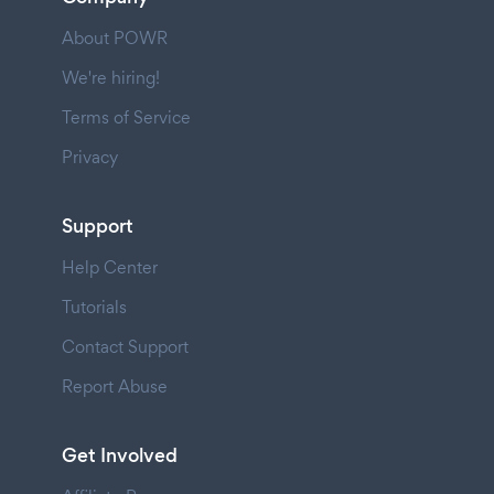
About POWR
We're hiring!
Terms of Service
Privacy
Support
Help Center
Tutorials
Contact Support
Report Abuse
Get Involved