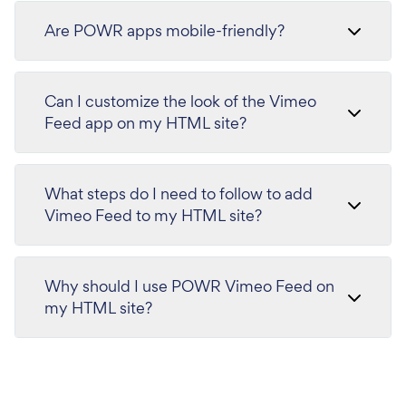
Are POWR apps mobile-friendly?
Can I customize the look of the Vimeo
Feed app on my HTML site?
What steps do I need to follow to add
Vimeo Feed to my HTML site?
Why should I use POWR Vimeo Feed on
my HTML site?