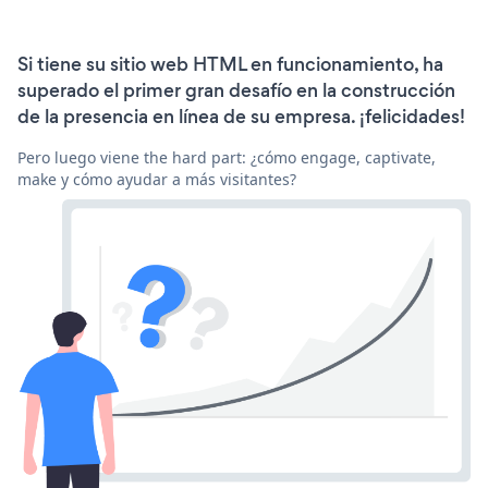
Si tiene su sitio web HTML en funcionamiento, ha
superado el primer gran desafío en la construcción
de la presencia en línea de su empresa. ¡felicidades!
Pero luego viene the hard part: ¿cómo engage, captivate,
make y cómo ayudar a más visitantes?