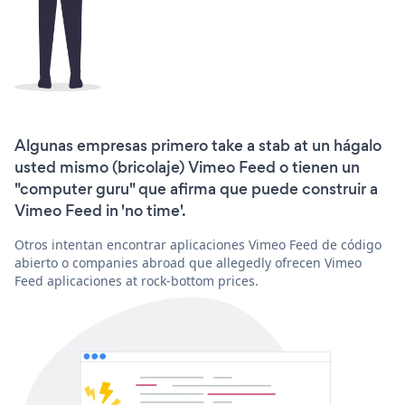
Algunas empresas primero take a stab at un hágalo
usted mismo (bricolaje) Vimeo Feed o tienen un
"computer guru" que afirma que puede construir a
Vimeo Feed in 'no time'.
Otros intentan encontrar aplicaciones Vimeo Feed de código
abierto o companies abroad que allegedly ofrecen Vimeo
Feed aplicaciones at rock-bottom prices.