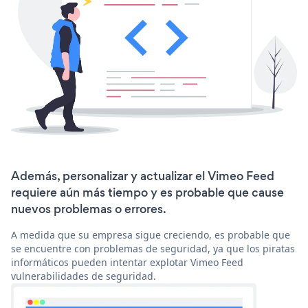
Además, personalizar y actualizar el Vimeo Feed
requiere aún más tiempo y es probable que cause
nuevos problemas o errores.
A medida que su empresa sigue creciendo, es probable que
se encuentre con problemas de seguridad, ya que los piratas
informáticos pueden intentar explotar Vimeo Feed
vulnerabilidades de seguridad.