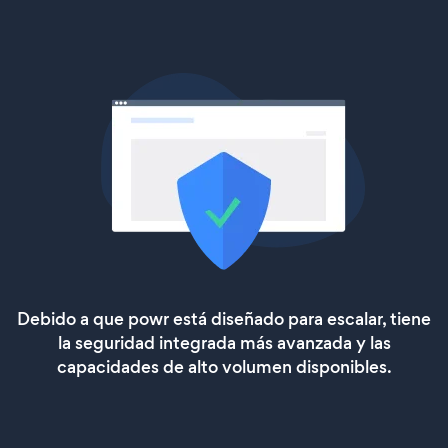
Debido a que powr está diseñado para escalar, tiene
la seguridad integrada más avanzada y las
capacidades de alto volumen disponibles.