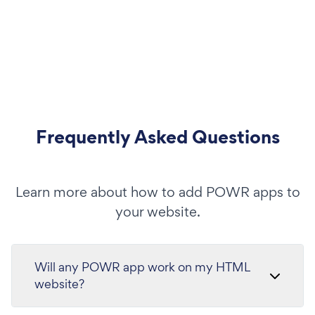
Frequently Asked Questions
Learn more about how to add POWR apps to
your website.
Will any POWR app work on my HTML
website?