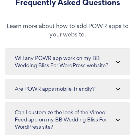
Frequently Asked Questions
Learn more about how to add POWR apps to
your website.
Will any POWR app work on my BB
Wedding Bliss For WordPress website?
Are POWR apps mobile-friendly?
Can I customize the look of the Vimeo
Feed app on my BB Wedding Bliss For
WordPress site?