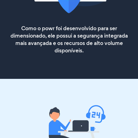
Como o powr foi desenvolvido para ser
dimensionado, ele possui a segurança integrada
mais avançada e os recursos de alto volume
disponíveis.