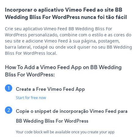
Incorporar o aplicativo Vimeo Feed ao site BB
Wedding Bliss For WordPress nunca foi tão fácil
Crie seu aplicativo Vimeo Feed BB Wedding Bliss For
WordPress personalizado, combine com o estilo e as cores do
seu site e adicione Vimeo Feed à sua página, postagem,
barra lateral, rodapé ou onde você quiser no seu BB Wedding
Bliss For WordPress local.
How To Add a Vimeo Feed App on BB Wedding
Bliss For WordPress:
Create a Free Vimeo Feed App
Start for free now
Copie o snippet de incorporação Vimeo Feed para
BB Wedding Bliss For WordPress
Your code block will be available once you create your app