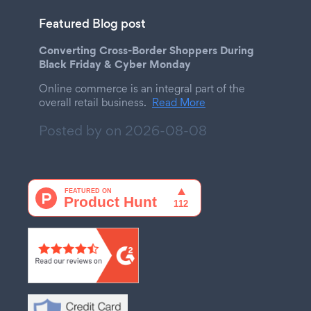
Featured Blog post
Converting Cross-Border Shoppers During
Black Friday & Cyber Monday
Online commerce is an integral part of the
overall retail business.
Read More
Posted by on
2026-08-08