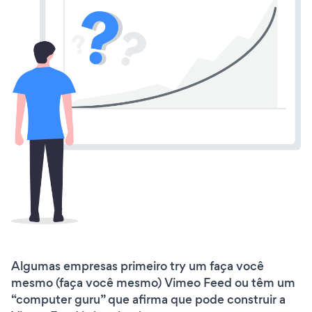
Algumas empresas primeiro try um faça você
mesmo (faça você mesmo) Vimeo Feed ou têm um
“computer guru” que afirma que pode construir a