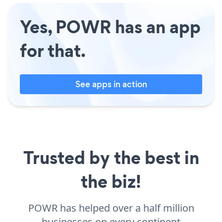
Yes, POWR has an app
for that.
See apps in action
Trusted by the best in
the biz!
POWR has helped over a half million
businesses on every continent