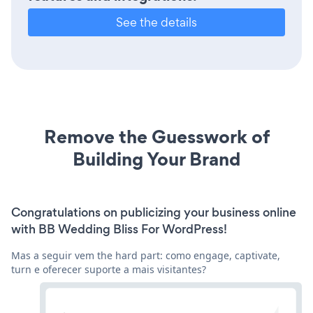
See the details
Remove the Guesswork of
Building Your Brand
Congratulations on publicizing your business online
with BB Wedding Bliss For WordPress!
Mas a seguir vem the hard part: como engage, captivate,
turn e oferecer suporte a mais visitantes?