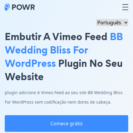
Embutir A Vimeo Feed
BB
Wedding Bliss For
WordPress
Plugin No Seu
Website
plugin adicione A Vimeo Feed ao seu site BB Wedding Bliss
For WordPress sem codificação nem dores de cabeça.
Comece grátis