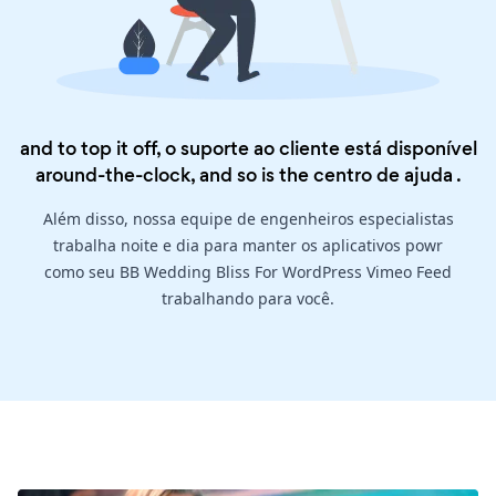
and to top it off, o suporte ao cliente está disponível
around-the-clock, and so is the
centro de ajuda
.
Além disso, nossa equipe de engenheiros especialistas
trabalha noite e dia para manter os aplicativos powr
como seu BB Wedding Bliss For WordPress Vimeo Feed
trabalhando para você.