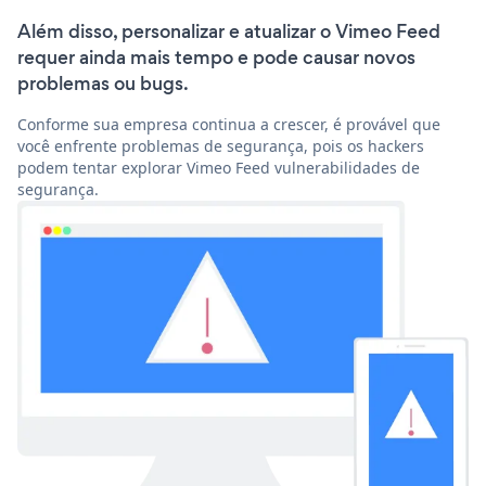
Além disso, personalizar e atualizar o Vimeo Feed
requer ainda mais tempo e pode causar novos
problemas ou bugs.
Conforme sua empresa continua a crescer, é provável que
você enfrente problemas de segurança, pois os hackers
podem tentar explorar Vimeo Feed vulnerabilidades de
segurança.