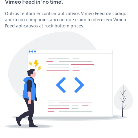
Vimeo Feed in 'no time'.
Outros tentam encontrar aplicativos Vimeo Feed de código
aberto ou companies abroad que claim to oferecem Vimeo
Feed aplicativos at rock-bottom prices.