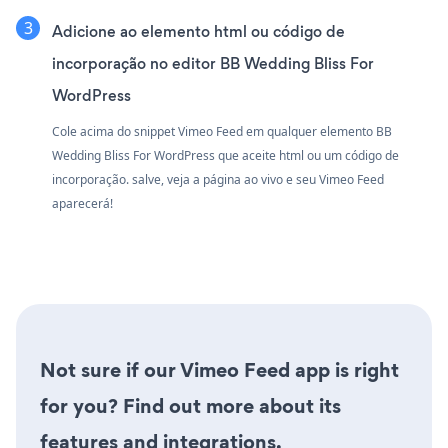
Adicione ao elemento html ou código de
incorporação no editor BB Wedding Bliss For
WordPress
Cole acima do snippet Vimeo Feed em qualquer elemento BB
Wedding Bliss For WordPress que aceite html ou um código de
incorporação. salve, veja a página ao vivo e seu Vimeo Feed
aparecerá!
Not sure if our Vimeo Feed app is right
for you? Find out more about its
features and integrations.