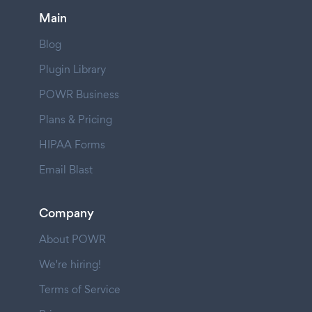
Main
Blog
Plugin Library
POWR Business
Plans & Pricing
HIPAA Forms
Email Blast
Company
About POWR
We're hiring!
Terms of Service