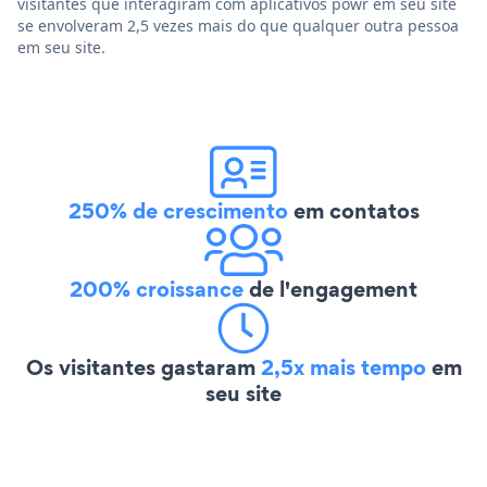
visitantes que interagiram com aplicativos powr em seu site
se envolveram 2,5 vezes mais do que qualquer outra pessoa
em seu site.
250% de crescimento
em contatos
200% croissance
de l'engagement
Os visitantes gastaram
2,5x mais tempo
em
seu site