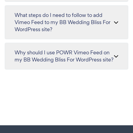
What steps do I need to follow to add
Vimeo Feed to my BB Wedding Bliss For
WordPress site?
Why should I use POWR Vimeo Feed on
my BB Wedding Bliss For WordPress site?