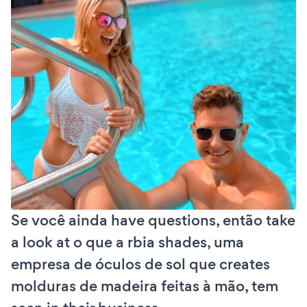
Se você ainda have questions, então take
a look at o que a rbia shades, uma
empresa de óculos de sol que creates
molduras de madeira feitas à mão, tem