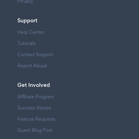
Privacy
Support
Help Center
Tutorials
Contact Support
Report Abuse
Get Involved
Affiliate Program
Success Stories
Feature Requests
Guest Blog Post