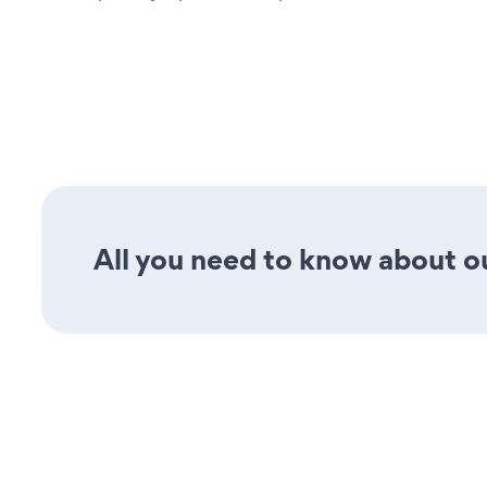
All you need to know about ou