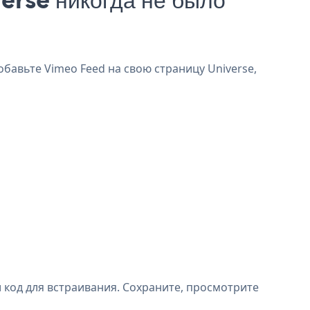
обавьте Vimeo Feed на свою страницу Universe,
 код для встраивания. Сохраните, просмотрите