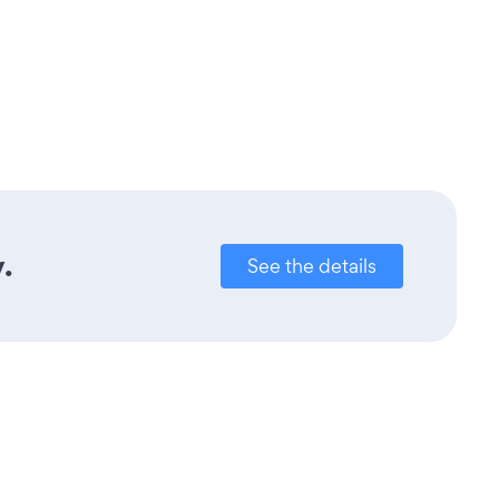
.
See the details