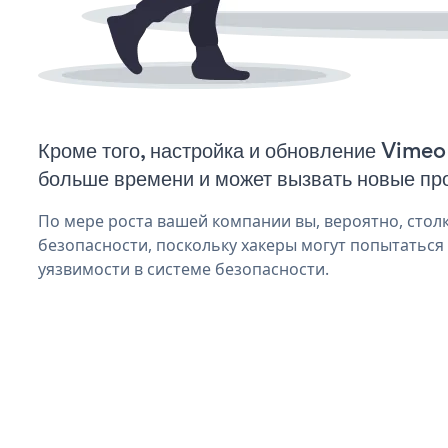
Кроме того, настройка и обновление Vimeo
больше времени и может вызвать новые пр
По мере роста вашей компании вы, вероятно, стол
безопасности, поскольку хакеры могут попытаться
уязвимости в системе безопасности.