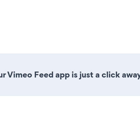
r Vimeo Feed app is just a click away