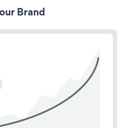
our Brand