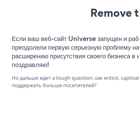
Remove t
Если ваш веб-сайт Universe запущен и раб
преодолели первую серьезную проблему на 
расширению присутствия своего бизнеса в 
поздравляю!
Но дальше идет a tough question: как entice, captivat
поддержать больше посетителей?