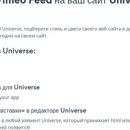
niverse, подберите стиль и цвета своего веб-сайта и д
годно на своем сайт.
 Universe:
 для Universe
 your app
 вставки» в редакторе Universe
в любой элемент Universe, который принимает html или
eed появится!