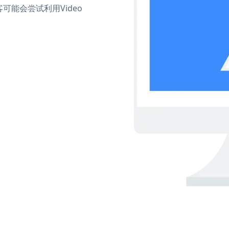
能会尝试利用Video