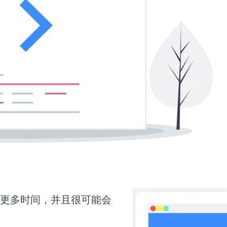
还需要更多时间，并且很可能会