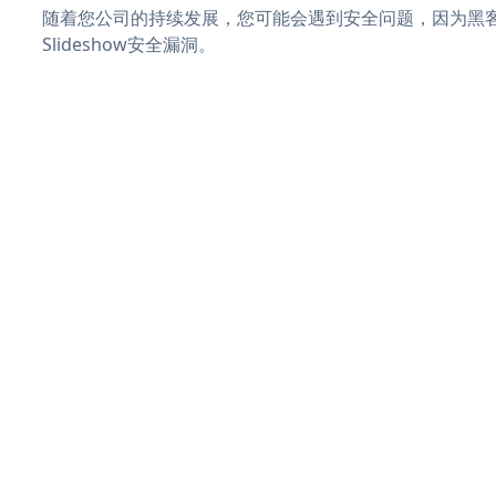
随着您公司的持续发展，您可能会遇到安全问题，因为黑客可
Slideshow安全漏洞。