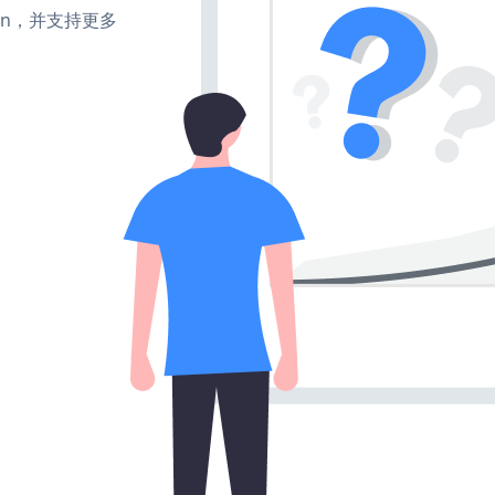
turn，并支持更多