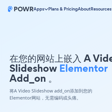
Apps
Plans & Pricing
About
Resources
在您的网站上嵌入 A Vid
Slideshow
Elementor
Add_on 。
将A Video Slideshow add_on添加到您的
Elementor网站，无需编码或头痛。