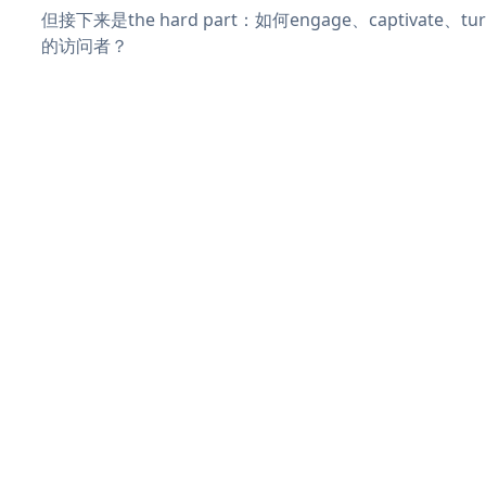
但接下来是the hard part：如何engage、captivate、
的访问者？