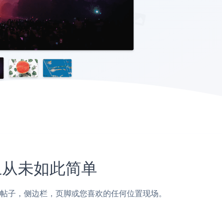
站上从未如此简单
ntor页面，帖子，侧边栏，页脚或您喜欢的任何位置现场。