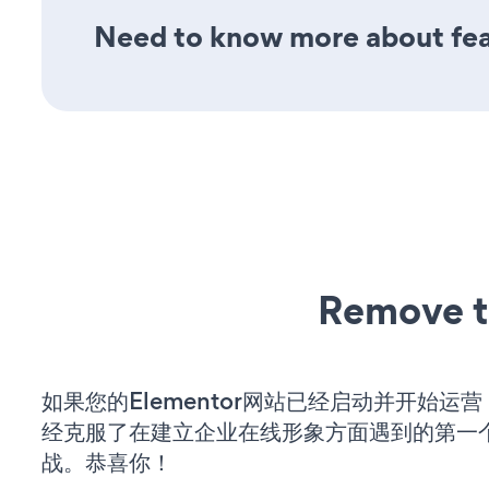
Need to know more about feat
Remove t
如果您的Elementor网站已经启动并开始运
经克服了在建立企业在线形象方面遇到的第一
战。恭喜你！