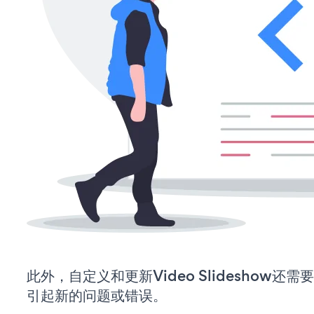
此外，自定义和更新Video Slideshow
引起新的问题或错误。