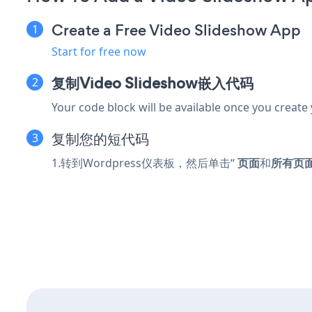
Create a Free Video Slideshow App
Start for free now
复制Video Slideshow嵌入代码
Your code block will be available once you create
复制您的短代码
1.转到Wordpress仪表板，然后单击“
页面
和
所有页面