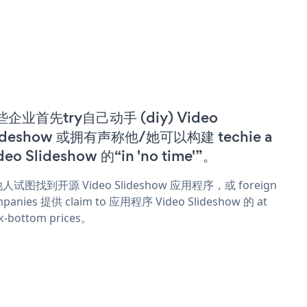
企业首先try自己动手 (diy) Video
ideshow 或拥有声称他/她可以构建 techie a
deo Slideshow 的“in 'no time'”。
人试图找到开源 Video Slideshow 应用程序，或 foreign
panies 提供 claim to 应用程序 Video Slideshow 的 at
k-bottom prices。