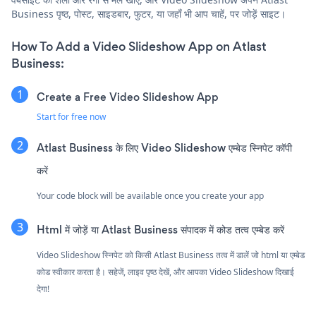
Business पृष्ठ, पोस्ट, साइडबार, फुटर, या जहाँ भी आप चाहें, पर जोड़ें साइट।
How To Add a Video Slideshow App on Atlast
Business:
Create a Free Video Slideshow App
Start for free now
Atlast Business के लिए Video Slideshow एम्बेड स्निपेट कॉपी
करें
Your code block will be available once you create your app
Html में जोड़ें या Atlast Business संपादक में कोड तत्व एम्बेड करें
Video Slideshow स्निपेट को किसी Atlast Business तत्व में डालें जो html या एम्बेड
कोड स्वीकार करता है। सहेजें, लाइव पृष्ठ देखें, और आपका Video Slideshow दिखाई
देगा!