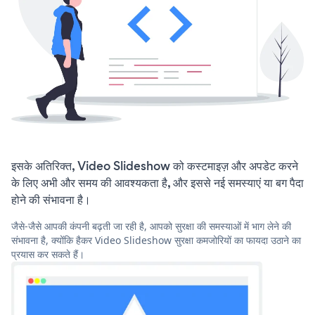
इसके अतिरिक्त, Video Slideshow को कस्टमाइज़ और अपडेट करने
के लिए अभी और समय की आवश्यकता है, और इससे नई समस्याएं या बग पैदा
होने की संभावना है।
जैसे-जैसे आपकी कंपनी बढ़ती जा रही है, आपको सुरक्षा की समस्याओं में भाग लेने की
संभावना है, क्योंकि हैकर Video Slideshow सुरक्षा कमजोरियों का फायदा उठाने का
प्रयास कर सकते हैं।