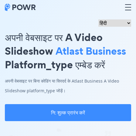
अपनी वेबसाइट पर A Video
Slideshow
Atlast Business
Platform_type एम्बेड करें
अपनी वेबसाइट पर बिना कोडिंग या सिरदर्द के Atlast Business A Video
Slideshow platform_type जोड़ें।
नि: शुल्क प्रारंभ करें