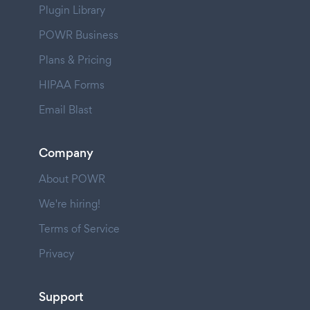
Plugin Library
POWR Business
Plans & Pricing
HIPAA Forms
Email Blast
Company
About POWR
We're hiring!
Terms of Service
Privacy
Support