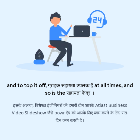
and to top it off, ग्राहक सहायता उपलब्ध है at all times, and
so is the
सहायता केंद्र
।
इसके अलावा, विशेषज्ञ इंजीनियरों की हमारी टीम आपके Atlast Business
Video Slideshow जैसे powr ऐप को आपके लिए काम करने के लिए रात-
दिन काम करती है।