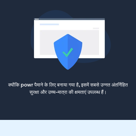
क्योंकि powr पैमाने के लिए बनाया गया है, इसमें सबसे उन्नत अंतर्निहित
सुरक्षा और उच्च-मात्रा की क्षमताएं उपलब्ध हैं।