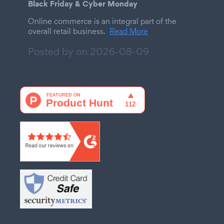
Black Friday & Cyber Monday
Online commerce is an integral part of the
overall retail business.
Read More
Posted by on
2026-08-09