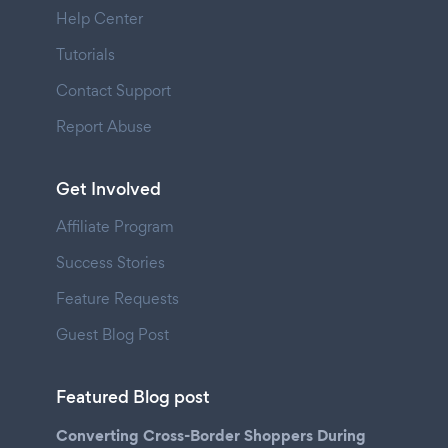
Help Center
Tutorials
Contact Support
Report Abuse
Get Involved
Affiliate Program
Success Stories
Feature Requests
Guest Blog Post
Featured Blog post
Converting Cross-Border Shoppers During