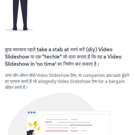
कुछ व्यवसाय पहले take a stab at स्वयं करें (diy) Video
Slideshow या एक "techie" जो दावा करता है कि वह a Video
Slideshow in 'no time' का निर्माण कर सकता है।
अन्य लोग ओपन सोर्स Video Slideshow ऐप्स, या companies abroad ढूंढने
का प्रयास करते हैं जो allegedly Video Slideshow ऐप्स for a bargain
ऑफ़र करते हैं।