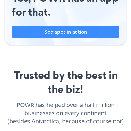
for that.
See apps in action
Trusted by the best in
the biz!
POWR has helped over a half million
businesses on every continent
(besides Antarctica, because of course not)