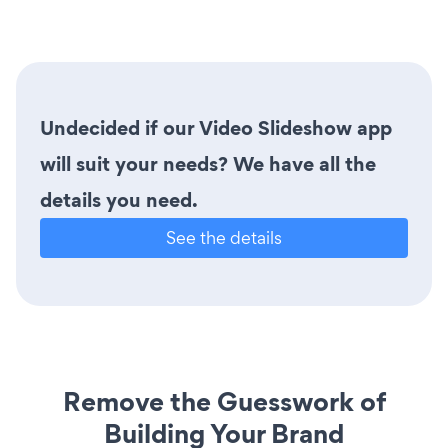
Undecided if our Video Slideshow app
will suit your needs? We have all the
details you need.
See the details
Remove the Guesswork of
Building Your Brand