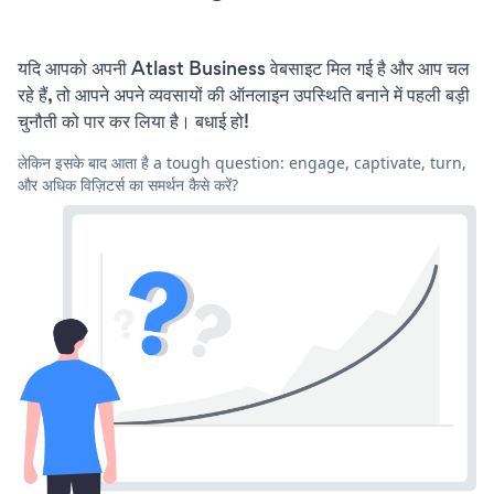
यदि आपको अपनी Atlast Business वेबसाइट मिल गई है और आप चल
रहे हैं, तो आपने अपने व्यवसायों की ऑनलाइन उपस्थिति बनाने में पहली बड़ी
चुनौती को पार कर लिया है। बधाई हो!
लेकिन इसके बाद आता है a tough question: engage, captivate, turn,
और अधिक विज़िटर्स का समर्थन कैसे करें?