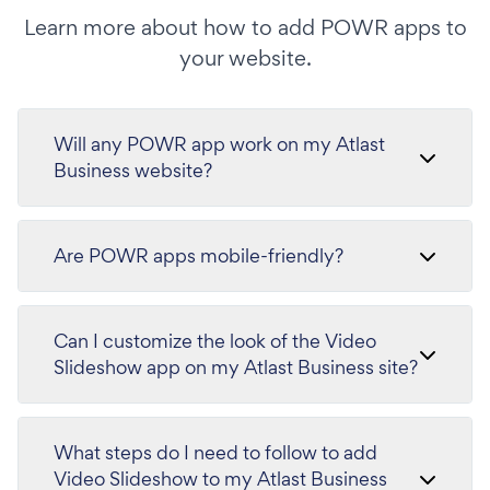
Learn more about how to add POWR apps to
your website.
Will any POWR app work on my Atlast
Business website?
Are POWR apps mobile-friendly?
Can I customize the look of the Video
Slideshow app on my Atlast Business site?
What steps do I need to follow to add
Video Slideshow to my Atlast Business