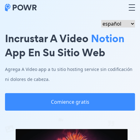
Incrustar A Video
Notion
App En Su Sitio Web
Agrega A Video app a tu sitio hosting service sin codificación
ni dolores de cabeza.
Comience gratis