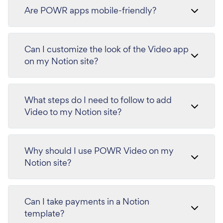
Are POWR apps mobile-friendly?
Can I customize the look of the Video app
on my Notion site?
What steps do I need to follow to add
Video to my Notion site?
Why should I use POWR Video on my
Notion site?
Can I take payments in a Notion
template?