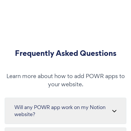
Frequently Asked Questions
Learn more about how to add POWR apps to
your website.
Will any POWR app work on my Notion
website?