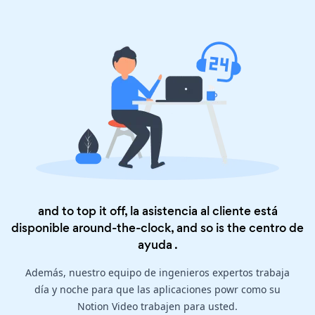
and to top it off, la asistencia al cliente está
disponible around-the-clock, and so is the
centro de
ayuda
.
Además, nuestro equipo de ingenieros expertos trabaja
día y noche para que las aplicaciones powr como su
Notion Video trabajen para usted.