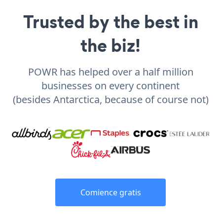
Trusted by the best in
the biz!
POWR has helped over a half million
businesses on every continent
(besides Antarctica, because of course not)
Comience gratis