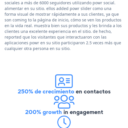
sociales a más de 6000 seguidores utilizando powr social.
alimentar en su sitio. ellos added powr slider como una
forma visual de mostrar rápidamente a sus clientes, ya que
son coming to la página de inicio, cómo se ven los productos
en la vida real. muestra bien sus productos y les brinda a los
clientes una excelente experiencia en el sitio. de hecho,
reported que los visitantes que interactuaron con las
aplicaciones powr en su sitio participaron 2.5 veces más que
cualquier otra persona en su sitio.
250% de crecimiento
en contactos
200% growth
in engagement