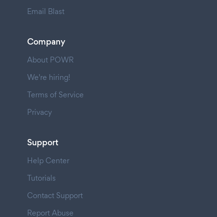
Email Blast
Company
About POWR
We're hiring!
Terms of Service
Privacy
Support
Help Center
Tutorials
Contact Support
Report Abuse