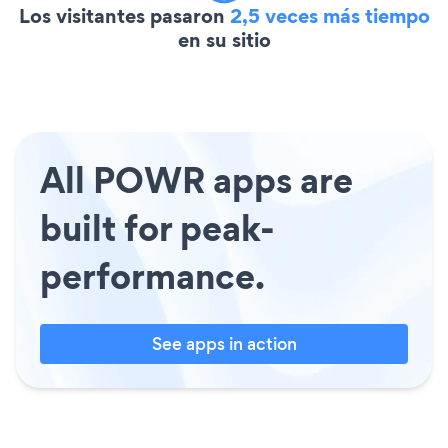
Los visitantes pasaron
2,5 veces más tiempo
en su sitio
All POWR apps are
built for peak-
performance.
See apps in action