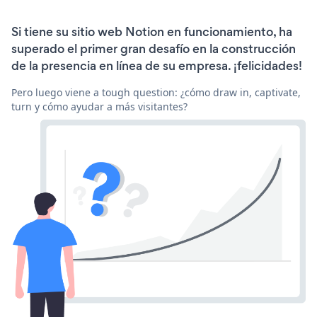
Si tiene su sitio web Notion en funcionamiento, ha
superado el primer gran desafío en la construcción
de la presencia en línea de su empresa. ¡felicidades!
Pero luego viene a tough question: ¿cómo draw in, captivate,
turn y cómo ayudar a más visitantes?