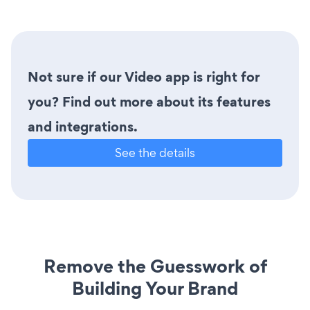
Not sure if our Video app is right for
you? Find out more about its features
and integrations.
See the details
Remove the Guesswork of
Building Your Brand