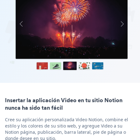
Insertar la aplicación Video en tu sitio Notion
nunca ha sido tan fácil
Cree su aplicación personalizada Video Notion, combine el
estilo y los colores de su sitio web, y agregue Video a su
Notion página, publicación, barra lateral, pie de página o
donde desee en su sitio.