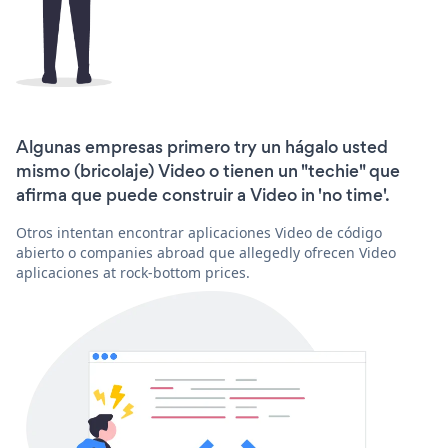
Algunas empresas primero try un hágalo usted
mismo (bricolaje) Video o tienen un "techie" que
afirma que puede construir a Video in 'no time'.
Otros intentan encontrar aplicaciones Video de código
abierto o companies abroad que allegedly ofrecen Video
aplicaciones at rock-bottom prices.