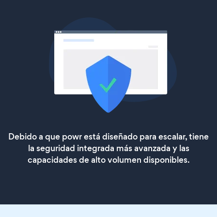
Debido a que powr está diseñado para escalar, tiene
la seguridad integrada más avanzada y las
capacidades de alto volumen disponibles.