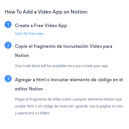
How To Add a Video App on Notion:
Create a Free Video App
Start for free now
Copie el fragmento de incrustación Video para
Notion
Your code block will be available once you create your app
Agregar a html o incrustar elemento de código en el
editor Notion
Pegue el fragmento de Video sobre cualquier elemento Notion que
acepte html o un código de inserción. ¡guarde, vea la página en vivo
y aparecerá su Video!