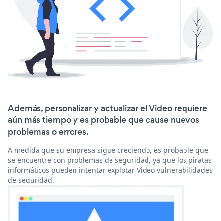
Además, personalizar y actualizar el Video requiere
aún más tiempo y es probable que cause nuevos
problemas o errores.
A medida que su empresa sigue creciendo, es probable que
se encuentre con problemas de seguridad, ya que los piratas
informáticos pueden intentar explotar Video vulnerabilidades
de seguridad.