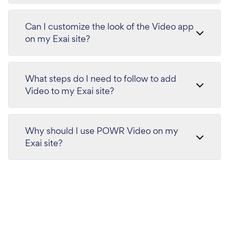
Can I customize the look of the Video app
on my Exai site?
What steps do I need to follow to add
Video to my Exai site?
Why should I use POWR Video on my
Exai site?