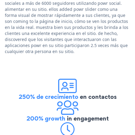
sociales a más de 6000 seguidores utilizando powr social.
alimentar en su sitio. ellos added powr slider como una
forma visual de mostrar rápidamente a sus clientes, ya que
son coming to la página de inicio, cómo se ven los productos
en la vida real. muestra bien sus productos y les brinda a los
clientes una excelente experiencia en el sitio. de hecho,
discovered que los visitantes que interactuaron con las
aplicaciones powr en su sitio participaron 2.5 veces más que
cualquier otra persona en su sitio.
250% de crecimiento
en contactos
200% growth
in engagement