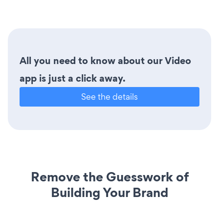
All you need to know about our Video
app is just a click away.
See the details
Remove the Guesswork of
Building Your Brand