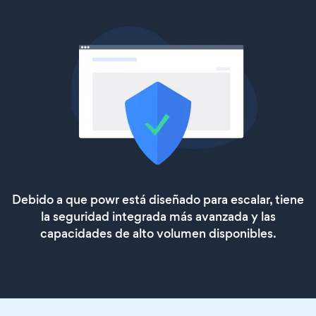
Debido a que powr está diseñado para escalar, tiene
la seguridad integrada más avanzada y las
capacidades de alto volumen disponibles.