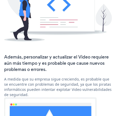
Además, personalizar y actualizar el Video requiere
aún más tiempo y es probable que cause nuevos
problemas o errores.
A medida que su empresa sigue creciendo, es probable que
se encuentre con problemas de seguridad, ya que los piratas
informáticos pueden intentar explotar Video vulnerabilidades
de seguridad.