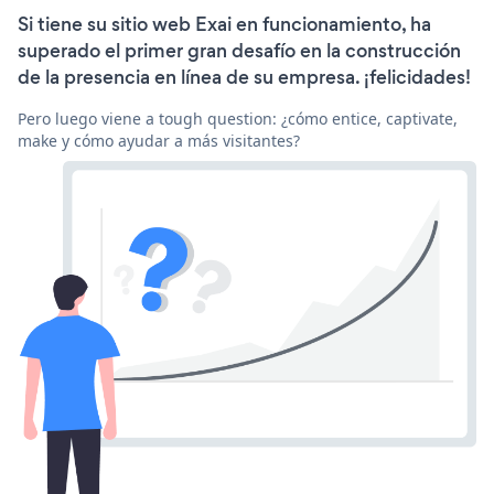
Si tiene su sitio web Exai en funcionamiento, ha
superado el primer gran desafío en la construcción
de la presencia en línea de su empresa. ¡felicidades!
Pero luego viene a tough question: ¿cómo entice, captivate,
make y cómo ayudar a más visitantes?