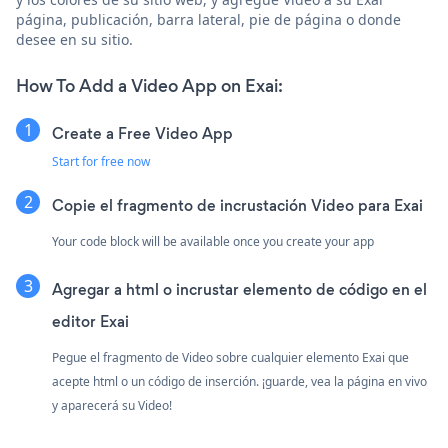
página, publicación, barra lateral, pie de página o donde
desee en su sitio.
How To Add a Video App on Exai:
Create a Free Video App
Start for free now
Copie el fragmento de incrustación Video para Exai
Your code block will be available once you create your app
Agregar a html o incrustar elemento de código en el
editor Exai
Pegue el fragmento de Video sobre cualquier elemento Exai que
acepte html o un código de inserción. ¡guarde, vea la página en vivo
y aparecerá su Video!