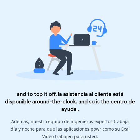
and to top it off, la asistencia al cliente está
disponible around-the-clock, and so is the
centro de
ayuda
.
Además, nuestro equipo de ingenieros expertos trabaja
día y noche para que las aplicaciones powr como su Exai
Video trabajen para usted.