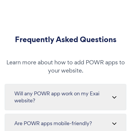
Frequently Asked Questions
Learn more about how to add POWR apps to
your website.
Will any POWR app work on my Exai
website?
Are POWR apps mobile-friendly?