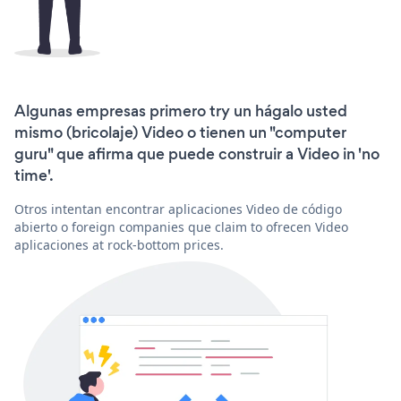
Algunas empresas primero try un hágalo usted
mismo (bricolaje) Video o tienen un "computer
guru" que afirma que puede construir a Video in 'no
time'.
Otros intentan encontrar aplicaciones Video de código
abierto o foreign companies que claim to ofrecen Video
aplicaciones at rock-bottom prices.