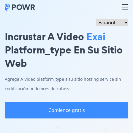
Incrustar A Video
Exai
Platform_type En Su Sitio
Web
Agrega A Video platform_type a tu sitio hosting service sin
codificación ni dolores de cabeza.
Comience gratis