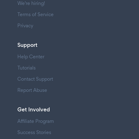
We're hiring!
Terms of Service
Privacy
Support
Help Center
Tutorials
Contact Support
Report Abuse
Get Involved
Affiliate Program
Success Stories