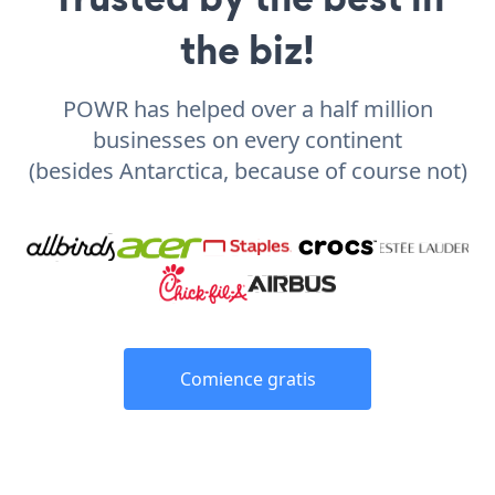
the biz!
POWR has helped over a half million
businesses on every continent
(besides Antarctica, because of course not)
Comience gratis