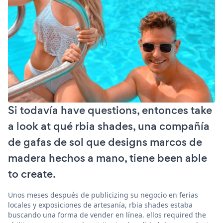
Si todavía have questions, entonces take
a look at qué rbia shades, una compañía
de gafas de sol que designs marcos de
madera hechos a mano, tiene been able
to create.
Unos meses después de publicizing su negocio en ferias
locales y exposiciones de artesanía, rbia shades estaba
buscando una forma de vender en línea. ellos required the