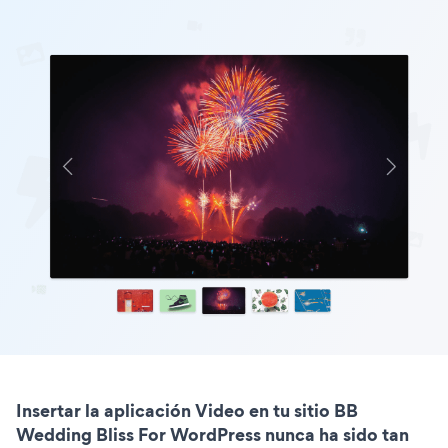
Insertar la aplicación Video en tu sitio BB
Wedding Bliss For WordPress nunca ha sido tan