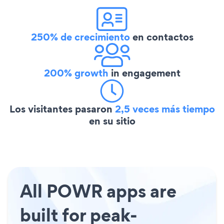
250% de crecimiento
en contactos
200% growth
in engagement
Los visitantes pasaron
2,5 veces más tiempo
en su sitio
All POWR apps are
built for peak-