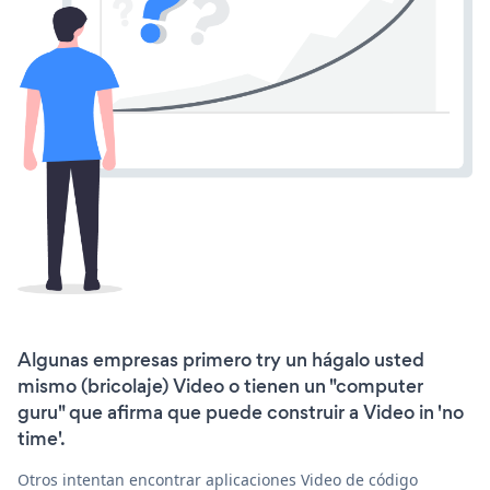
Algunas empresas primero try un hágalo usted
mismo (bricolaje) Video o tienen un "computer
guru" que afirma que puede construir a Video in 'no
time'.
Otros intentan encontrar aplicaciones Video de código