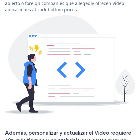
abierto o foreign companies que allegedly ofrecen Video
aplicaciones at rock-bottom prices.
Además, personalizar y actualizar el Video requiere