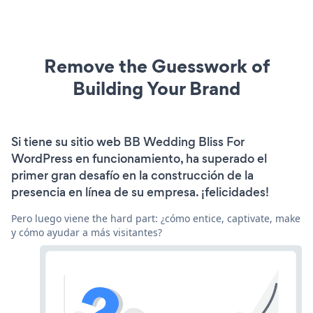
Remove the Guesswork of
Building Your Brand
Si tiene su sitio web BB Wedding Bliss For
WordPress en funcionamiento, ha superado el
primer gran desafío en la construcción de la
presencia en línea de su empresa. ¡felicidades!
Pero luego viene the hard part: ¿cómo entice, captivate, make
y cómo ayudar a más visitantes?