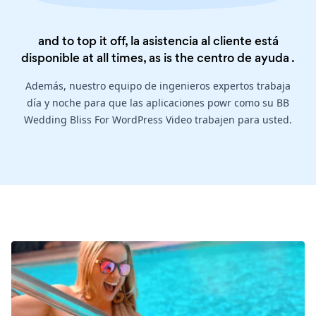
and to top it off, la asistencia al cliente está
disponible at all times, as is the
centro de ayuda
.
Además, nuestro equipo de ingenieros expertos trabaja
día y noche para que las aplicaciones powr como su BB
Wedding Bliss For WordPress Video trabajen para usted.