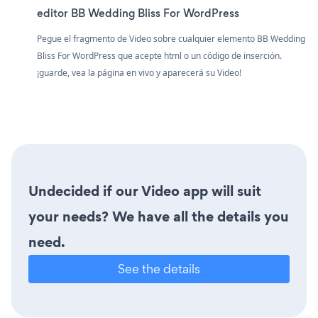
editor BB Wedding Bliss For WordPress
Pegue el fragmento de Video sobre cualquier elemento BB Wedding
Bliss For WordPress que acepte html o un código de inserción.
¡guarde, vea la página en vivo y aparecerá su Video!
Undecided if our Video app will suit
your needs? We have all the details you
need.
See the details