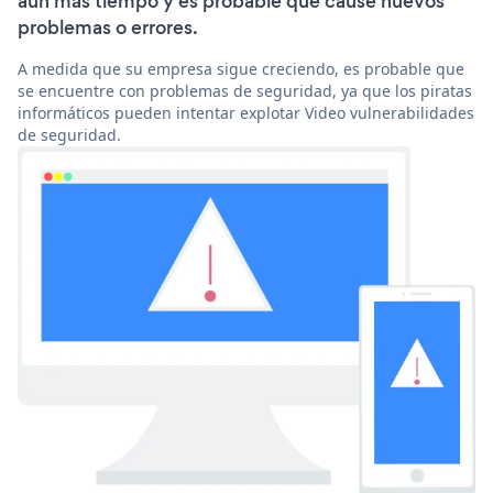
aún más tiempo y es probable que cause nuevos
problemas o errores.
A medida que su empresa sigue creciendo, es probable que
se encuentre con problemas de seguridad, ya que los piratas
informáticos pueden intentar explotar Video vulnerabilidades
de seguridad.