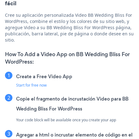
fácil
Cree su aplicación personalizada Video BB Wedding Bliss For
WordPress, combine el estilo y los colores de su sitio web, y
agregue Video a su BB Wedding Bliss For WordPress página,
publicación, barra lateral, pie de página o donde desee en su
sitio.
How To Add a Video App on BB Wedding Bliss For
WordPress:
Create a Free Video App
Start for free now
Copie el fragmento de incrustación Video para BB
Wedding Bliss For WordPress
Your code block will be available once you create your app
Agregar a html o incrustar elemento de código en el