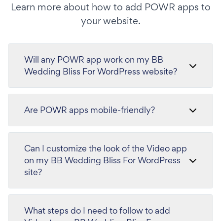
Learn more about how to add POWR apps to
your website.
Will any POWR app work on my BB
Wedding Bliss For WordPress website?
Are POWR apps mobile-friendly?
Can I customize the look of the Video app
on my BB Wedding Bliss For WordPress
site?
What steps do I need to follow to add