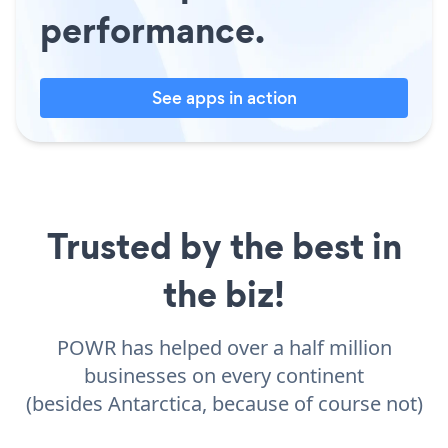
performance.
See apps in action
Trusted by the best in
the biz!
POWR has helped over a half million
businesses on every continent
(besides Antarctica, because of course not)