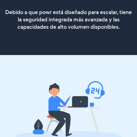
Debido a que powr está diseñado para escalar, tiene
la seguridad integrada más avanzada y las
capacidades de alto volumen disponibles.