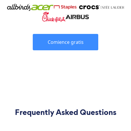
Comience gratis
Frequently Asked Questions