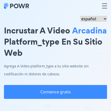
Incrustar A Video
Arcadina
Platform_type En Su Sitio
Web
Agrega A Video platform_type a tu sitio website sin
codificación ni dolores de cabeza.
Comience gratis