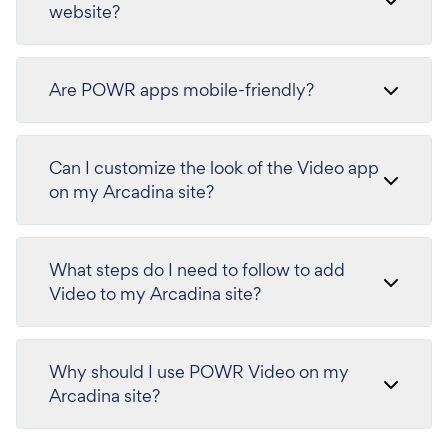
website?
Are POWR apps mobile-friendly?
Can I customize the look of the Video app
on my Arcadina site?
What steps do I need to follow to add
Video to my Arcadina site?
Why should I use POWR Video on my
Arcadina site?