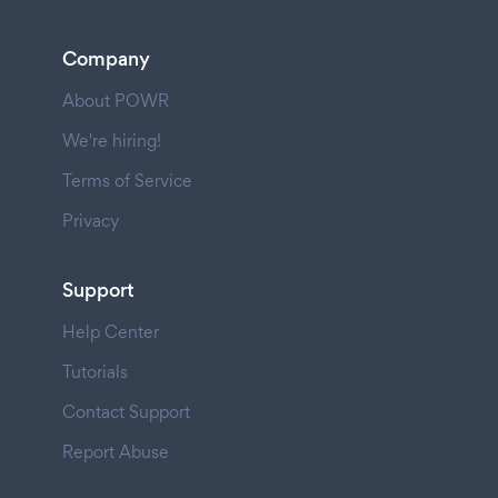
Company
About POWR
We're hiring!
Terms of Service
Privacy
Support
Help Center
Tutorials
Contact Support
Report Abuse