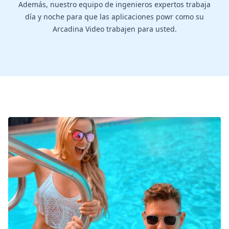
Además, nuestro equipo de ingenieros expertos trabaja
día y noche para que las aplicaciones powr como su
Arcadina Video trabajen para usted.