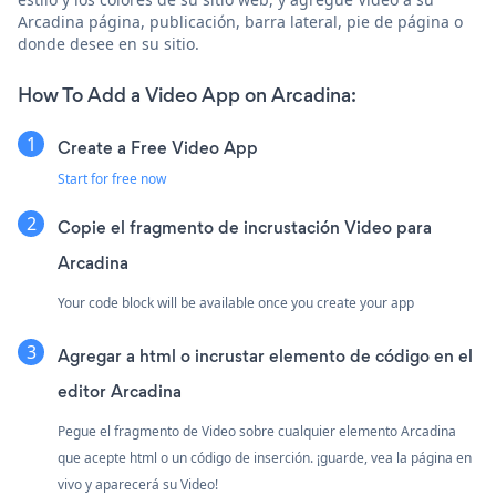
Arcadina página, publicación, barra lateral, pie de página o
donde desee en su sitio.
How To Add a Video App on Arcadina:
Create a Free Video App
Start for free now
Copie el fragmento de incrustación Video para
Arcadina
Your code block will be available once you create your app
Agregar a html o incrustar elemento de código en el
editor Arcadina
Pegue el fragmento de Video sobre cualquier elemento Arcadina
que acepte html o un código de inserción. ¡guarde, vea la página en
vivo y aparecerá su Video!