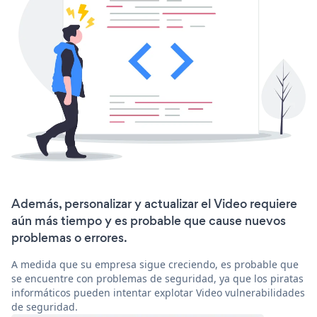
Además, personalizar y actualizar el Video requiere
aún más tiempo y es probable que cause nuevos
problemas o errores.
A medida que su empresa sigue creciendo, es probable que
se encuentre con problemas de seguridad, ya que los piratas
informáticos pueden intentar explotar Video vulnerabilidades
de seguridad.