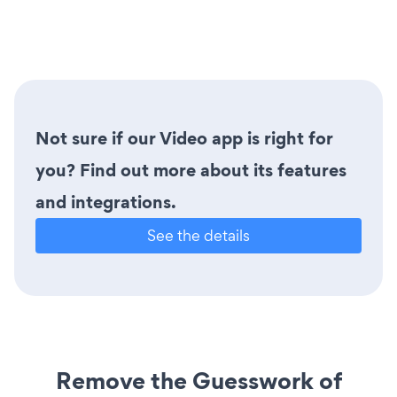
Not sure if our Video app is right for
you? Find out more about its features
and integrations.
See the details
Remove the Guesswork of