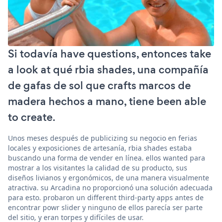
Si todavía have questions, entonces take
a look at qué rbia shades, una compañía
de gafas de sol que crafts marcos de
madera hechos a mano, tiene been able
to create.
Unos meses después de publicizing su negocio en ferias
locales y exposiciones de artesanía, rbia shades estaba
buscando una forma de vender en línea. ellos wanted para
mostrar a los visitantes la calidad de su producto, sus
diseños livianos y ergonómicos, de una manera visualmente
atractiva. su Arcadina no proporcionó una solución adecuada
para esto. probaron un different third-party apps antes de
encontrar powr slider y ninguno de ellos parecía ser parte
del sitio, y eran torpes y difíciles de usar.