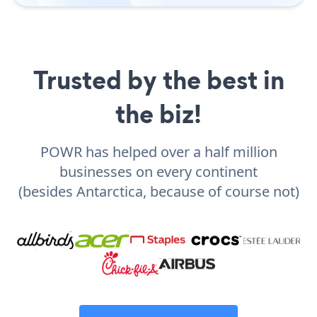
Trusted by the best in
the biz!
POWR has helped over a half million
businesses on every continent
(besides Antarctica, because of course not)