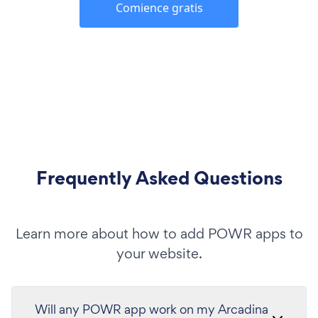
Comience gratis
Frequently Asked Questions
Learn more about how to add POWR apps to
your website.
Will any POWR app work on my Arcadina