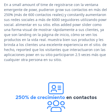
En a small amount of time de registrarse con la ventana
emergente de powr, pudieron grow sus contactos en más del
250% (más de 600 contactos reales) y constantly aumentaron
sus redes sociales a más de 6000 seguidores utilizando powr
social. alimentar en su sitio. ellos added powr slider como
una forma visual de mostrar rápidamente a sus clientes, ya
que son landing on la página de inicio, cómo se ven los
productos en la vida real. muestra bien sus productos y les
brinda a los clientes una excelente experiencia en el sitio. de
hecho, reported que los visitantes que interactuaron con las
aplicaciones powr en su sitio participaron 2.5 veces más que
cualquier otra persona en su sitio.
250% de crecimiento
en contactos