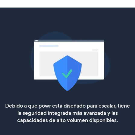
Debido a que powr está diseñado para escalar, tiene
la seguridad integrada más avanzada y las
capacidades de alto volumen disponibles.