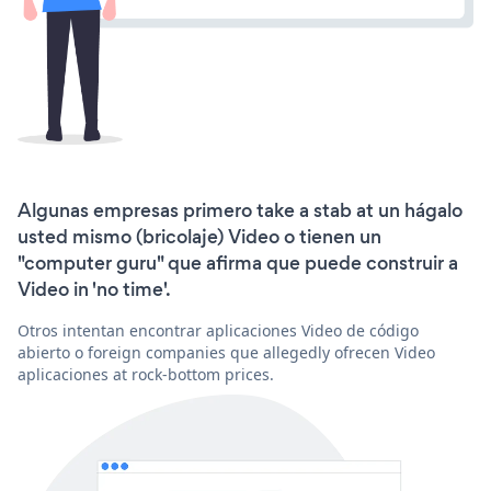
Algunas empresas primero take a stab at un hágalo
usted mismo (bricolaje) Video o tienen un
"computer guru" que afirma que puede construir a
Video in 'no time'.
Otros intentan encontrar aplicaciones Video de código
abierto o foreign companies que allegedly ofrecen Video
aplicaciones at rock-bottom prices.