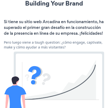
Building Your Brand
Si tiene su sitio web Arcadina en funcionamiento, ha
superado el primer gran desafío en la construcción
de la presencia en línea de su empresa. ¡felicidades!
Pero luego viene a tough question: ¿cómo engage, captivate,
make y cómo ayudar a más visitantes?