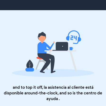
and to top it off, la asistencia al cliente está
disponible around-the-clock, and so is the
centro de
ayuda
.