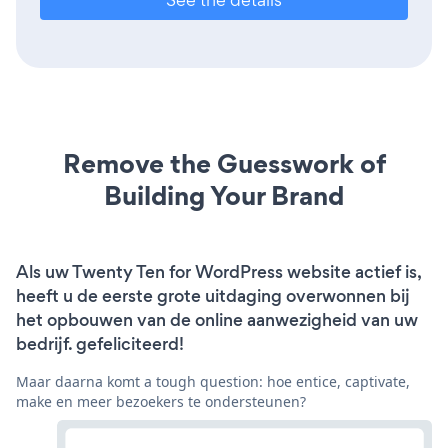
Remove the Guesswork of
Building Your Brand
Als uw Twenty Ten for WordPress website actief is,
heeft u de eerste grote uitdaging overwonnen bij
het opbouwen van de online aanwezigheid van uw
bedrijf. gefeliciteerd!
Maar daarna komt a tough question: hoe entice, captivate,
make en meer bezoekers te ondersteunen?