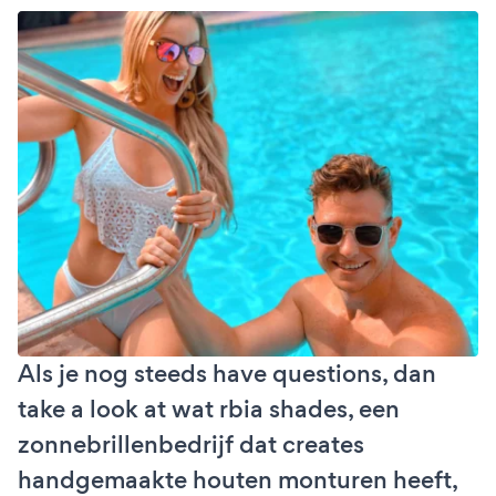
Als je nog steeds have questions, dan
take a look at wat rbia shades, een
zonnebrillenbedrijf dat creates
handgemaakte houten monturen heeft,