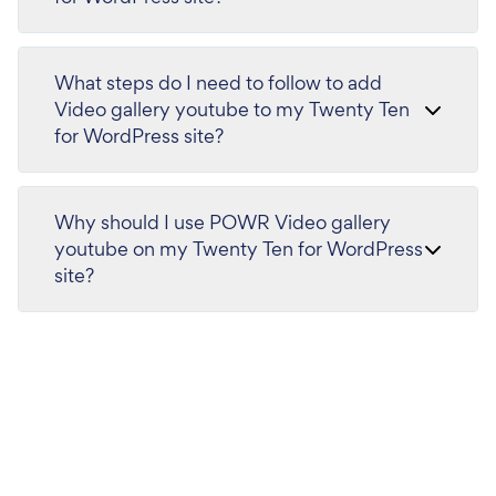
What steps do I need to follow to add
Video gallery youtube to my Twenty Ten
for WordPress site?
Why should I use POWR Video gallery
youtube on my Twenty Ten for WordPress
site?