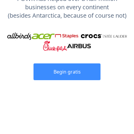
businesses on every continent
(besides Antarctica, because of course not)
Begin gratis