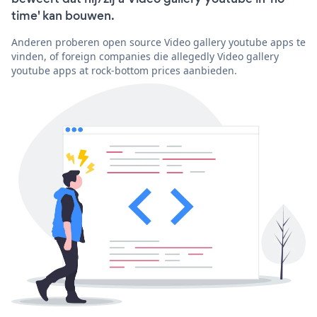
time' kan bouwen.
Anderen proberen open source Video gallery youtube apps te
vinden, of foreign companies die allegedly Video gallery
youtube apps at rock-bottom prices aanbieden.