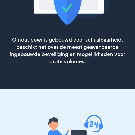
Omdat powr is gebouwd voor schaalbaarheid,
beschikt het over de meest geavanceerde
ingebouwde beveiliging en mogelijkheden voor
grote volumes.