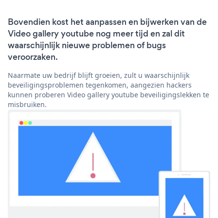
Bovendien kost het aanpassen en bijwerken van de
Video gallery youtube nog meer tijd en zal dit
waarschijnlijk nieuwe problemen of bugs
veroorzaken.
Naarmate uw bedrijf blijft groeien, zult u waarschijnlijk
beveiligingsproblemen tegenkomen, aangezien hackers
kunnen proberen Video gallery youtube beveiligingslekken te
misbruiken.