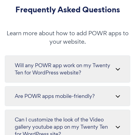
Frequently Asked Questions
Learn more about how to add POWR apps to
your website.
Will any POWR app work on my Twenty
Ten for WordPress website?
Are POWR apps mobile-friendly?
Can I customize the look of the Video
gallery youtube app on my Twenty Ten
for WordPress site?