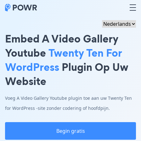
Embed A Video Gallery
Youtube
Twenty Ten For
WordPress
Plugin Op Uw
Website
Voeg A Video Gallery Youtube plugin toe aan uw Twenty Ten
for WordPress -site zonder codering of hoofdpijn.
Begin gratis