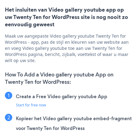
Het insluiten van Video gallery youtube app op
uw Twenty Ten for WordPress site is nog nooit zo
eenvoudig geweest
Maak uw aangepaste Video gallery youtube Twenty Ten for
WordPress - app, pas de stijl en kleuren van uw website aan
en voeg Video gallery youtube toe aan uw Twenty Ten for
WordPress pagina, bericht, zijbalk, voettekst of waar u maar
wilt op uw site.
How To Add a Video gallery youtube App on
Twenty Ten for WordPress:
Create a Free Video gallery youtube App
Start for free now
Kopieer het Video gallery youtube embed-fragment
voor Twenty Ten for WordPress