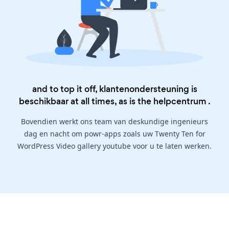
and to top it off, klantenondersteuning is
beschikbaar at all times, as is the
helpcentrum
.
Bovendien werkt ons team van deskundige ingenieurs
dag en nacht om powr-apps zoals uw Twenty Ten for
WordPress Video gallery youtube voor u te laten werken.