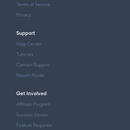
Terms of Service
Privacy
Support
Help Center
Tutorials
Contact Support
Report Abuse
Get Involved
Affiliate Program
Success Stories
Feature Requests