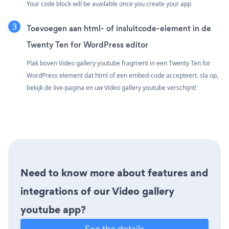
Your code block will be available once you create your app
Toevoegen aan html- of insluitcode-element in de
Twenty Ten for WordPress editor
Plak boven Video gallery youtube fragment in een Twenty Ten for
WordPress element dat html of een embed-code accepteert. sla op,
bekijk de live-pagina en uw Video gallery youtube verschijnt!
Need to know more about features and
integrations of our Video gallery
youtube app?
See the details