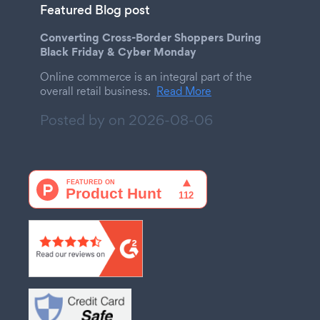
Featured Blog post
Converting Cross-Border Shoppers During
Black Friday & Cyber Monday
Online commerce is an integral part of the
overall retail business.
Read More
Posted by on
2026-08-06