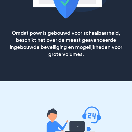
Omdat powr is gebouwd voor schaalbaarheid,
beschikt het over de meest geavanceerde
ingebouwde beveiliging en mogelijkheden voor
grote volumes.