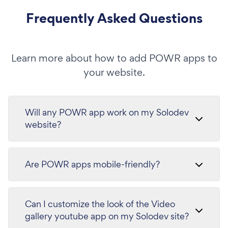
Frequently Asked Questions
Learn more about how to add POWR apps to
your website.
Will any POWR app work on my Solodev
website?
Are POWR apps mobile-friendly?
Can I customize the look of the Video
gallery youtube app on my Solodev site?