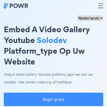
Embed A Video Gallery
Youtube
Solodev
Platform_type Op Uw
Website
Voeg A Video Gallery Youtube platform_type toe aan uw
Solodev -site zonder codering of hoofdpijn.
Begin gratis