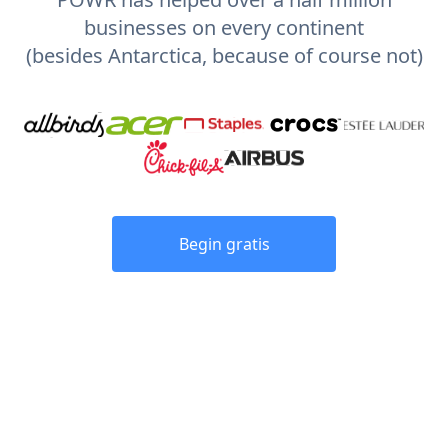
businesses on every continent
(besides Antarctica, because of course not)
Begin gratis