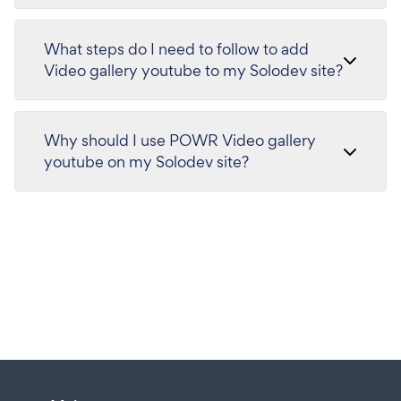
What steps do I need to follow to add
Video gallery youtube to my Solodev site?
Why should I use POWR Video gallery
youtube on my Solodev site?