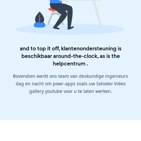
and to top it off, klantenondersteuning is
beschikbaar around-the-clock, as is the
helpcentrum
.
Bovendien werkt ons team van deskundige ingenieurs
dag en nacht om powr-apps zoals uw Solodev Video
gallery youtube voor u te laten werken.