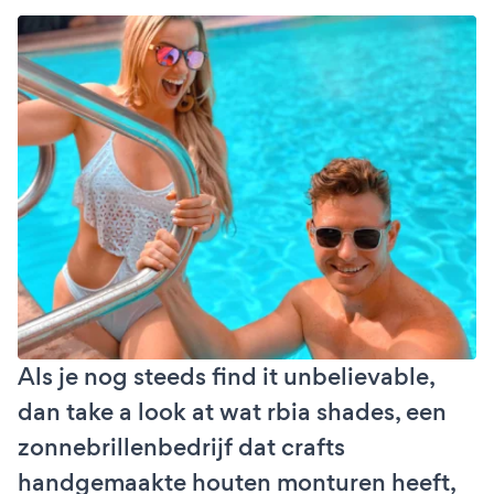
Als je nog steeds find it unbelievable,
dan take a look at wat rbia shades, een
zonnebrillenbedrijf dat crafts
handgemaakte houten monturen heeft,