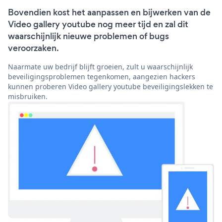
Bovendien kost het aanpassen en bijwerken van de
Video gallery youtube nog meer tijd en zal dit
waarschijnlijk nieuwe problemen of bugs
veroorzaken.
Naarmate uw bedrijf blijft groeien, zult u waarschijnlijk
beveiligingsproblemen tegenkomen, aangezien hackers
kunnen proberen Video gallery youtube beveiligingslekken te
misbruiken.