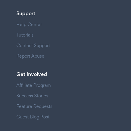
Support
Help Center
Tutorials
Contact Support
Report Abuse
Get Involved
Affiliate Program
Success Stories
Feature Requests
Guest Blog Post