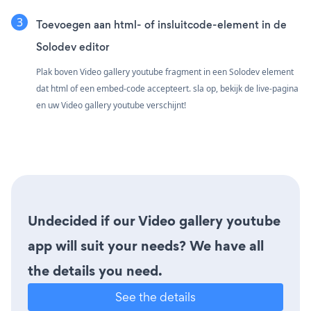
Toevoegen aan html- of insluitcode-element in de
Solodev editor
Plak boven Video gallery youtube fragment in een Solodev element
dat html of een embed-code accepteert. sla op, bekijk de live-pagina
en uw Video gallery youtube verschijnt!
Undecided if our Video gallery youtube
app will suit your needs? We have all
the details you need.
See the details