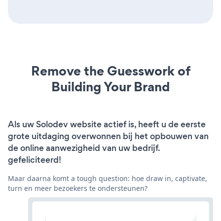
Remove the Guesswork of
Building Your Brand
Als uw Solodev website actief is, heeft u de eerste
grote uitdaging overwonnen bij het opbouwen van
de online aanwezigheid van uw bedrijf.
gefeliciteerd!
Maar daarna komt a tough question: hoe draw in, captivate,
turn en meer bezoekers te ondersteunen?