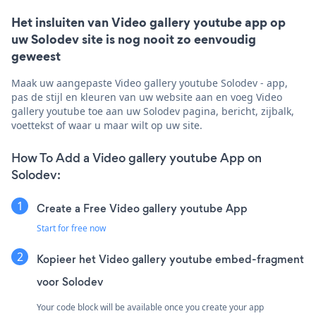
Het insluiten van Video gallery youtube app op
uw Solodev site is nog nooit zo eenvoudig
geweest
Maak uw aangepaste Video gallery youtube Solodev - app,
pas de stijl en kleuren van uw website aan en voeg Video
gallery youtube toe aan uw Solodev pagina, bericht, zijbalk,
voettekst of waar u maar wilt op uw site.
How To Add a Video gallery youtube App on
Solodev:
Create a Free Video gallery youtube App
Start for free now
Kopieer het Video gallery youtube embed-fragment
voor Solodev
Your code block will be available once you create your app