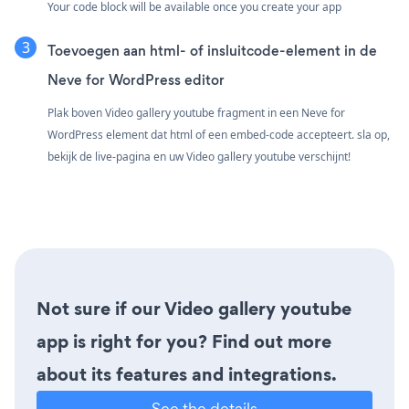
Your code block will be available once you create your app
Toevoegen aan html- of insluitcode-element in de
Neve for WordPress editor
Plak boven Video gallery youtube fragment in een Neve for
WordPress element dat html of een embed-code accepteert. sla op,
bekijk de live-pagina en uw Video gallery youtube verschijnt!
Not sure if our Video gallery youtube
app is right for you? Find out more
about its features and integrations.
See the details