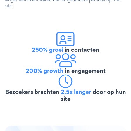
site.
250% groei
in contacten
200% growth
in engagement
Bezoekers brachten
2,5x langer
door op hun
site