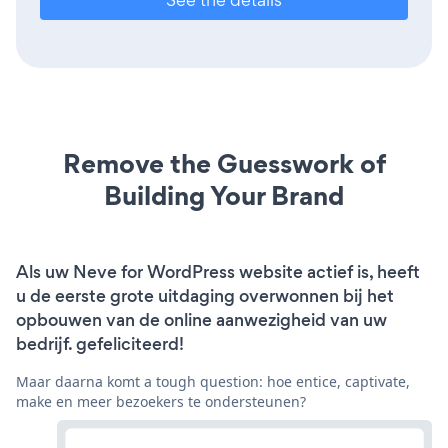
Remove the Guesswork of
Building Your Brand
Als uw Neve for WordPress website actief is, heeft
u de eerste grote uitdaging overwonnen bij het
opbouwen van de online aanwezigheid van uw
bedrijf. gefeliciteerd!
Maar daarna komt a tough question: hoe entice, captivate,
make en meer bezoekers te ondersteunen?