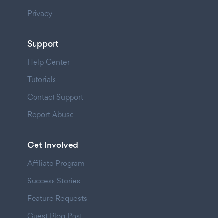
Privacy
Support
Help Center
Tutorials
Contact Support
Report Abuse
Get Involved
Affiliate Program
Success Stories
Feature Requests
Guest Blog Post