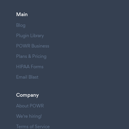
Main
Blog
Plugin Library
POWR Business
Plans & Pricing
HIPAA Forms
Email Blast
Company
About POWR
We're hiring!
Terms of Service