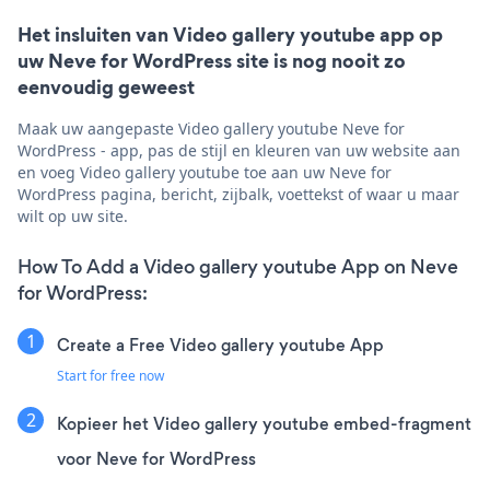
Het insluiten van Video gallery youtube app op
uw Neve for WordPress site is nog nooit zo
eenvoudig geweest
Maak uw aangepaste Video gallery youtube Neve for
WordPress - app, pas de stijl en kleuren van uw website aan
en voeg Video gallery youtube toe aan uw Neve for
WordPress pagina, bericht, zijbalk, voettekst of waar u maar
wilt op uw site.
How To Add a Video gallery youtube App on Neve
for WordPress:
Create a Free Video gallery youtube App
Start for free now
Kopieer het Video gallery youtube embed-fragment
voor Neve for WordPress