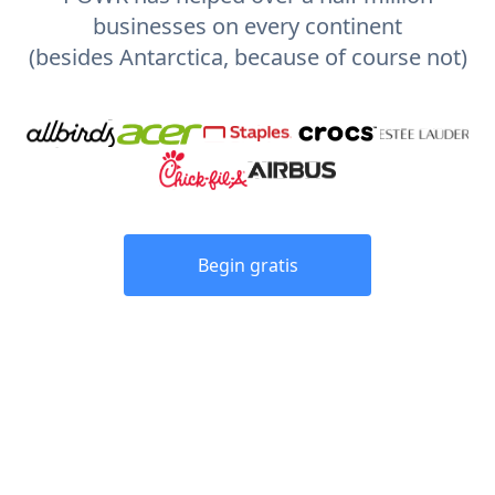
businesses on every continent
(besides Antarctica, because of course not)
Begin gratis