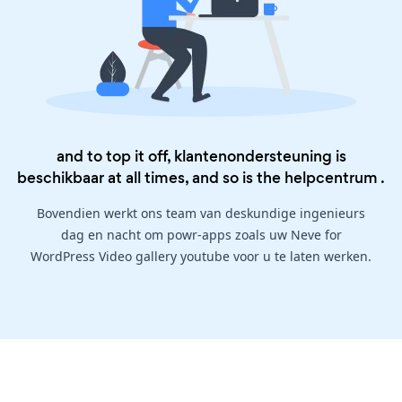
and to top it off, klantenondersteuning is
beschikbaar at all times, and so is the
helpcentrum
.
Bovendien werkt ons team van deskundige ingenieurs
dag en nacht om powr-apps zoals uw Neve for
WordPress Video gallery youtube voor u te laten werken.