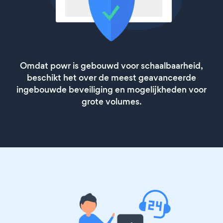
Omdat powr is gebouwd voor schaalbaarheid,
beschikt het over de meest geavanceerde
ingebouwde beveiliging en mogelijkheden voor
grote volumes.