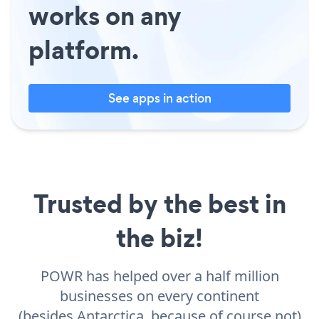
works on any
platform.
See apps in action
Trusted by the best in
the biz!
POWR has helped over a half million
businesses on every continent
(besides Antarctica, because of course not)