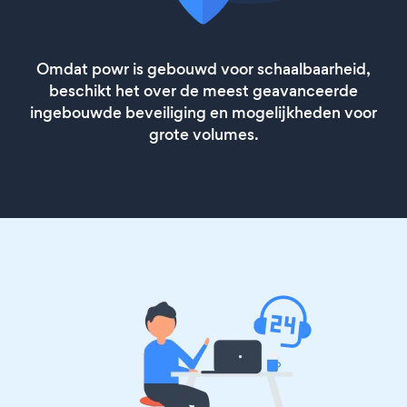
Omdat powr is gebouwd voor schaalbaarheid,
beschikt het over de meest geavanceerde
ingebouwde beveiliging en mogelijkheden voor
grote volumes.