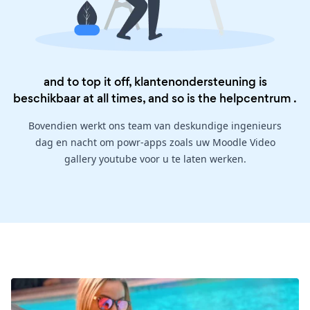
and to top it off, klantenondersteuning is
beschikbaar at all times, and so is the
helpcentrum
.
Bovendien werkt ons team van deskundige ingenieurs
dag en nacht om powr-apps zoals uw Moodle Video
gallery youtube voor u te laten werken.