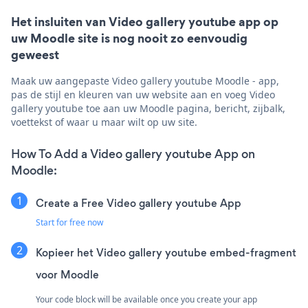
Het insluiten van Video gallery youtube app op
uw Moodle site is nog nooit zo eenvoudig
geweest
Maak uw aangepaste Video gallery youtube Moodle - app,
pas de stijl en kleuren van uw website aan en voeg Video
gallery youtube toe aan uw Moodle pagina, bericht, zijbalk,
voettekst of waar u maar wilt op uw site.
How To Add a Video gallery youtube App on
Moodle:
Create a Free Video gallery youtube App
Start for free now
Kopieer het Video gallery youtube embed-fragment
voor Moodle
Your code block will be available once you create your app