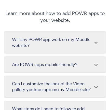
Learn more about how to add POWR apps to
your website.
Will any POWR app work on my Moodle
website?
Are POWR apps mobile-friendly?
Can I customize the look of the Video
gallery youtube app on my Moodle site?
What steps do I need to follow to add