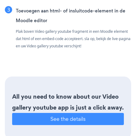
Toevoegen aan html- of insluitcode-element in de
Moodle editor
Plak boven Video gallery youtube fragment in een Moodle element
dat html of een embed-code accepteert. sla op, bekijk de live-pagina
en uw Video gallery youtube verschijnt!
All you need to know about our Video
gallery youtube app is just a click away.
See the details