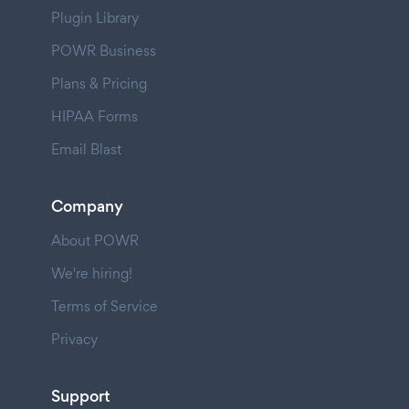
Plugin Library
POWR Business
Plans & Pricing
HIPAA Forms
Email Blast
Company
About POWR
We're hiring!
Terms of Service
Privacy
Support