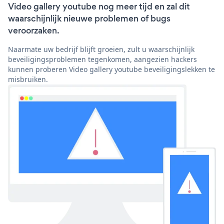
Video gallery youtube nog meer tijd en zal dit
waarschijnlijk nieuwe problemen of bugs
veroorzaken.
Naarmate uw bedrijf blijft groeien, zult u waarschijnlijk
beveiligingsproblemen tegenkomen, aangezien hackers
kunnen proberen Video gallery youtube beveiligingslekken te
misbruiken.