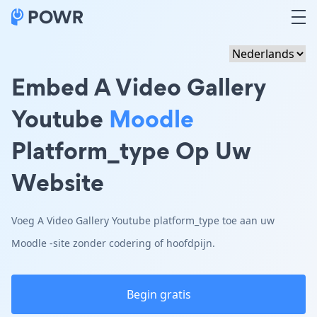
Embed A Video Gallery
Youtube
Moodle
Platform_type Op Uw
Website
Voeg A Video Gallery Youtube platform_type toe aan uw
Moodle -site zonder codering of hoofdpijn.
Begin gratis