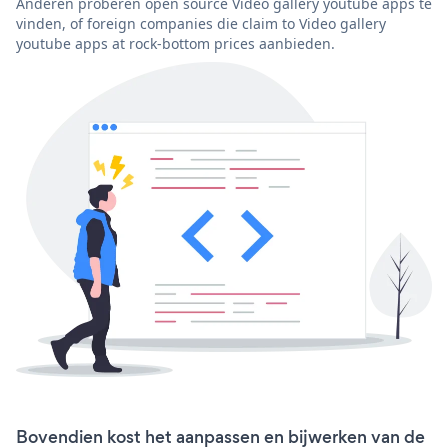
Anderen proberen open source Video gallery youtube apps te
vinden, of foreign companies die claim to Video gallery
youtube apps at rock-bottom prices aanbieden.
Bovendien kost het aanpassen en bijwerken van de