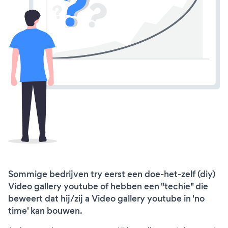
Sommige bedrijven try eerst een doe-het-zelf (diy)
Video gallery youtube of hebben een "techie" die
beweert dat hij/zij a Video gallery youtube in 'no
time' kan bouwen.