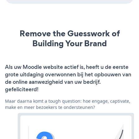
Remove the Guesswork of
Building Your Brand
Als uw Moodle website actief is, heeft u de eerste
grote uitdaging overwonnen bij het opbouwen van
de online aanwezigheid van uw bedrijf.
gefeliciteerd!
Maar daarna komt a tough question: hoe engage, captivate,
make en meer bezoekers te ondersteunen?