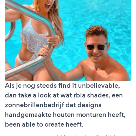
Als je nog steeds find it unbelievable,
dan take a look at wat rbia shades, een
zonnebrillenbedrijf dat designs
handgemaakte houten monturen heeft,
been able to create heeft.