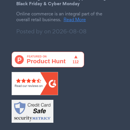
Black Friday & Cyber Monday
Online commerce is an integral part of the
overall retail business.
Read More
Posted by on
2026-08-08