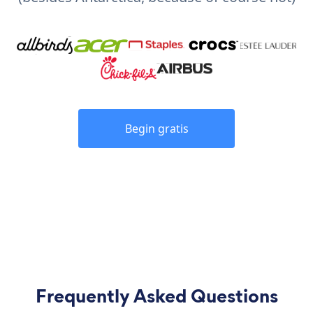
Begin gratis
Frequently Asked Questions