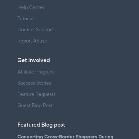
Help Center
Tutorials
Contact Support
Report Abuse
Get Involved
Affiliate Program
Success Stories
Feature Requests
Guest Blog Post
Featured Blog post
Converting Cross-Border Shoppers During