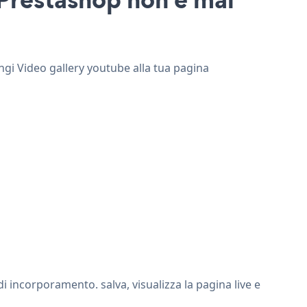
ungi Video gallery youtube alla tua pagina
 incorporamento. salva, visualizza la pagina live e