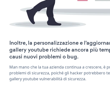
Inoltre, la personalizzazione e l'aggiorn
gallery youtube richiede ancora più tem
causi nuovi problemi o bug.
Man mano che la tua azienda continua a crescere, è pr
problemi di sicurezza, poiché gli hacker potrebbero te
gallery youtube vulnerabilità di sicurezza.