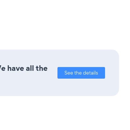
e have all the
See the details