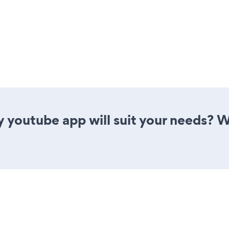
y youtube app will suit your needs? W