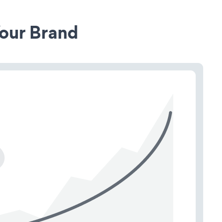
our Brand