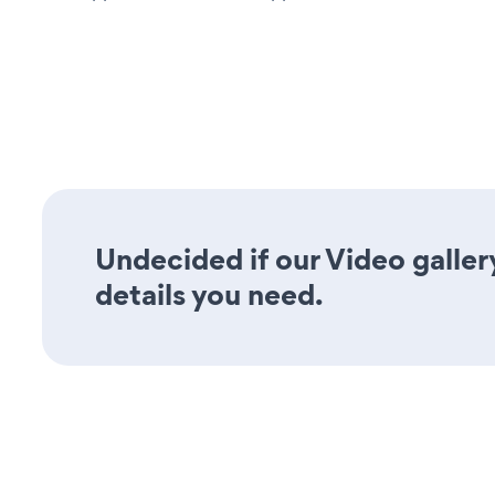
Undecided if our Video galler
details you need.