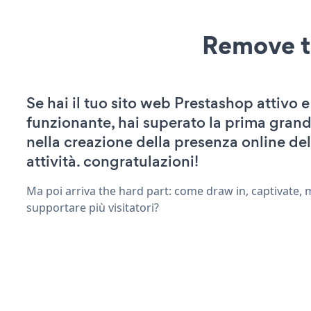
Remove t
Se hai il tuo sito web Prestashop attivo e
funzionante, hai superato la prima grand
nella creazione della presenza online del
attività. congratulazioni!
Ma poi arriva the hard part: come draw in, captivate,
supportare più visitatori?