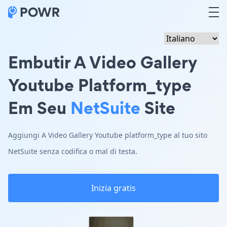
Embutir A Video Gallery
Youtube Platform_type
Em Seu
NetSuite
Site
Aggiungi A Video Gallery Youtube platform_type al tuo sito
NetSuite senza codifica o mal di testa.
Inizia gratis