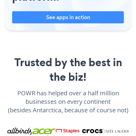
See apps in action
Trusted by the best in
the biz!
POWR has helped over a half million
businesses on every continent
(besides Antarctica, because of course not)