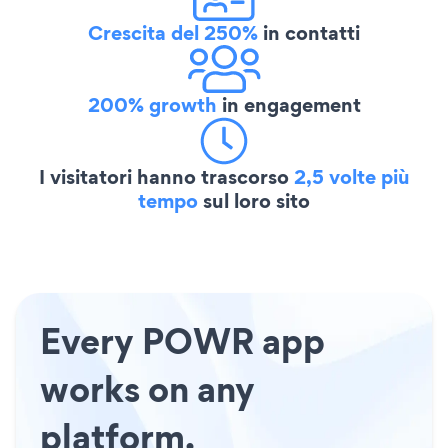
Crescita del 250%
in contatti
200% growth
in engagement
I visitatori hanno trascorso
2,5 volte più
tempo
sul loro sito
Every POWR app
works on any
platform.