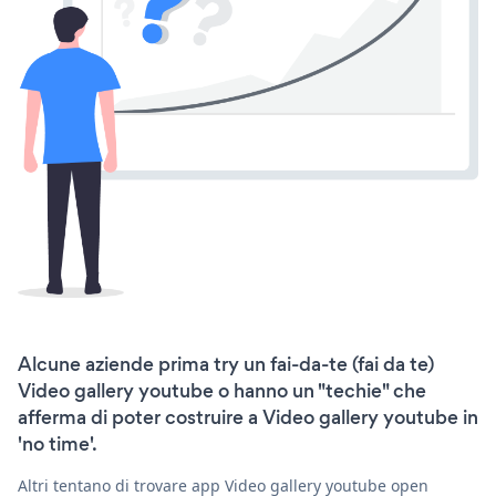
Alcune aziende prima try un fai-da-te (fai da te)
Video gallery youtube o hanno un "techie" che
afferma di poter costruire a Video gallery youtube in
'no time'.
Altri tentano di trovare app Video gallery youtube open