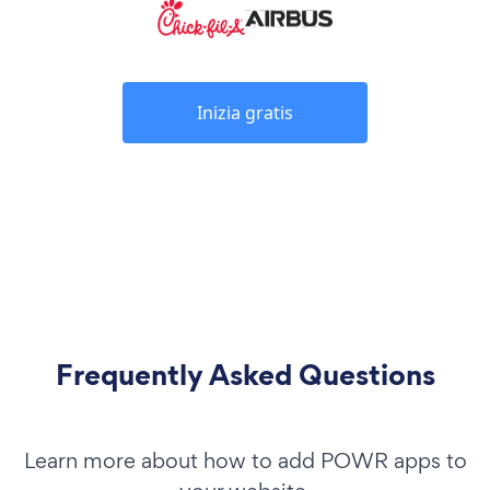
Inizia gratis
Frequently Asked Questions
Learn more about how to add POWR apps to