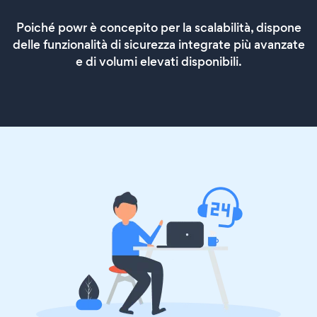
Poiché powr è concepito per la scalabilità, dispone
delle funzionalità di sicurezza integrate più avanzate
e di volumi elevati disponibili.