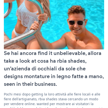
Se hai ancora find it unbelievable, allora
take a look at cosa ha rbia shades,
un'azienda di occhiali da sole che
designs montature in legno fatte a mano,
seen in their business.
Pochi mesi dopo getting la loro attività alle fiere locali e alle
fiere dell'artigianato, rbia shades stava cercando un modo
per vendere online. wanted per mostrare ai visitatori la