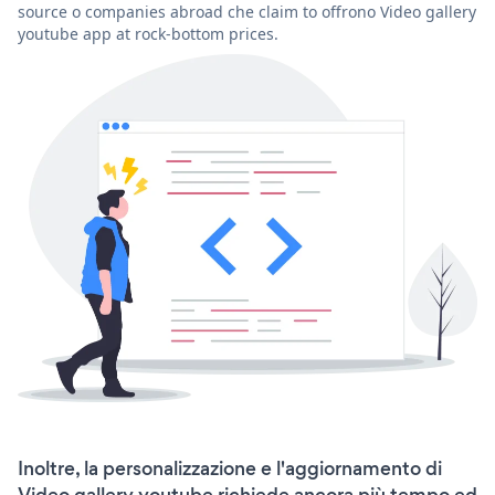
source o companies abroad che claim to offrono Video gallery
youtube app at rock-bottom prices.
Inoltre, la personalizzazione e l'aggiornamento di