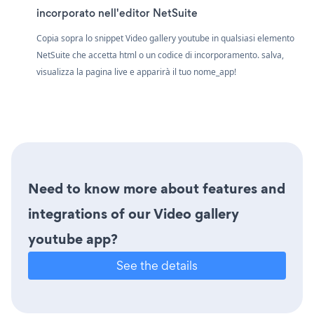
incorporato nell'editor NetSuite
Copia sopra lo snippet Video gallery youtube in qualsiasi elemento
NetSuite che accetta html o un codice di incorporamento. salva,
visualizza la pagina live e apparirà il tuo nome_app!
Need to know more about features and
integrations of our Video gallery
youtube app?
See the details