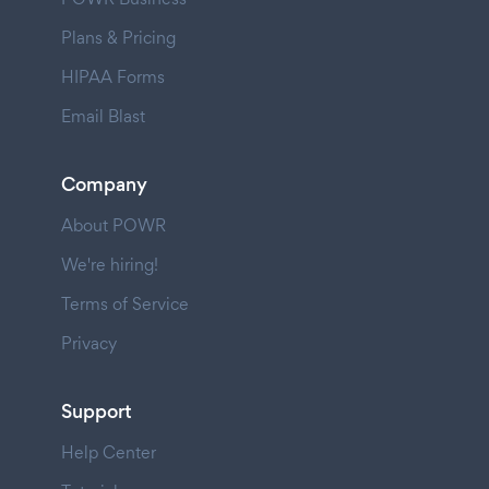
Plans & Pricing
HIPAA Forms
Email Blast
Company
About POWR
We're hiring!
Terms of Service
Privacy
Support
Help Center