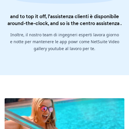
and to top it off, l'assistenza clienti è disponibile
around-the-clock, and so is the
centro assistenza
.
Inoltre, il nostro team di ingegneri esperti lavora giorno
e notte per mantenere le app powr come NetSuite Video
gallery youtube al lavoro per te.