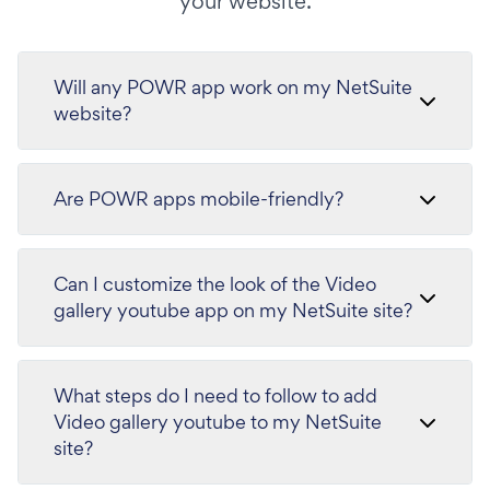
your website.
Will any POWR app work on my NetSuite
website?
Are POWR apps mobile-friendly?
Can I customize the look of the Video
gallery youtube app on my NetSuite site?
What steps do I need to follow to add
Video gallery youtube to my NetSuite
site?