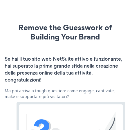
Remove the Guesswork of
Building Your Brand
Se hai il tuo sito web NetSuite attivo e funzionante,
hai superato la prima grande sfida nella creazione
della presenza online della tua attività.
congratulazioni!
Ma poi arriva a tough question: come engage, captivate,
make e supportare più visitatori?