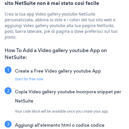
sito NetSuite non è mai stato così facile
Crea la tua app Video gallery youtube NetSuite
personalizzata, abbina lo stile e i colori del tuo sito web e
aggiungi Video gallery youtube alla tua pagina NetSuite,
post, barra laterale, piè di pagina o dove preferisci sul tuo
posto.
How To Add a Video gallery youtube App on
NetSuite:
Create a Free Video gallery youtube App
Start for free now
Copia Video gallery youtube incorpora snippet per
NetSuite
Your code block will be available once you create your app
Aggiungi all'elemento html o codice codice