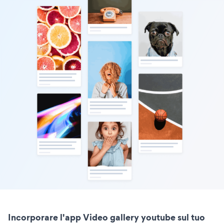
Incorporare l'app Video gallery youtube sul tuo