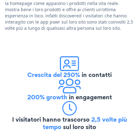
la homepage come appaiono i prodotti nella vita reale.
mostra bene i loro prodotti e offre ai clienti un'ottima
esperienza in loco. infatti discovered i visitatori che hanno
interagito con le app powr sul loro sito sono stati coinvolti 2,5
volte più a lungo di qualsiasi altra persona sul loro sito.
Crescita del 250%
in contatti
200% growth
in engagement
I visitatori hanno trascorso
2,5 volte più
tempo
sul loro sito