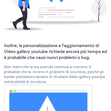
Inoltre, la personalizzazione e l'aggiornamento di
Video gallery youtube richiede ancora più tempo ed
è probabile che causi nuovi problemi o bug.
Man mano che la tua azienda continua a crescere, è
probabile che tu incorra in problemi di sicurezza, poiché gli
hacker potrebbero tentare di sfruttare Video gallery youtube
vulnerabilità di sicurezza.