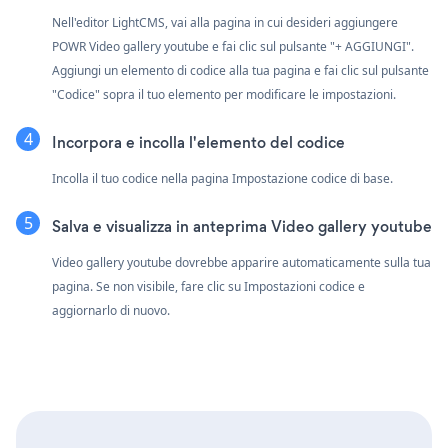
Nell'editor LightCMS, vai alla pagina in cui desideri aggiungere
POWR Video gallery youtube e fai clic sul pulsante "+ AGGIUNGI".
Aggiungi un elemento di codice alla tua pagina e fai clic sul pulsante
"Codice" sopra il tuo elemento per modificare le impostazioni.
Incorpora e incolla l'elemento del codice
Incolla il tuo codice nella pagina Impostazione codice di base.
Salva e visualizza in anteprima Video gallery youtube
Video gallery youtube dovrebbe apparire automaticamente sulla tua
pagina. Se non visibile, fare clic su Impostazioni codice e
aggiornarlo di nuovo.