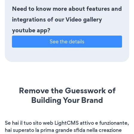
Need to know more about features and
integrations of our Video gallery
youtube app?
See the details
Remove the Guesswork of
Building Your Brand
Se hai il tuo sito web LightCMS attivo e funzionante,
hai superato la prima grande sfida nella creazione