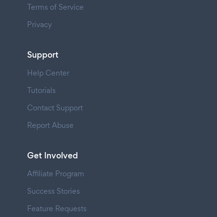
Terms of Service
Privacy
Support
Help Center
Tutorials
Contact Support
Report Abuse
Get Involved
Affiliate Program
Success Stories
Feature Requests