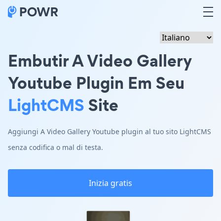
Embutir A Video Gallery
Youtube Plugin Em Seu
LightCMS
Site
Aggiungi A Video Gallery Youtube plugin al tuo sito LightCMS
senza codifica o mal di testa.
Inizia gratis