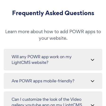
Frequently Asked Questions
Learn more about how to add POWR apps to
your website.
Will any POWR app work on my
LightCMS website?
Are POWR apps mobile-friendly?
Can I customize the look of the Video
gallery youtube app on my LightCMS