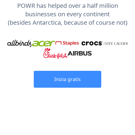
POWR has helped over a half million
businesses on every continent
(besides Antarctica, because of course not)
Inizia gratis