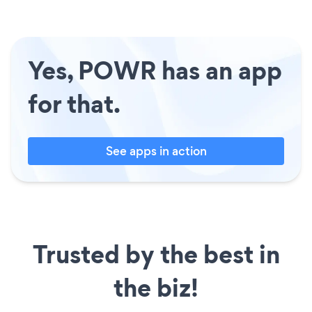
Yes, POWR has an app
for that.
See apps in action
Trusted by the best in
the biz!