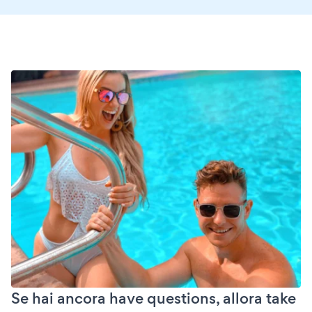
Se hai ancora have questions, allora take