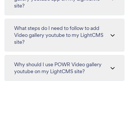
site?
What steps do I need to follow to add
Video gallery youtube to my LightCMS
site?
Why should I use POWR Video gallery
youtube on my LightCMS site?