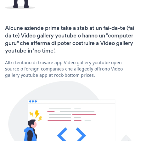
Alcune aziende prima take a stab at un fai-da-te (fai
da te) Video gallery youtube o hanno un "computer
guru" che afferma di poter costruire a Video gallery
youtube in 'no time'.
Altri tentano di trovare app Video gallery youtube open
source o foreign companies che allegedly offrono Video
gallery youtube app at rock-bottom prices.