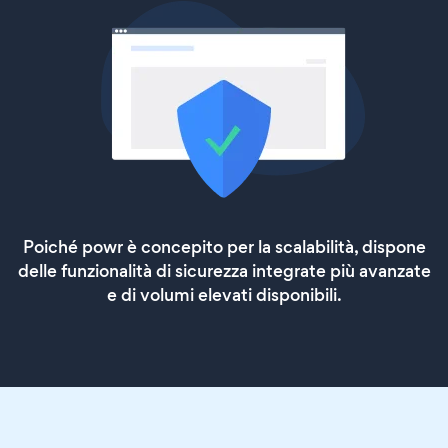
Poiché powr è concepito per la scalabilità, dispone
delle funzionalità di sicurezza integrate più avanzate
e di volumi elevati disponibili.