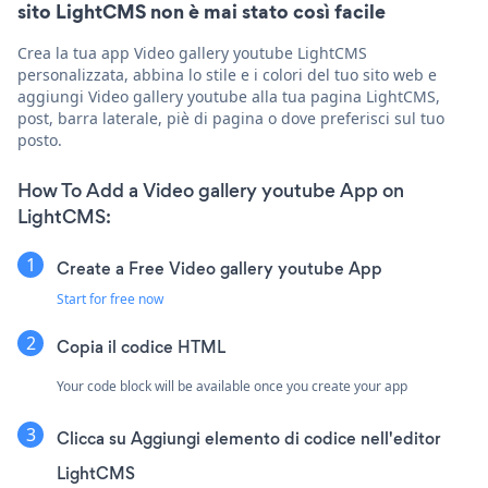
sito LightCMS non è mai stato così facile
Crea la tua app Video gallery youtube LightCMS
personalizzata, abbina lo stile e i colori del tuo sito web e
aggiungi Video gallery youtube alla tua pagina LightCMS,
post, barra laterale, piè di pagina o dove preferisci sul tuo
posto.
How To Add a Video gallery youtube App on
LightCMS:
Create a Free Video gallery youtube App
Start for free now
Copia il codice HTML
Your code block will be available once you create your app
Clicca su
Aggiungi elemento di codice nell'editor
LightCMS