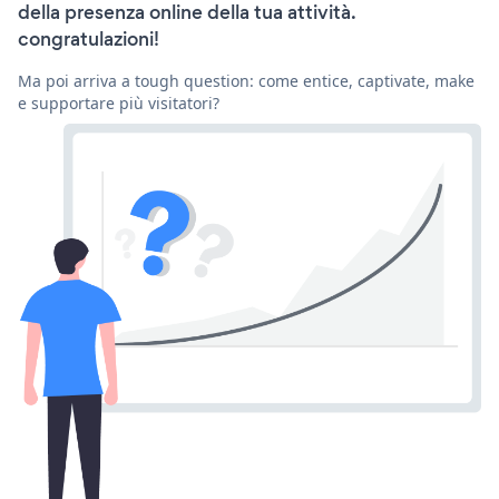
della presenza online della tua attività.
congratulazioni!
Ma poi arriva a tough question: come entice, captivate, make
e supportare più visitatori?