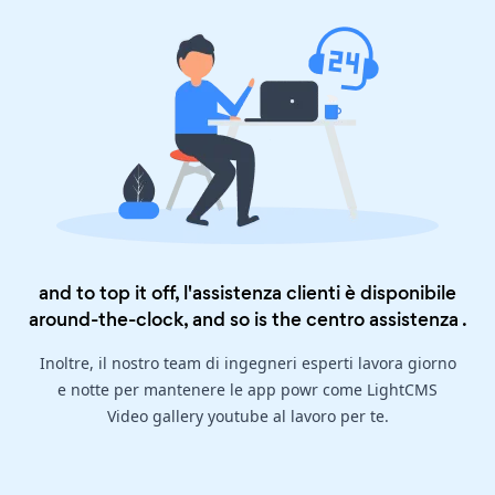
and to top it off, l'assistenza clienti è disponibile
around-the-clock, and so is the
centro assistenza
.
Inoltre, il nostro team di ingegneri esperti lavora giorno
e notte per mantenere le app powr come LightCMS
Video gallery youtube al lavoro per te.