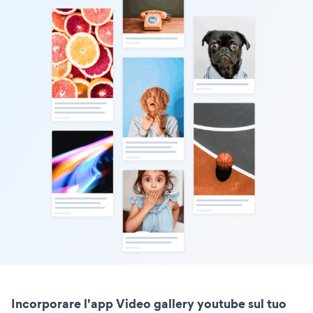
Incorporare l'app Video gallery youtube sul tuo