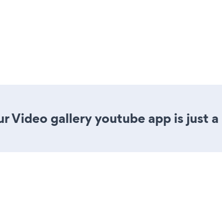
r Video gallery youtube app is just a