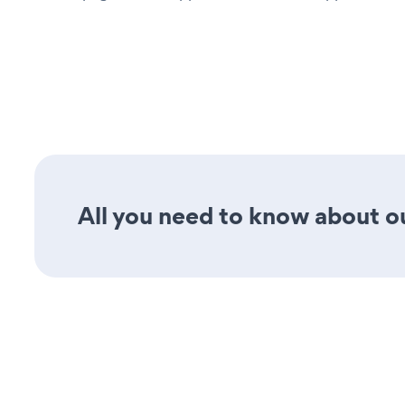
All you need to know about ou