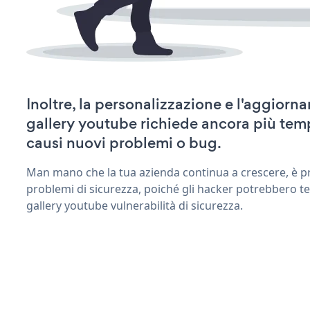
Inoltre, la personalizzazione e l'aggiorn
gallery youtube richiede ancora più tem
causi nuovi problemi o bug.
Man mano che la tua azienda continua a crescere, è pr
problemi di sicurezza, poiché gli hacker potrebbero te
gallery youtube vulnerabilità di sicurezza.