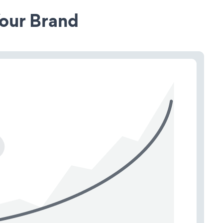
our Brand