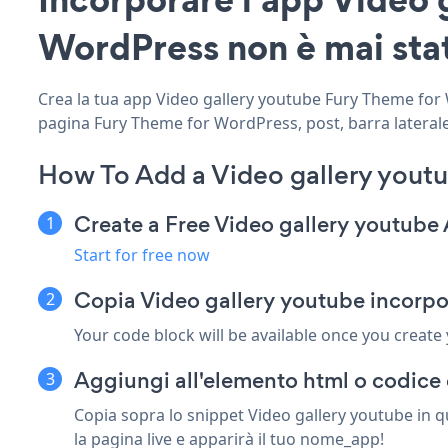
WordPress non è mai stat
Crea la tua app Video gallery youtube Fury Theme for W
pagina Fury Theme for WordPress, post, barra laterale,
How To Add a Video gallery yout
Create a Free Video gallery youtube
Start for free now
Copia Video gallery youtube incorpo
Your code block will be available once you create
Aggiungi all'elemento html o codice 
Copia sopra lo snippet Video gallery youtube in 
la pagina live e apparirà il tuo nome_app!