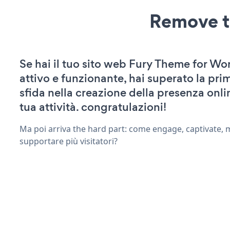
Remove t
Se hai il tuo sito web Fury Theme for Wo
attivo e funzionante, hai superato la pr
sfida nella creazione della presenza onli
tua attività. congratulazioni!
Ma poi arriva the hard part: come engage, captivate, 
supportare più visitatori?