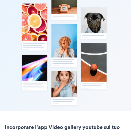
Incorporare l'app Video gallery youtube sul tuo