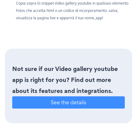
Copia sopra lo snippet Video gallery youtube in qualsiasi elemento
Fotos che accetta html o un codice di incorporamento. salva,
visualizza la pagina live e apparirà il tuo nome_app!
Not sure if our Video gallery youtube
app is right for you? Find out more
about its features and integrations.
See the details