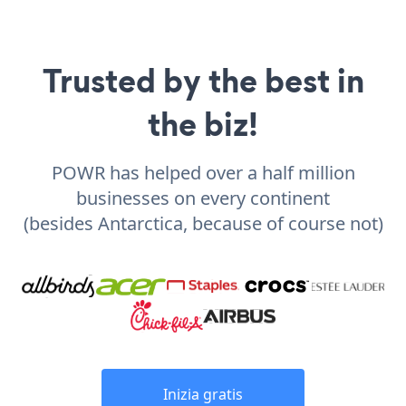
Trusted by the best in
the biz!
POWR has helped over a half million
businesses on every continent
(besides Antarctica, because of course not)
Inizia gratis