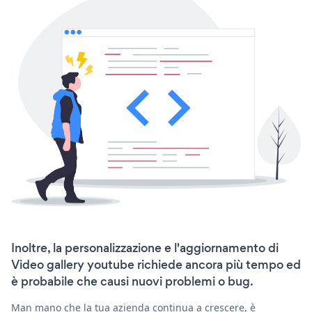
Inoltre, la personalizzazione e l'aggiornamento di
Video gallery youtube richiede ancora più tempo ed
è probabile che causi nuovi problemi o bug.
Man mano che la tua azienda continua a crescere, è