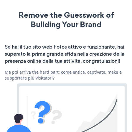
Remove the Guesswork of
Building Your Brand
Se hai il tuo sito web Fotos attivo e funzionante, hai
superato la prima grande sfida nella creazione della
presenza online della tua attività. congratulazioni!
Ma poi arriva the hard part: come entice, captivate, make e
supportare più visitatori?