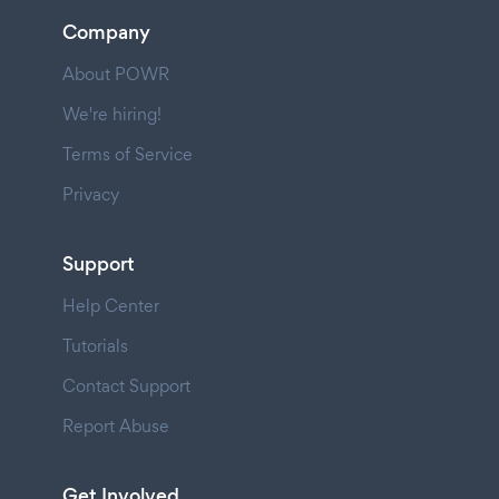
Company
About POWR
We're hiring!
Terms of Service
Privacy
Support
Help Center
Tutorials
Contact Support
Report Abuse
Get Involved