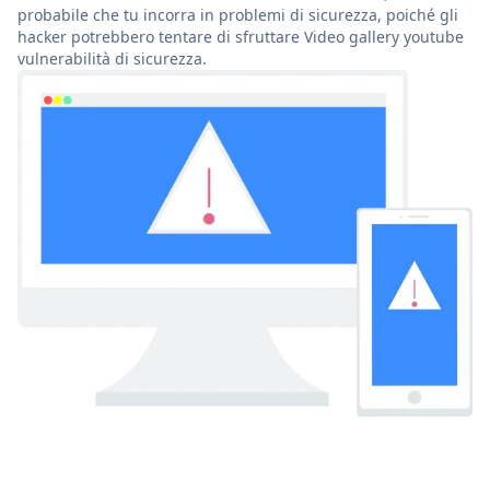
probabile che tu incorra in problemi di sicurezza, poiché gli
hacker potrebbero tentare di sfruttare Video gallery youtube
vulnerabilità di sicurezza.