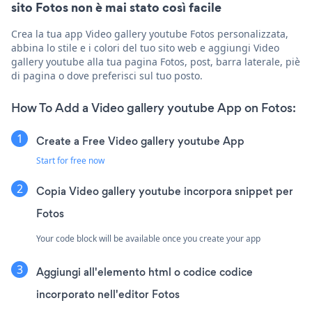
sito Fotos non è mai stato così facile
Crea la tua app Video gallery youtube Fotos personalizzata,
abbina lo stile e i colori del tuo sito web e aggiungi Video
gallery youtube alla tua pagina Fotos, post, barra laterale, piè
di pagina o dove preferisci sul tuo posto.
How To Add a Video gallery youtube App on Fotos:
Create a Free Video gallery youtube App
Start for free now
Copia Video gallery youtube incorpora snippet per
Fotos
Your code block will be available once you create your app
Aggiungi all'elemento html o codice codice
incorporato nell'editor Fotos