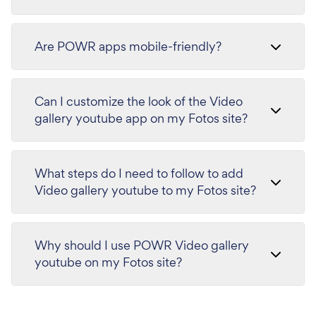
Are POWR apps mobile-friendly?
Can I customize the look of the Video
gallery youtube app on my Fotos site?
What steps do I need to follow to add
Video gallery youtube to my Fotos site?
Why should I use POWR Video gallery
youtube on my Fotos site?