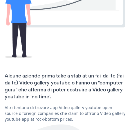
Alcune aziende prima take a stab at un fai-da-te (fai
da te) Video gallery youtube o hanno un "computer
guru" che afferma di poter costruire a Video gallery
youtube in 'no time'.
Altri tentano di trovare app Video gallery youtube open
source o foreign companies che claim to offrono Video gallery
youtube app at rock-bottom prices.