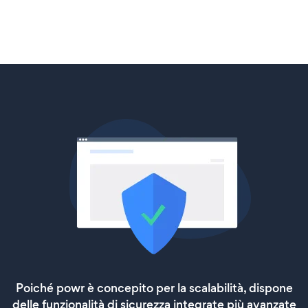
Poiché powr è concepito per la scalabilità, dispone
delle funzionalità di sicurezza integrate più avanzate