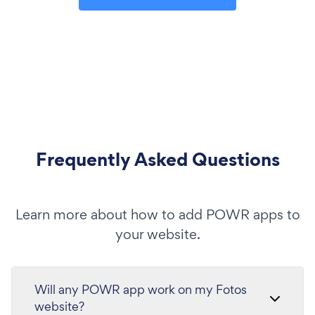
Frequently Asked Questions
Learn more about how to add POWR apps to
your website.
Will any POWR app work on my Fotos
website?