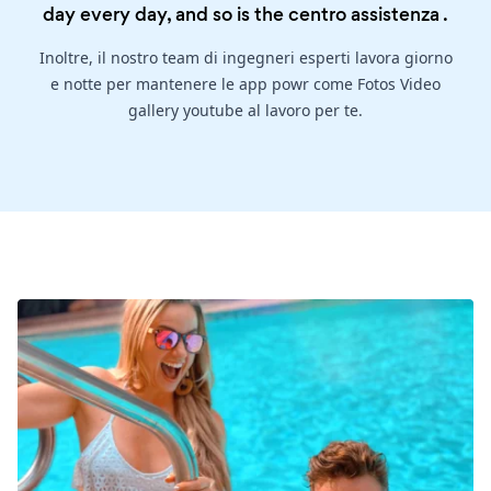
day every day, and so is the
centro assistenza
.
Inoltre, il nostro team di ingegneri esperti lavora giorno
e notte per mantenere le app powr come Fotos Video
gallery youtube al lavoro per te.