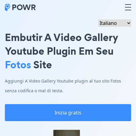
Embutir A Video Gallery
Youtube Plugin Em Seu
Fotos
Site
Aggiungi A Video Gallery Youtube plugin al tuo sito Fotos
senza codifica o mal di testa.
Inizia gratis