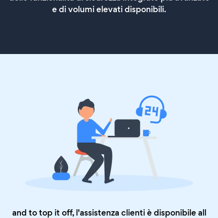
e di volumi elevati disponibili.
and to top it off, l'assistenza clienti è disponibile all