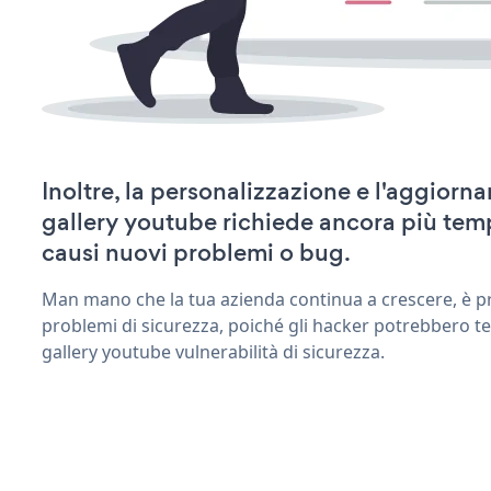
Inoltre, la personalizzazione e l'aggiorn
gallery youtube richiede ancora più tem
causi nuovi problemi o bug.
Man mano che la tua azienda continua a crescere, è pr
problemi di sicurezza, poiché gli hacker potrebbero te
gallery youtube vulnerabilità di sicurezza.