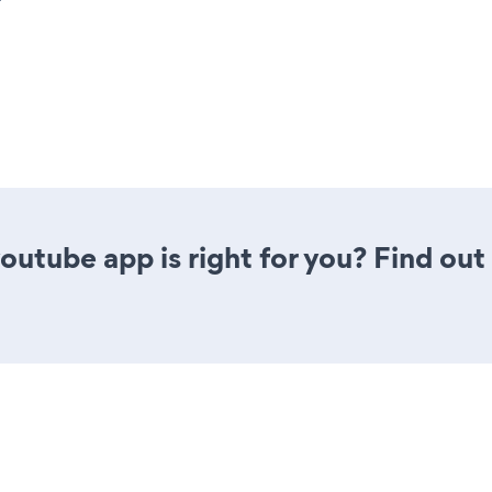
youtube app is right for you? Find out