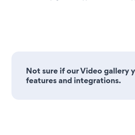
Not sure if our Video gallery 
features and integrations.