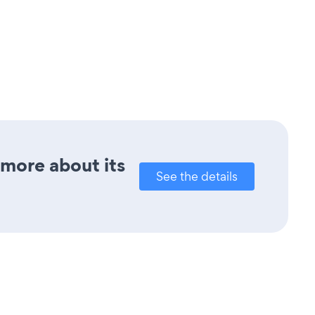
 more about its
See the details