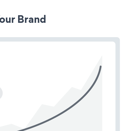
our Brand