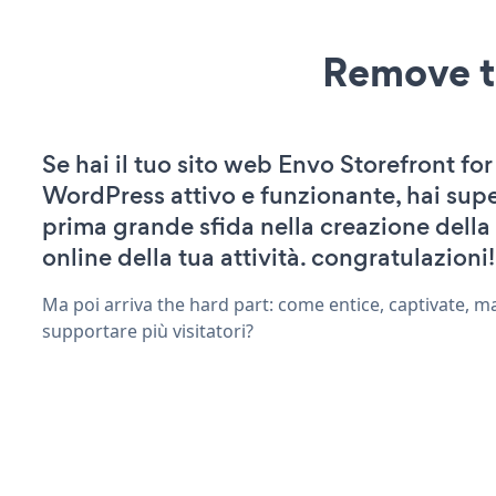
Remove t
Se hai il tuo sito web Envo Storefront for
WordPress attivo e funzionante, hai supe
prima grande sfida nella creazione della
online della tua attività. congratulazioni!
Ma poi arriva the hard part: come entice, captivate, m
supportare più visitatori?