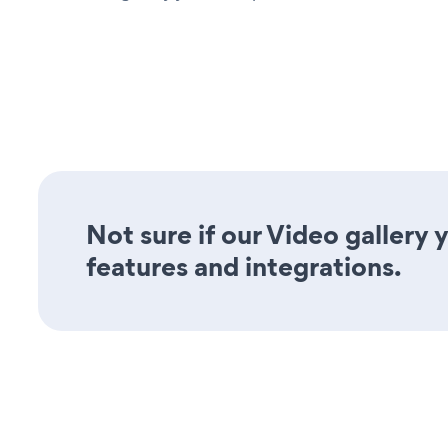
Not sure if our Video gallery 
features and integrations.