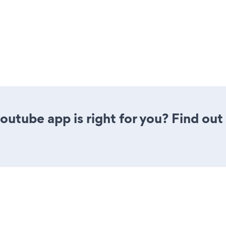
youtube app is right for you? Find out