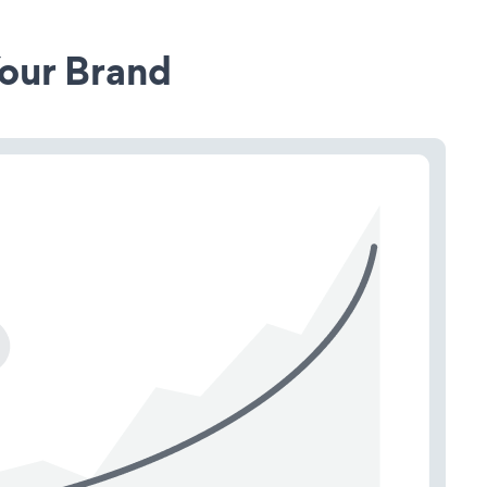
our Brand