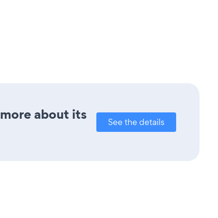
 more about its
See the details