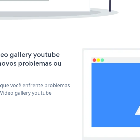
ideo gallery youtube
 novos problemas ou
 que você enfrente problemas
Video gallery youtube