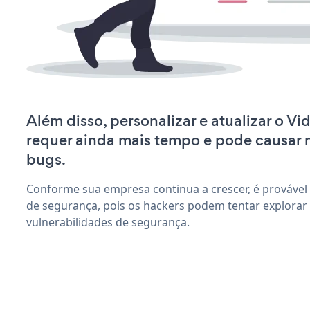
Além disso, personalizar e atualizar o V
requer ainda mais tempo e pode causar
bugs.
Conforme sua empresa continua a crescer, é provável
de segurança, pois os hackers podem tentar explorar 
vulnerabilidades de segurança.