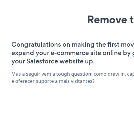
Remove t
Congratulations on making the first mov
expand your e-commerce site online by 
your Salesforce website up.
Mas a seguir vem a tough question: como draw in, ca
e oferecer suporte a mais visitantes?