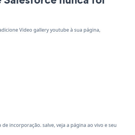
 adicione Video gallery youtube à sua página,
e incorporação. salve, veja a página ao vivo e seu