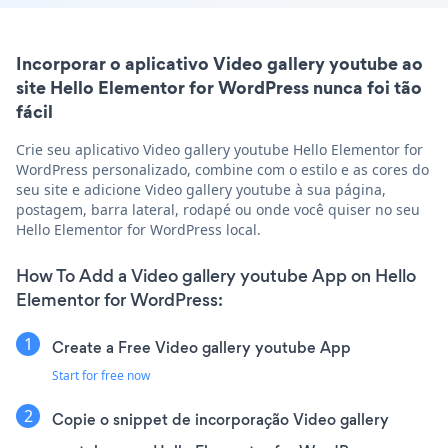
Incorporar o aplicativo Video gallery youtube ao
site Hello Elementor for WordPress nunca foi tão
fácil
Crie seu aplicativo Video gallery youtube Hello Elementor for
WordPress personalizado, combine com o estilo e as cores do
seu site e adicione Video gallery youtube à sua página,
postagem, barra lateral, rodapé ou onde você quiser no seu
Hello Elementor for WordPress local.
How To Add a Video gallery youtube App on Hello
Elementor for WordPress:
Create a Free Video gallery youtube App
Start for free now
Copie o snippet de incorporação Video gallery