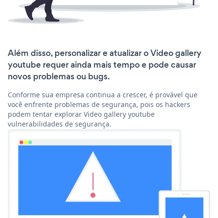
Além disso, personalizar e atualizar o Video gallery
youtube requer ainda mais tempo e pode causar
novos problemas ou bugs.
Conforme sua empresa continua a crescer, é provável que
você enfrente problemas de segurança, pois os hackers
podem tentar explorar Video gallery youtube
vulnerabilidades de segurança.