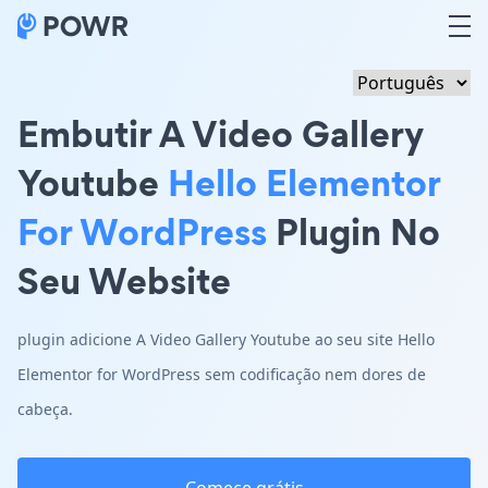
Embutir A Video Gallery
Youtube
Hello Elementor
For WordPress
Plugin No
Seu Website
plugin adicione A Video Gallery Youtube ao seu site Hello
Elementor for WordPress sem codificação nem dores de
cabeça.