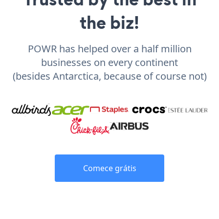
the biz!
POWR has helped over a half million
businesses on every continent
(besides Antarctica, because of course not)
Comece grátis