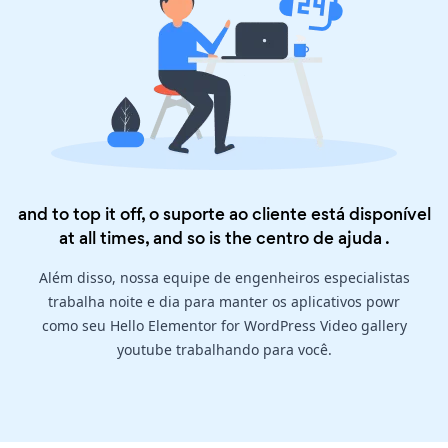
and to top it off, o suporte ao cliente está disponível
at all times, and so is the
centro de ajuda
.
Além disso, nossa equipe de engenheiros especialistas
trabalha noite e dia para manter os aplicativos powr
como seu Hello Elementor for WordPress Video gallery
youtube trabalhando para você.