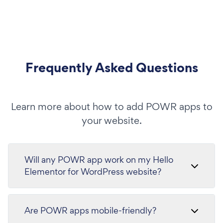
Frequently Asked Questions
Learn more about how to add POWR apps to
your website.
Will any POWR app work on my Hello
Elementor for WordPress website?
Are POWR apps mobile-friendly?