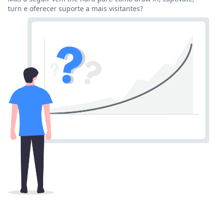
turn e oferecer suporte a mais visitantes?