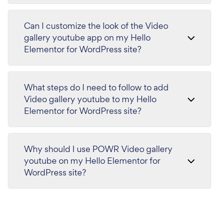
Can I customize the look of the Video
gallery youtube app on my Hello
Elementor for WordPress site?
What steps do I need to follow to add
Video gallery youtube to my Hello
Elementor for WordPress site?
Why should I use POWR Video gallery
youtube on my Hello Elementor for
WordPress site?