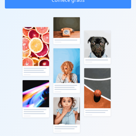
Comece grátis