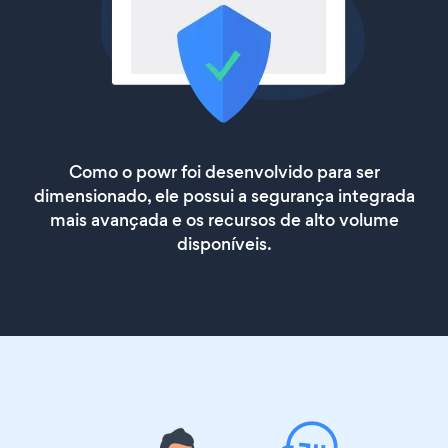
Como o powr foi desenvolvido para ser
dimensionado, ele possui a segurança integrada
mais avançada e os recursos de alto volume
disponíveis.