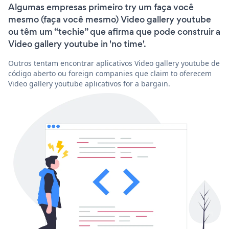
Algumas empresas primeiro try um faça você
mesmo (faça você mesmo) Video gallery youtube
ou têm um “techie” que afirma que pode construir a
Video gallery youtube in 'no time'.
Outros tentam encontrar aplicativos Video gallery youtube de
código aberto ou foreign companies que claim to oferecem
Video gallery youtube aplicativos for a bargain.