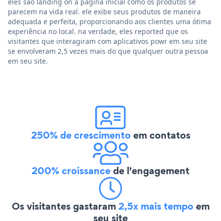
eles são landing on a página inicial como os produtos se
parecem na vida real. ele exibe seus produtos de maneira
adequada e perfeita, proporcionando aos clientes uma ótima
experiência no local. na verdade, eles reported que os
visitantes que interagiram com aplicativos powr em seu site
se envolveram 2,5 vezes mais do que qualquer outra pessoa
em seu site.
250% de crescimento
em contatos
200% croissance
de l'engagement
Os visitantes gastaram
2,5x mais tempo
em
seu site