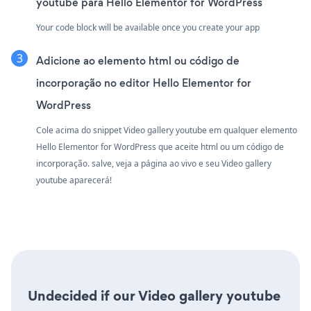
youtube para Hello Elementor for WordPress
Your code block will be available once you create your app
Adicione ao elemento html ou código de
incorporação no editor Hello Elementor for
WordPress
Cole acima do snippet Video gallery youtube em qualquer elemento
Hello Elementor for WordPress que aceite html ou um código de
incorporação. salve, veja a página ao vivo e seu Video gallery
youtube aparecerá!
Undecided if our Video gallery youtube