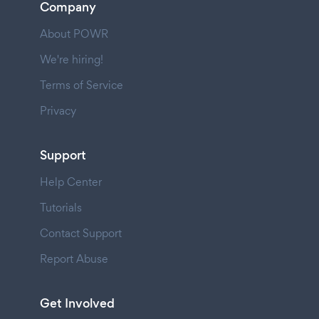
Company
About POWR
We're hiring!
Terms of Service
Privacy
Support
Help Center
Tutorials
Contact Support
Report Abuse
Get Involved