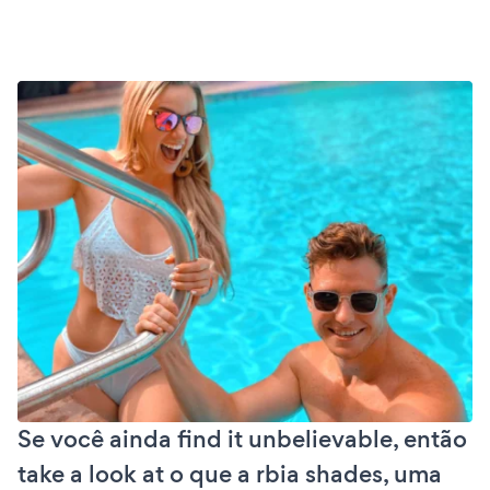
Se você ainda find it unbelievable, então
take a look at o que a rbia shades, uma