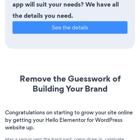
app will suit your needs? We have all
the details you need.
See the details
Remove the Guesswork of
Building Your Brand
Congratulations on starting to grow your site online
by getting your Hello Elementor for WordPress
website up.
Mas a seguir vem the hard part: como draw in, captivate,