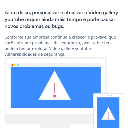
Além disso, personalizar e atualizar o Video gallery
youtube requer ainda mais tempo e pode causar
novos problemas ou bugs.
Conforme sua empresa continua a crescer, é provável que
você enfrente problemas de segurança, pois os hackers
podem tentar explorar Video gallery youtube
vulnerabilidades de segurança.