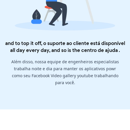
and to top it off, o suporte ao cliente está disponível
all day every day, and so is the
centro de ajuda
.
Além disso, nossa equipe de engenheiros especialistas
trabalha noite e dia para manter os aplicativos powr
como seu Facebook Video gallery youtube trabalhando
para você.