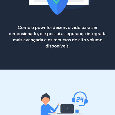
Como o powr foi desenvolvido para ser
dimensionado, ele possui a segurança integrada
mais avançada e os recursos de alto volume
disponíveis.