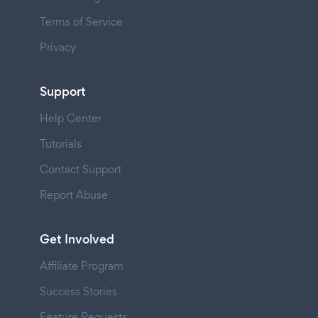
Terms of Service
Privacy
Support
Help Center
Tutorials
Contact Support
Report Abuse
Get Involved
Affiliate Program
Success Stories
Feature Requests