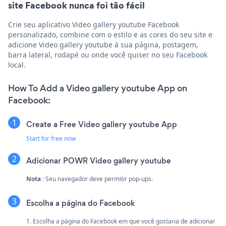
site Facebook nunca foi tão fácil
Crie seu aplicativo Video gallery youtube Facebook
personalizado, combine com o estilo e as cores do seu site e
adicione Video gallery youtube à sua página, postagem,
barra lateral, rodapé ou onde você quiser no seu Facebook
local.
How To Add a Video gallery youtube App on
Facebook:
Create a Free Video gallery youtube App
Start for free now
Adicionar POWR Video gallery youtube
Nota
: Seu navegador deve permitir pop-ups.
Escolha a página do Facebook
1. Escolha a página do Facebook em que você gostaria de adicionar