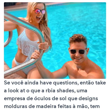
Se você ainda have questions, então take
a look at o que a rbia shades, uma
empresa de óculos de sol que designs
molduras de madeira feitas à mão, tem