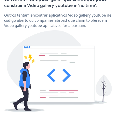
construir a Video gallery youtube in 'no time'.
Outros tentam encontrar aplicativos Video gallery youtube de
código aberto ou companies abroad que claim to oferecem
Video gallery youtube aplicativos for a bargain.