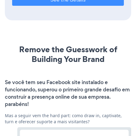
Remove the Guesswork of
Building Your Brand
Se você tem seu Facebook site instalado e
funcionando, superou o primeiro grande desafio em
construir a presença online de sua empresa.
parabéns!
Mas a seguir vem the hard part: como draw in, captivate,
turn e oferecer suporte a mais visitantes?