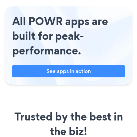
All POWR apps are
built for peak-
performance.
See apps in action
Trusted by the best in
the biz!