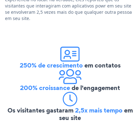
visitantes que interagiram com aplicativos powr em seu site
se envolveram 2,5 vezes mais do que qualquer outra pessoa
em seu site.
250% de crescimento
em contatos
200% croissance
de l'engagement
Os visitantes gastaram
2,5x mais tempo
em
seu site