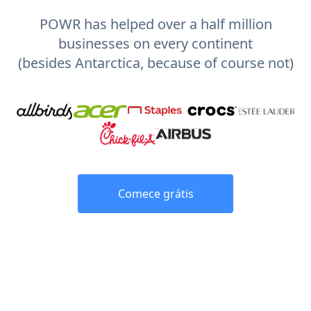
POWR has helped over a half million
businesses on every continent
(besides Antarctica, because of course not)
Comece grátis