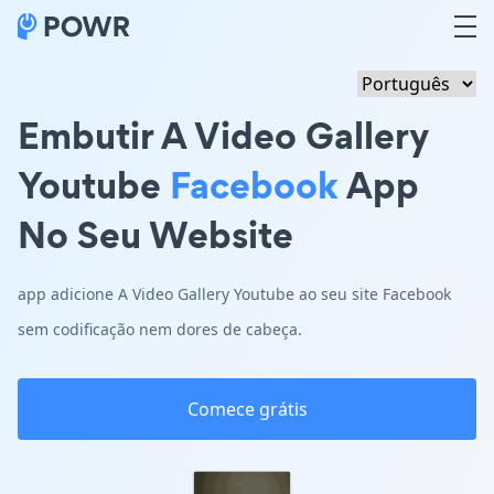
Embutir A Video Gallery
Youtube
Facebook
App
No Seu Website
app adicione A Video Gallery Youtube ao seu site Facebook
sem codificação nem dores de cabeça.
Comece grátis