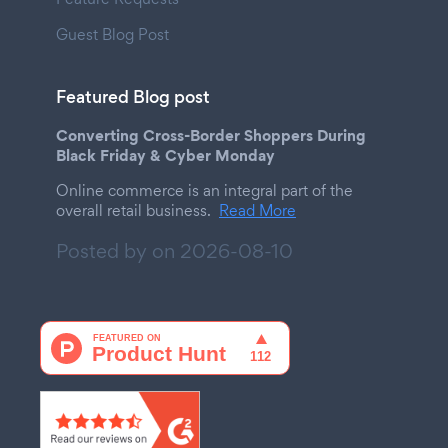
Guest Blog Post
Featured Blog post
Converting Cross-Border Shoppers During
Black Friday & Cyber Monday
Online commerce is an integral part of the
overall retail business.
Read More
Posted by on
2026-08-10