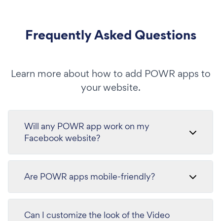
Frequently Asked Questions
Learn more about how to add POWR apps to
your website.
Will any POWR app work on my
Facebook website?
Are POWR apps mobile-friendly?
Can I customize the look of the Video