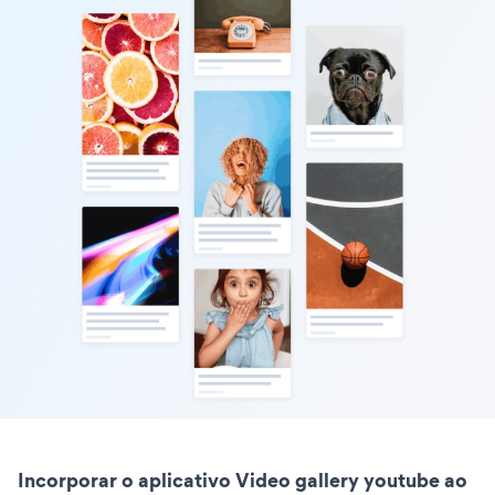
Incorporar o aplicativo Video gallery youtube ao