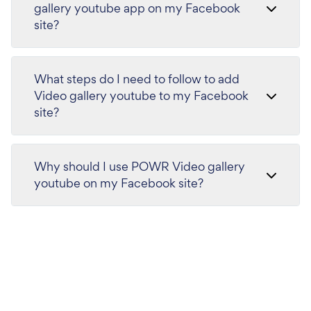
gallery youtube app on my Facebook
site?
What steps do I need to follow to add
Video gallery youtube to my Facebook
site?
Why should I use POWR Video gallery
youtube on my Facebook site?