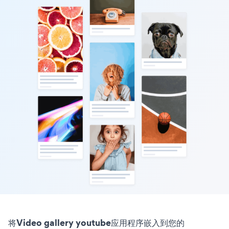
将Video gallery youtube应用程序嵌入到您的