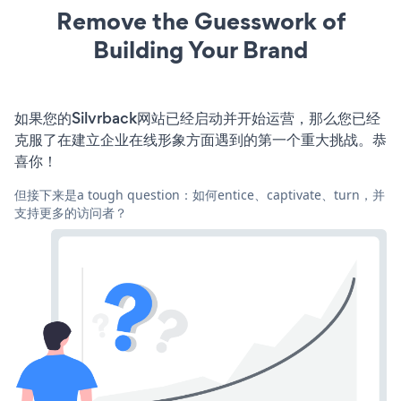
Remove the Guesswork of
Building Your Brand
如果您的Silvrback网站已经启动并开始运营，那么您已经
克服了在建立企业在线形象方面遇到的第一个重大挑战。恭
喜你！
但接下来是a tough question：如何entice、captivate、turn，并
支持更多的访问者？