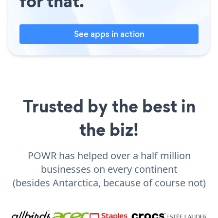
for that.
See apps in action
Trusted by the best in
the biz!
POWR has helped over a half million
businesses on every continent
(besides Antarctica, because of course not)