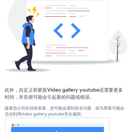
此外，自定义和更新Video gallery youtube还需要更多
时间，并且很可能会引起新的问题或错误。
随着您公司的持续发展，您可能会遇到安全问题，因为黑客可能会
尝试利用Video gallery youtube安全漏洞。