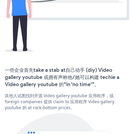
一些企业首先take a stab at自己动手 (diy) Video
gallery youtube 或拥有声称他/她可以构建 techie a
Video gallery youtube 的“in 'no time'”。
其他人试图找到开源 Video gallery youtube 应用程序，或
foreign companies 提供 claim to 应用程序 Video gallery
youtube 的 at rock-bottom prices。