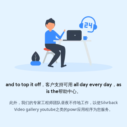
and to top it off，客户支持可用 all day every day，as
is the
帮助中心
。
此外，我们的专家工程师团队昼夜不停地工作，以使Silvrback
Video gallery youtube之类的powr应用程序为您服务。