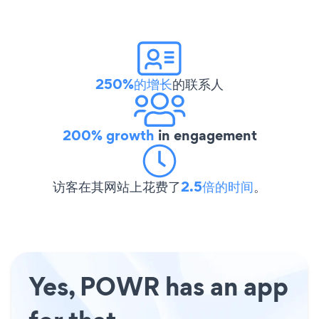
250%的增长
的联系人
200% growth
in engagement
访客在其网站上花费了
2.5倍的时间
。
Yes, POWR has an app