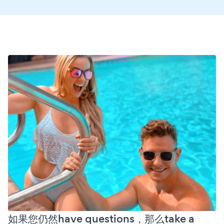
如果您仍然have questions，那么take a