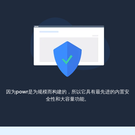
因为powr是为规模而构建的，所以它具有最先进的内置安
全性和大容量功能。