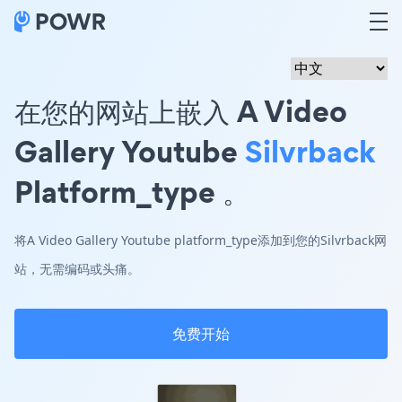
在您的网站上嵌入 A Video
Gallery Youtube
Silvrback
Platform_type 。
将A Video Gallery Youtube platform_type添加到您的Silvrback网
站，无需编码或头痛。
免费开始