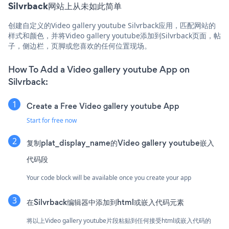
Silvrback网站上从未如此简单
创建自定义的Video gallery youtube Silvrback应用，匹配网站的
样式和颜色，并将Video gallery youtube添加到Silvrback页面，帖
子，侧边栏，页脚或您喜欢的任何位置现场。
How To Add a Video gallery youtube App on
Silvrback:
Create a Free Video gallery youtube App
Start for free now
复制plat_display_name的Video gallery youtube嵌入
代码段
Your code block will be available once you create your app
在Silvrback编辑器中添加到html或嵌入代码元素
将以上Video gallery youtube片段粘贴到任何接受html或嵌入代码的