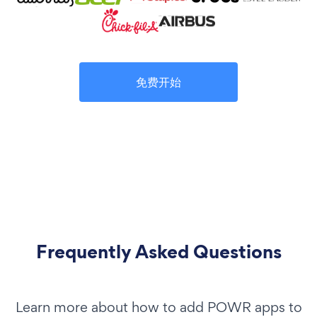
免费开始
Frequently Asked Questions
Learn more about how to add POWR apps to