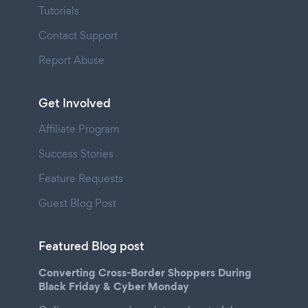
Tutorials
Contact Support
Report Abuse
Get Involved
Affiliate Program
Success Stories
Feature Requests
Guest Blog Post
Featured Blog post
Converting Cross-Border Shoppers During
Black Friday & Cyber Monday