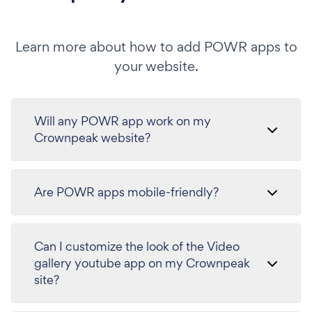
Learn more about how to add POWR apps to
your website.
Will any POWR app work on my
Crownpeak website?
Are POWR apps mobile-friendly?
Can I customize the look of the Video
gallery youtube app on my Crownpeak
site?