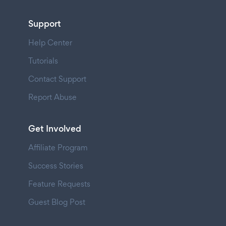
Support
Help Center
Tutorials
Contact Support
Report Abuse
Get Involved
Affiliate Program
Success Stories
Feature Requests
Guest Blog Post