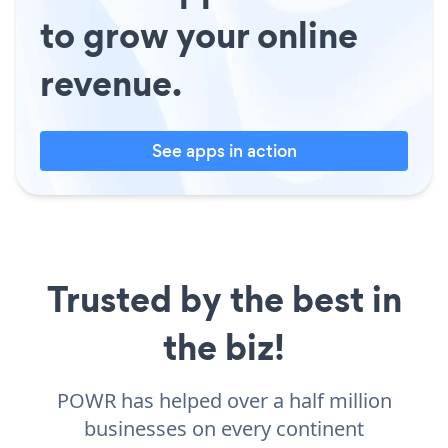
to grow your online
revenue.
See apps in action
Trusted by the best in
the biz!
POWR has helped over a half million
businesses on every continent