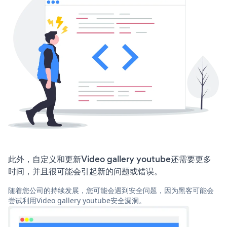
此外，自定义和更新Video gallery youtube还需要更多
时间，并且很可能会引起新的问题或错误。
随着您公司的持续发展，您可能会遇到安全问题，因为黑客可能会
尝试利用Video gallery youtube安全漏洞。