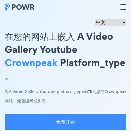
在您的网站上嵌入 A Video
Gallery Youtube
Crownpeak
Platform_type
。
将A Video Gallery Youtube platform_type添加到您的Crownpeak
网站，无需编码或头痛。
免费开始