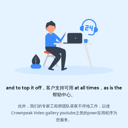
and to top it off，客户支持可用 at all times，as is the
帮助中心
。
此外，我们的专家工程师团队昼夜不停地工作，以使
Crownpeak Video gallery youtube之类的powr应用程序为
您服务。