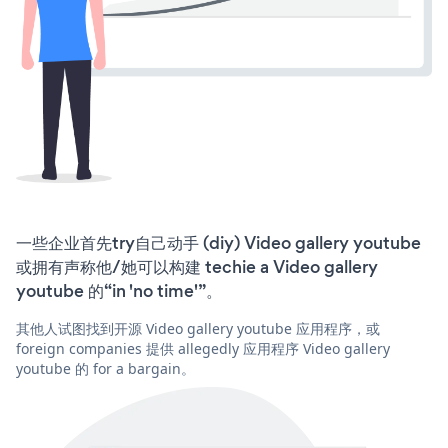
一些企业首先try自己动手 (diy) Video gallery youtube
或拥有声称他/她可以构建 techie a Video gallery
youtube 的“in 'no time'”。
其他人试图找到开源 Video gallery youtube 应用程序，或
foreign companies 提供 allegedly 应用程序 Video gallery
youtube 的 for a bargain。