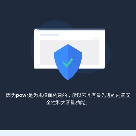
因为powr是为规模而构建的，所以它具有最先进的内置安
全性和大容量功能。