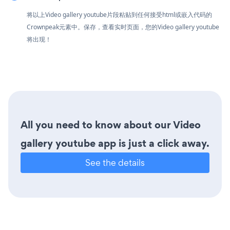
将以上Video gallery youtube片段粘贴到任何接受html或嵌入代码的
Crownpeak元素中。保存，查看实时页面，您的Video gallery youtube
将出现！
All you need to know about our Video
gallery youtube app is just a click away.
See the details