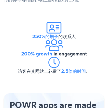
问者的参与时间是他们网站上任何其他人的 2.5 倍。
250%的增长
的联系人
200% growth
in engagement
访客在其网站上花费了
2.5倍的时间
。
POWR apps are made