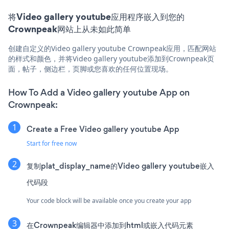
将Video gallery youtube应用程序嵌入到您的
Crownpeak网站上从未如此简单
创建自定义的Video gallery youtube Crownpeak应用，匹配网站
的样式和颜色，并将Video gallery youtube添加到Crownpeak页
面，帖子，侧边栏，页脚或您喜欢的任何位置现场。
How To Add a Video gallery youtube App on
Crownpeak:
Create a Free Video gallery youtube App
Start for free now
复制plat_display_name的Video gallery youtube嵌入
代码段
Your code block will be available once you create your app
在Crownpeak编辑器中添加到html或嵌入代码元素