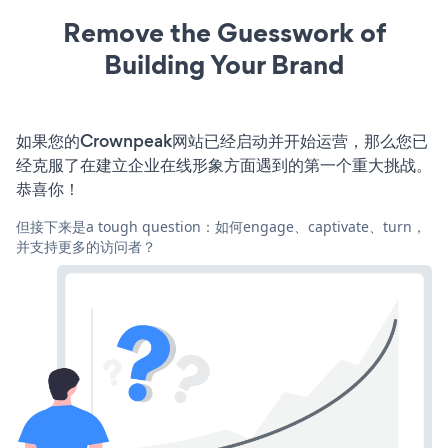
Remove the Guesswork of
Building Your Brand
如果您的Crownpeak网站已经启动并开始运营，那么您已
经克服了在建立企业在线形象方面遇到的第一个重大挑战。
恭喜你！
但接下来是a tough question：如何engage、captivate、turn，
并支持更多的访问者？