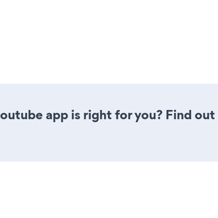
youtube app is right for you? Find out