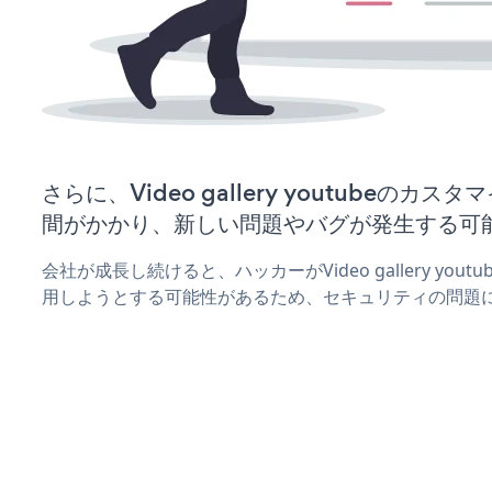
さらに、Video gallery youtubeの
間がかかり、新しい問題やバグが発生する可
会社が成長し続けると、ハッカーがVideo gallery yo
用しようとする可能性があるため、セキュリティの問題