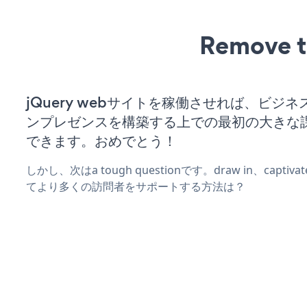
Remove t
jQuery webサイトを稼働させれば、ビジ
ンプレゼンスを構築する上での最初の大きな
できます。おめでとう！
しかし、次はa tough questionです。draw in、captiv
てより多くの訪問者をサポートする方法は？