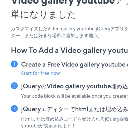
単になりました
カスタマイズしたVideo gallery youtube jQue
ター、または好きな場所に追加します地点。
How To Add a Video gallery yout
Create a Free Video gallery youtube
Start for free now
jQueryのVideo gallery yout
Your code block will be available once you create
jQueryエディターでhtmlまたは埋め
Htmlまたは埋め込みコードを受け入れるjQuery要素にV
youtubeが表示されます！