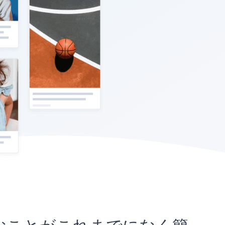
に埋め込むことがこれまでになく簡