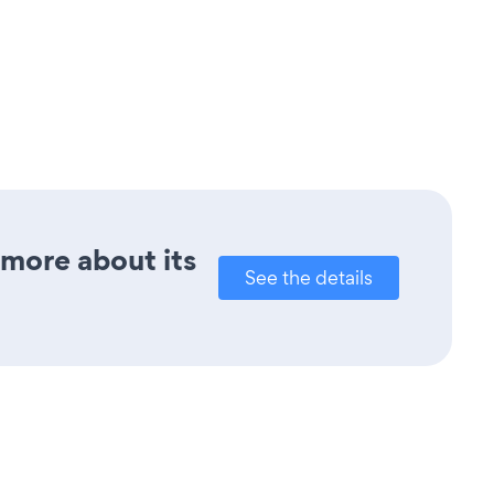
 more about its
See the details