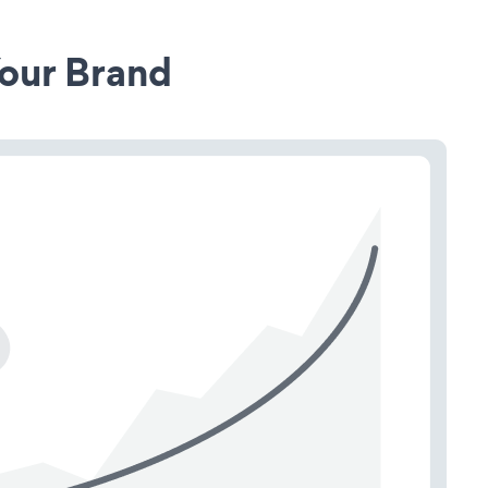
our Brand