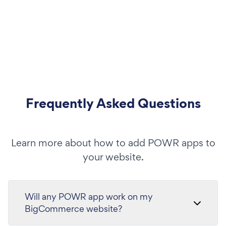
Frequently Asked Questions
Learn more about how to add POWR apps to
your website.
Will any POWR app work on my
BigCommerce website?