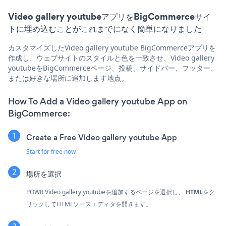
Video gallery youtubeアプリをBigCommerceサイ
トに埋め込むことがこれまでになく簡単になりました
カスタマイズしたVideo gallery youtube BigCommerceアプリを
作成し、ウェブサイトのスタイルと色を一致させ、Video gallery
youtubeをBigCommerceページ、投稿、サイドバー、フッター、
または好きな場所に追加します地点。
How To Add a Video gallery youtube App on
BigCommerce:
Create a Free Video gallery youtube App
Start for free now
場所を選択
POWR Video gallery youtubeを追加するページを選択し、
HTML
をク
リックしてHTMLソースエディタを開きます。