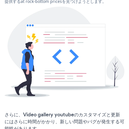
提供するat rock-bottom pricesを見つけようとします。
さらに、Video gallery youtubeのカスタマイズと更新
にはさらに時間がかかり、新しい問題やバグが発生する可
能性があります。