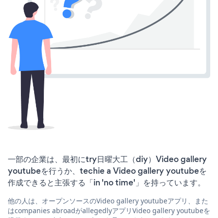
一部の企業は、最初にtry日曜大工（diy）Video gallery
youtubeを行うか、techie a Video gallery youtubeを
作成できると主張する「in 'no time'」を持っています。
他の人は、オープンソースのVideo gallery youtubeアプリ、また
はcompanies abroadがallegedlyアプリVideo gallery youtubeを