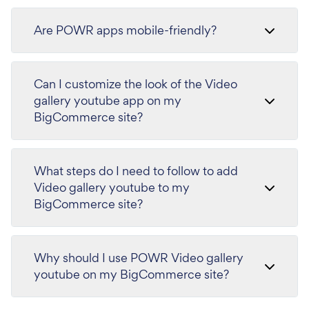
Are POWR apps mobile-friendly?
Can I customize the look of the Video
gallery youtube app on my
BigCommerce site?
What steps do I need to follow to add
Video gallery youtube to my
BigCommerce site?
Why should I use POWR Video gallery
youtube on my BigCommerce site?