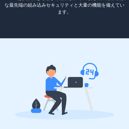
な最先端の組み込みセキュリティと大量の機能を備えてい
ます。