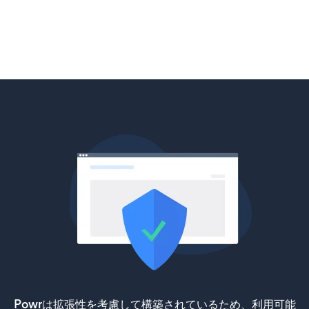
Powrは拡張性を考慮して構築されているため、利用可能