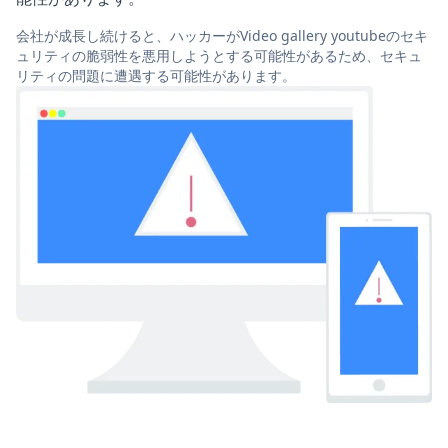
会社が成長し続けると、ハッカーがVideo gallery youtubeのセキ
ュリティの脆弱性を悪用しようとする可能性があるため、セキュ
リティの問題に遭遇する可能性があります。