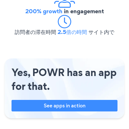
200% growth
in engagement
訪問者の滞在時間
2.5倍の時間
サイト内で
Yes, POWR has an app
for that.
See apps in action