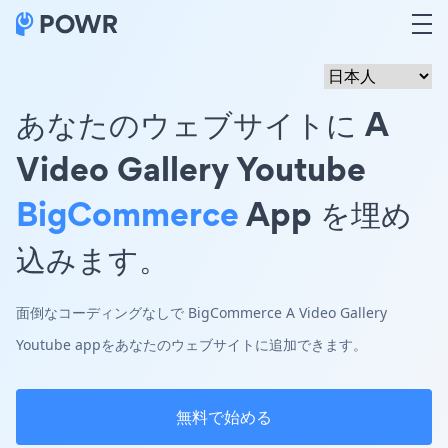
あなたのウェブサイトに A
Video Gallery Youtube
BigCommerce
App を埋め
込みます。
面倒なコーディングなしで BigCommerce A Video Gallery
Youtube appをあなたのウェブサイトに追加できます。
無料で始める