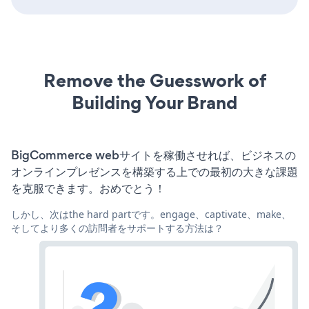
Remove the Guesswork of
Building Your Brand
BigCommerce webサイトを稼働させれば、ビジネスの
オンラインプレゼンスを構築する上での最初の大きな課題
を克服できます。おめでとう！
しかし、次はthe hard partです。engage、captivate、make、
そしてより多くの訪問者をサポートする方法は？