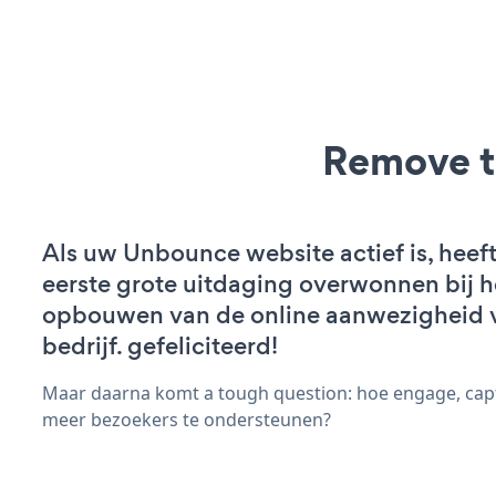
Remove t
Als uw Unbounce website actief is, heeft
eerste grote uitdaging overwonnen bij h
opbouwen van de online aanwezigheid 
bedrijf. gefeliciteerd!
Maar daarna komt a tough question: hoe engage, capt
meer bezoekers te ondersteunen?