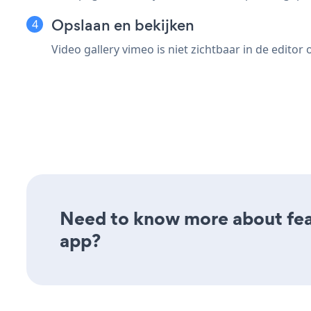
Opslaan en bekijken
Video gallery vimeo is niet zichtbaar in de edito
Need to know more about feat
app?