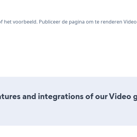
r of het voorbeeld. Publiceer de pagina om te renderen Video
ures and integrations of our Video 