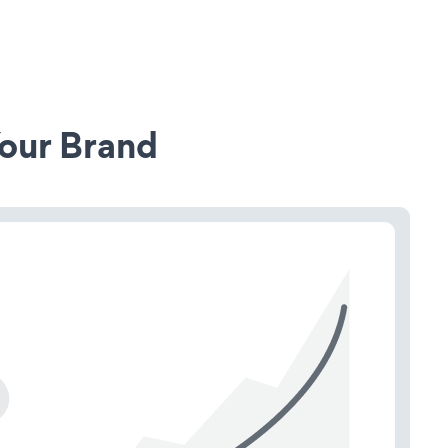
our Brand