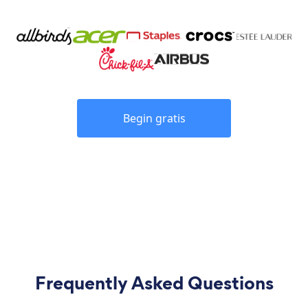
Begin gratis
Frequently Asked Questions