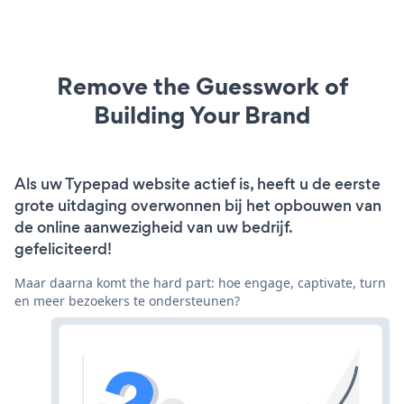
Remove the Guesswork of
Building Your Brand
Als uw Typepad website actief is, heeft u de eerste
grote uitdaging overwonnen bij het opbouwen van
de online aanwezigheid van uw bedrijf.
gefeliciteerd!
Maar daarna komt the hard part: hoe engage, captivate, turn
en meer bezoekers te ondersteunen?