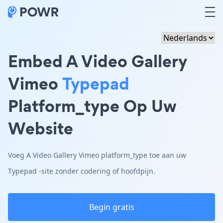
Embed A Video Gallery
Vimeo
Typepad
Platform_type Op Uw
Website
Voeg A Video Gallery Vimeo platform_type toe aan uw
Typepad -site zonder codering of hoofdpijn.
Begin gratis