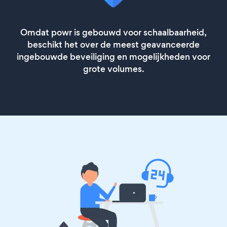
Omdat powr is gebouwd voor schaalbaarheid,
beschikt het over de meest geavanceerde
ingebouwde beveiliging en mogelijkheden voor
grote volumes.