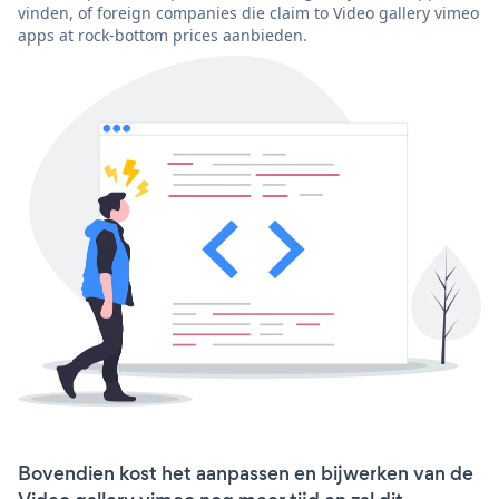
vinden, of foreign companies die claim to Video gallery vimeo
apps at rock-bottom prices aanbieden.
Bovendien kost het aanpassen en bijwerken van de