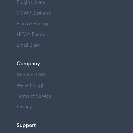
Plugin Library
POWR Business
Plans & Pricing
HIPAA Forms
Email Blast
Company
About POWR
We're hiring!
Terms of Service
Privacy
Support