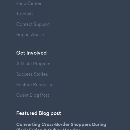
Help Center
Tutorials
Contact Support
Report Abuse
Get Involved
Affiliate Program
Success Stories
Feature Requests
Guest Blog Post
Featured Blog post
Converting Cross-Border Shoppers During
Black Friday & Cyber Monday