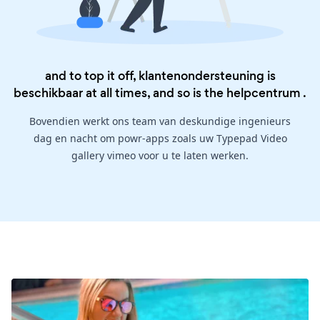
and to top it off, klantenondersteuning is
beschikbaar at all times, and so is the
helpcentrum
.
Bovendien werkt ons team van deskundige ingenieurs
dag en nacht om powr-apps zoals uw Typepad Video
gallery vimeo voor u te laten werken.