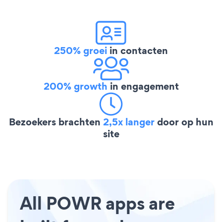
250% groei
in contacten
200% growth
in engagement
Bezoekers brachten
2,5x langer
door op hun
site
All POWR apps are