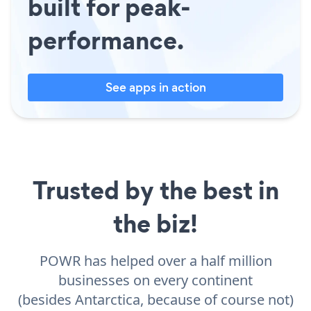
built for peak-
performance.
See apps in action
Trusted by the best in
the biz!
POWR has helped over a half million
businesses on every continent
(besides Antarctica, because of course not)