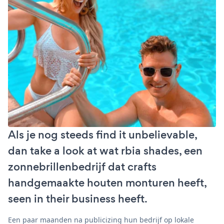
Als je nog steeds find it unbelievable,
dan take a look at wat rbia shades, een
zonnebrillenbedrijf dat crafts
handgemaakte houten monturen heeft,
seen in their business heeft.
Een paar maanden na publicizing hun bedrijf op lokale