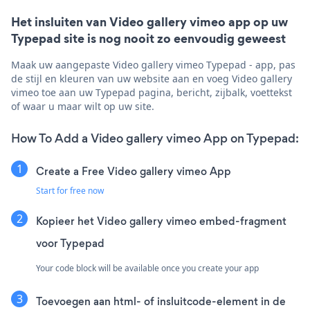
Het insluiten van Video gallery vimeo app op uw
Typepad site is nog nooit zo eenvoudig geweest
Maak uw aangepaste Video gallery vimeo Typepad - app, pas
de stijl en kleuren van uw website aan en voeg Video gallery
vimeo toe aan uw Typepad pagina, bericht, zijbalk, voettekst
of waar u maar wilt op uw site.
How To Add a Video gallery vimeo App on Typepad:
Create a Free Video gallery vimeo App
Start for free now
Kopieer het Video gallery vimeo embed-fragment
voor Typepad
Your code block will be available once you create your app
Toevoegen aan html- of insluitcode-element in de