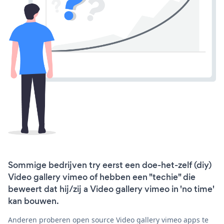
Sommige bedrijven try eerst een doe-het-zelf (diy)
Video gallery vimeo of hebben een "techie" die
beweert dat hij/zij a Video gallery vimeo in 'no time'
kan bouwen.
Anderen proberen open source Video gallery vimeo apps te