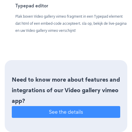
Typepad editor
Plak boven Video gallery vimeo fragment in een Typepad element
dat html of een embed-code accepteert. sla op, bekijk de live-pagina
en uw Video gallery vimeo verschijnt!
Need to know more about features and
integrations of our Video gallery vimeo
app?
See the details