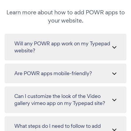
Learn more about how to add POWR apps to
your website.
Will any POWR app work on my Typepad
website?
Are POWR apps mobile-friendly?
Can I customize the look of the Video
gallery vimeo app on my Typepad site?
What steps do I need to follow to add