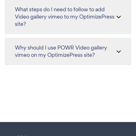
What steps do I need to follow to add
Video gallery vimeo to my OptimizePress
site?
Why should I use POWR Video gallery
vimeo on my OptimizePress site?