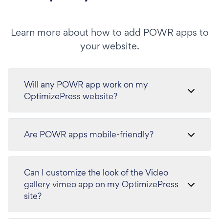
Learn more about how to add POWR apps to
your website.
Will any POWR app work on my
OptimizePress website?
Are POWR apps mobile-friendly?
Can I customize the look of the Video
gallery vimeo app on my OptimizePress
site?