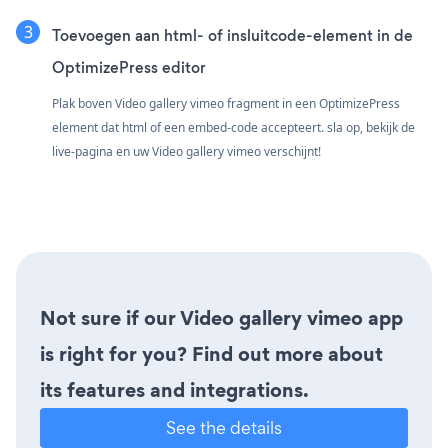
Toevoegen aan html- of insluitcode-element in de
OptimizePress editor
Plak boven Video gallery vimeo fragment in een OptimizePress
element dat html of een embed-code accepteert. sla op, bekijk de
live-pagina en uw Video gallery vimeo verschijnt!
Not sure if our Video gallery vimeo app
is right for you? Find out more about
its features and integrations.
See the details