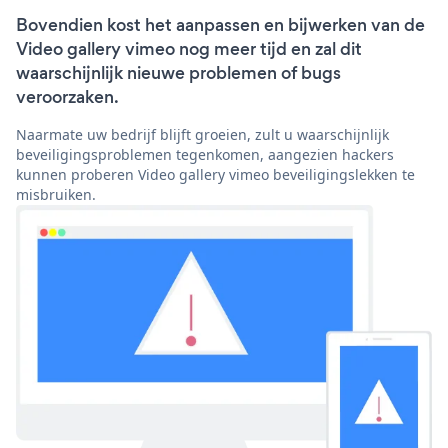
Bovendien kost het aanpassen en bijwerken van de
Video gallery vimeo nog meer tijd en zal dit
waarschijnlijk nieuwe problemen of bugs
veroorzaken.
Naarmate uw bedrijf blijft groeien, zult u waarschijnlijk
beveiligingsproblemen tegenkomen, aangezien hackers
kunnen proberen Video gallery vimeo beveiligingslekken te
misbruiken.