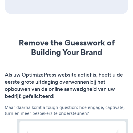
Remove the Guesswork of
Building Your Brand
Als uw OptimizePress website actief is, heeft u de
eerste grote uitdaging overwonnen bij het
opbouwen van de online aanwezigheid van uw
bedrijf. gefeliciteerd!
Maar daarna komt a tough question: hoe engage, captivate,
turn en meer bezoekers te ondersteunen?