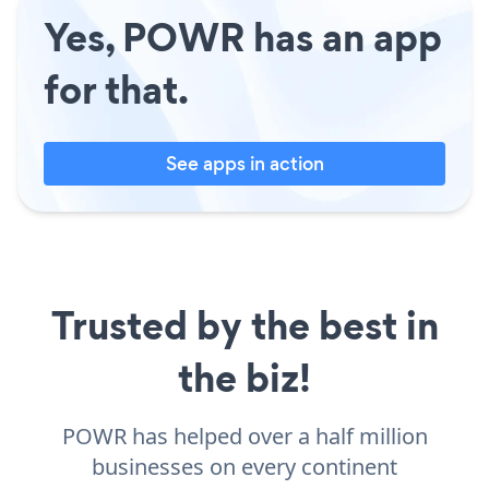
Yes, POWR has an app
for that.
See apps in action
Trusted by the best in
the biz!
POWR has helped over a half million
businesses on every continent