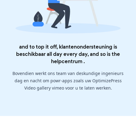
and to top it off, klantenondersteuning is
beschikbaar all day every day, and so is the
helpcentrum
.
Bovendien werkt ons team van deskundige ingenieurs
dag en nacht om powr-apps zoals uw OptimizePress
Video gallery vimeo voor u te laten werken.