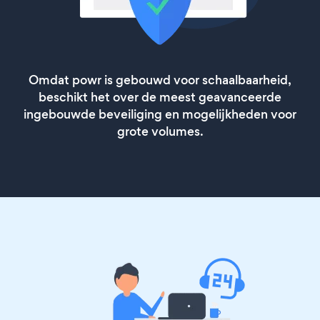
Omdat powr is gebouwd voor schaalbaarheid,
beschikt het over de meest geavanceerde
ingebouwde beveiliging en mogelijkheden voor
grote volumes.