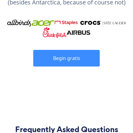
(besides Antarctica, because of course not)
Begin gratis
Frequently Asked Questions