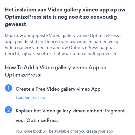
Het insluiten van Video gallery vimeo app op uw
OptimizePress site is nog nooit zo eenvoudig
geweest
Maak uw aangepaste Video gallery vimeo OptimizePress -
app, pas de stijl en kleuren van uw website aan en voeg
Video gallery vimeo toe aan uw OptimizePress pagina,
bericht, zijbalk, voettekst of waar u maar wilt op uw site.
How To Add a Video gallery vimeo App on
OptimizePress:
Create a Free Video gallery vimeo App
Start for free now
Kopieer het Video gallery vimeo embed-fragment
voor OptimizePress
Your code block will be available once you create your app