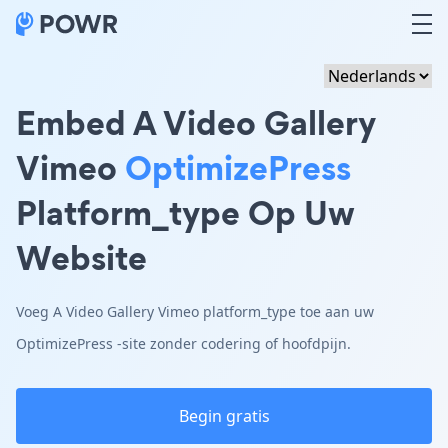
Embed A Video Gallery
Vimeo
OptimizePress
Platform_type Op Uw
Website
Voeg A Video Gallery Vimeo platform_type toe aan uw
OptimizePress -site zonder codering of hoofdpijn.
Begin gratis