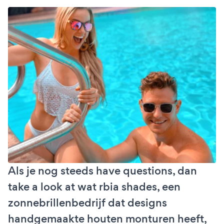
Als je nog steeds have questions, dan
take a look at wat rbia shades, een
zonnebrillenbedrijf dat designs
handgemaakte houten monturen heeft,