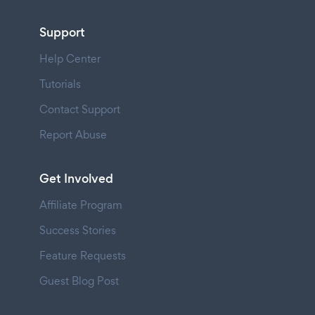
Support
Help Center
Tutorials
Contact Support
Report Abuse
Get Involved
Affiliate Program
Success Stories
Feature Requests
Guest Blog Post