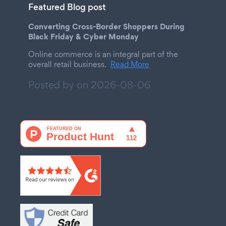
Featured Blog post
Converting Cross-Border Shoppers During
Black Friday & Cyber Monday
Online commerce is an integral part of the
overall retail business.
Read More
Posted by on
2026-08-06