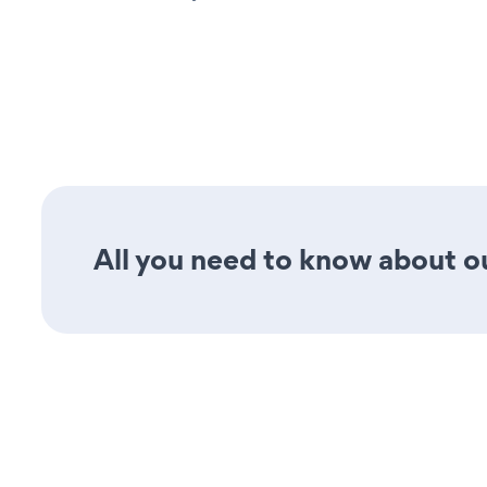
All you need to know about ou