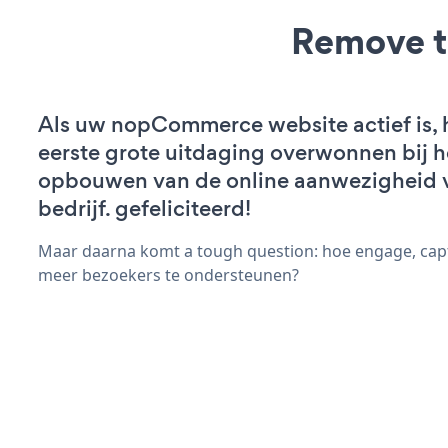
Remove t
Als uw nopCommerce website actief is, 
eerste grote uitdaging overwonnen bij h
opbouwen van de online aanwezigheid 
bedrijf. gefeliciteerd!
Maar daarna komt a tough question: hoe engage, capt
meer bezoekers te ondersteunen?