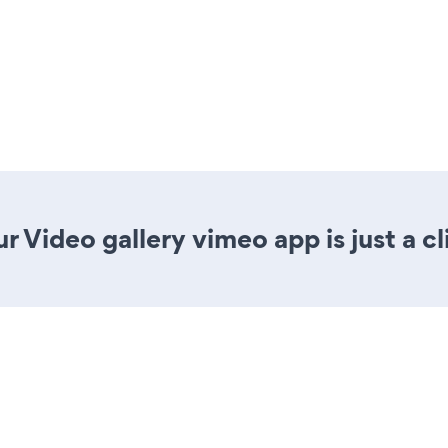
r Video gallery vimeo app is just a c