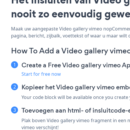
nooit zo eenvoudig gewe
Maak uw aangepaste Video gallery vimeo nopCommerce
pagina, bericht, zijbalk, voettekst of waar u maar wilt 
How To Add a Video gallery vim
Create a Free Video gallery vimeo A
Start for free now
Kopieer het Video gallery vimeo e
Your code block will be available once you create
Toevoegen aan html- of insluitcode
Plak boven Video gallery vimeo fragment in een 
vimeo verschijnt!