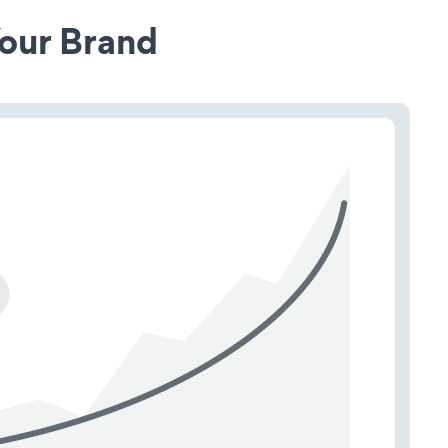
our Brand