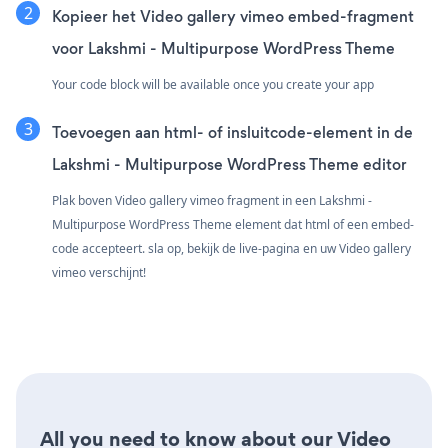
Kopieer het Video gallery vimeo embed-fragment
voor Lakshmi - Multipurpose WordPress Theme
Your code block will be available once you create your app
Toevoegen aan html- of insluitcode-element in de
Lakshmi - Multipurpose WordPress Theme editor
Plak boven Video gallery vimeo fragment in een Lakshmi -
Multipurpose WordPress Theme element dat html of een embed-
code accepteert. sla op, bekijk de live-pagina en uw Video gallery
vimeo verschijnt!
All you need to know about our Video