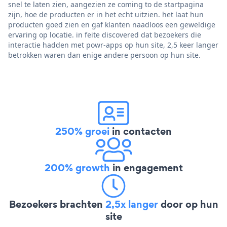
snel te laten zien, aangezien ze coming to de startpagina
zijn, hoe de producten er in het echt uitzien. het laat hun
producten goed zien en gaf klanten naadloos een geweldige
ervaring op locatie. in feite discovered dat bezoekers die
interactie hadden met powr-apps op hun site, 2,5 keer langer
betrokken waren dan enige andere persoon op hun site.
250% groei
in contacten
200% growth
in engagement
Bezoekers brachten
2,5x langer
door op hun
site