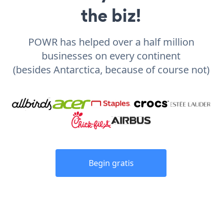
the biz!
POWR has helped over a half million
businesses on every continent
(besides Antarctica, because of course not)
Begin gratis