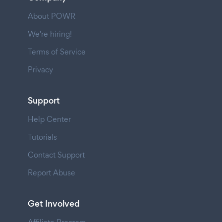
About POWR
We're hiring!
Terms of Service
Privacy
Support
Help Center
Tutorials
Contact Support
Report Abuse
Get Involved