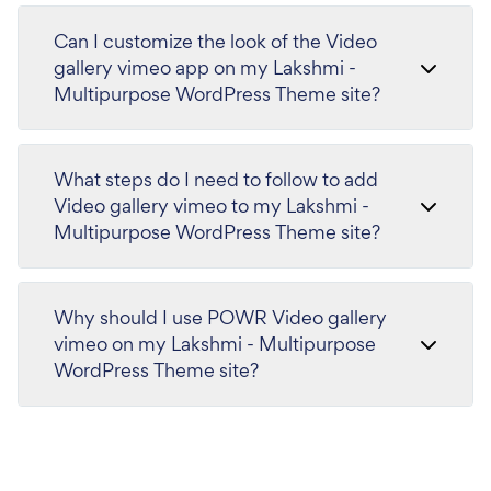
Can I customize the look of the Video
gallery vimeo app on my Lakshmi -
Multipurpose WordPress Theme site?
What steps do I need to follow to add
Video gallery vimeo to my Lakshmi -
Multipurpose WordPress Theme site?
Why should I use POWR Video gallery
vimeo on my Lakshmi - Multipurpose
WordPress Theme site?