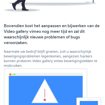
Bovendien kost het aanpassen en bijwerken van de
Video gallery vimeo nog meer tijd en zal dit
waarschijnlijk nieuwe problemen of bugs
veroorzaken.
Naarmate uw bedrijf blijft groeien, zult u waarschijnlijk
beveiligingsproblemen tegenkomen, aangezien hackers
kunnen proberen Video gallery vimeo beveiligingslekken te
misbruiken.