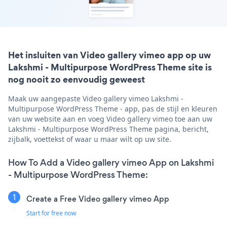
Het insluiten van Video gallery vimeo app op uw
Lakshmi - Multipurpose WordPress Theme site is
nog nooit zo eenvoudig geweest
Maak uw aangepaste Video gallery vimeo Lakshmi -
Multipurpose WordPress Theme - app, pas de stijl en kleuren
van uw website aan en voeg Video gallery vimeo toe aan uw
Lakshmi - Multipurpose WordPress Theme pagina, bericht,
zijbalk, voettekst of waar u maar wilt op uw site.
How To Add a Video gallery vimeo App on Lakshmi
- Multipurpose WordPress Theme:
Create a Free Video gallery vimeo App
Start for free now