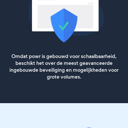
Omdat powr is gebouwd voor schaalbaarheid,
beschikt het over de meest geavanceerde
ingebouwde beveiliging en mogelijkheden voor
grote volumes.