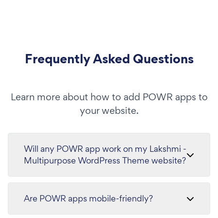
Frequently Asked Questions
Learn more about how to add POWR apps to
your website.
Will any POWR app work on my Lakshmi -
Multipurpose WordPress Theme website?
Are POWR apps mobile-friendly?