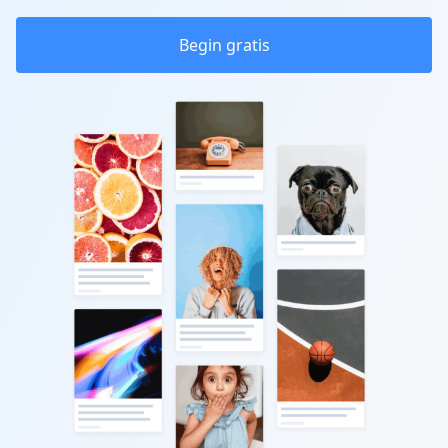
Begin gratis