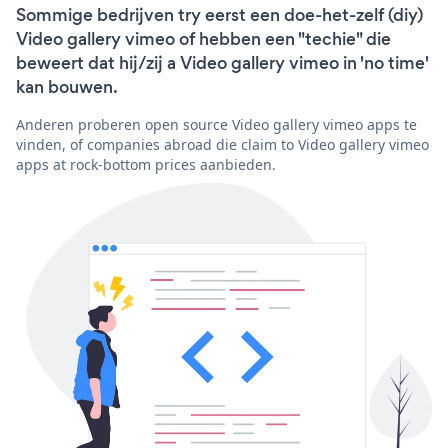
Sommige bedrijven try eerst een doe-het-zelf (diy)
Video gallery vimeo of hebben een "techie" die
beweert dat hij/zij a Video gallery vimeo in 'no time'
kan bouwen.
Anderen proberen open source Video gallery vimeo apps te
vinden, of companies abroad die claim to Video gallery vimeo
apps at rock-bottom prices aanbieden.