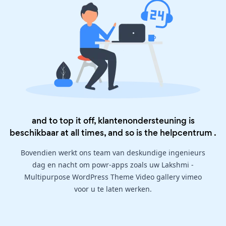
and to top it off, klantenondersteuning is
beschikbaar at all times, and so is the
helpcentrum
.
Bovendien werkt ons team van deskundige ingenieurs
dag en nacht om powr-apps zoals uw Lakshmi -
Multipurpose WordPress Theme Video gallery vimeo
voor u te laten werken.