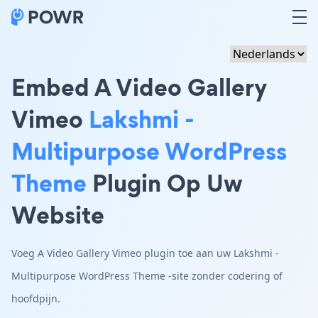
Embed A Video Gallery
Vimeo
Lakshmi -
Multipurpose WordPress
Theme
Plugin Op Uw
Website
Voeg A Video Gallery Vimeo plugin toe aan uw Lakshmi -
Multipurpose WordPress Theme -site zonder codering of
hoofdpijn.