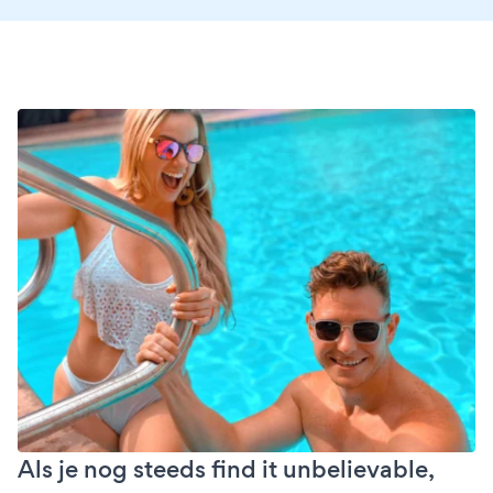
Als je nog steeds find it unbelievable,