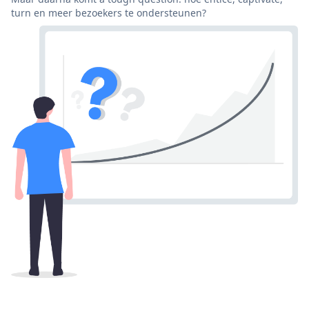
turn en meer bezoekers te ondersteunen?