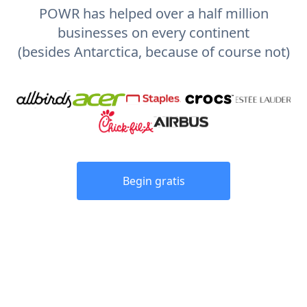
POWR has helped over a half million
businesses on every continent
(besides Antarctica, because of course not)
Begin gratis