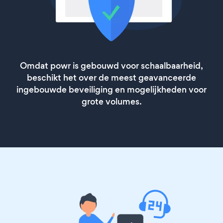
Omdat powr is gebouwd voor schaalbaarheid,
beschikt het over de meest geavanceerde
ingebouwde beveiliging en mogelijkheden voor
grote volumes.