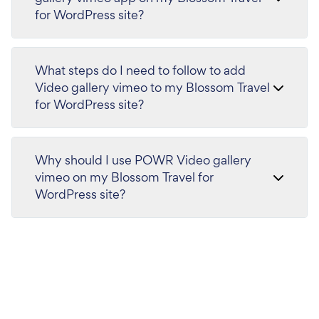
for WordPress site?
What steps do I need to follow to add
Video gallery vimeo to my Blossom Travel
for WordPress site?
Why should I use POWR Video gallery
vimeo on my Blossom Travel for
WordPress site?