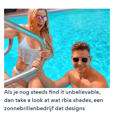
Als je nog steeds find it unbelievable,
dan take a look at wat rbia shades, een
zonnebrillenbedrijf dat designs