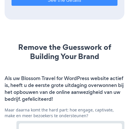
Remove the Guesswork of
Building Your Brand
Als uw Blossom Travel for WordPress website actief
is, heeft u de eerste grote uitdaging overwonnen bij
het opbouwen van de online aanwezigheid van uw
bedrijf. gefeliciteerd!
Maar daarna komt the hard part: hoe engage, captivate,
make en meer bezoekers te ondersteunen?