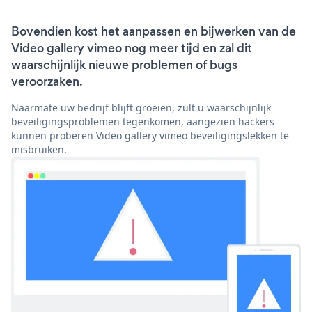
Bovendien kost het aanpassen en bijwerken van de
Video gallery vimeo nog meer tijd en zal dit
waarschijnlijk nieuwe problemen of bugs
veroorzaken.
Naarmate uw bedrijf blijft groeien, zult u waarschijnlijk
beveiligingsproblemen tegenkomen, aangezien hackers
kunnen proberen Video gallery vimeo beveiligingslekken te
misbruiken.