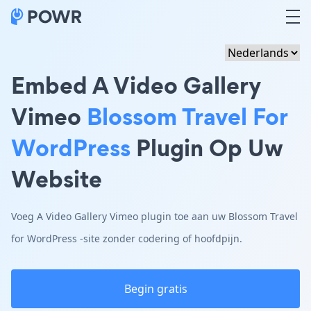
Embed A Video Gallery
Vimeo
Blossom Travel For
WordPress
Plugin Op Uw
Website
Voeg A Video Gallery Vimeo plugin toe aan uw Blossom Travel
for WordPress -site zonder codering of hoofdpijn.
Begin gratis