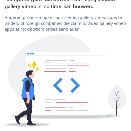
gallery vimeo in 'no time' kan bouwen.
Anderen proberen open source Video gallery vimeo apps te
vinden, of foreign companies die claim to Video gallery vimeo
apps at rock-bottom prices aanbieden.