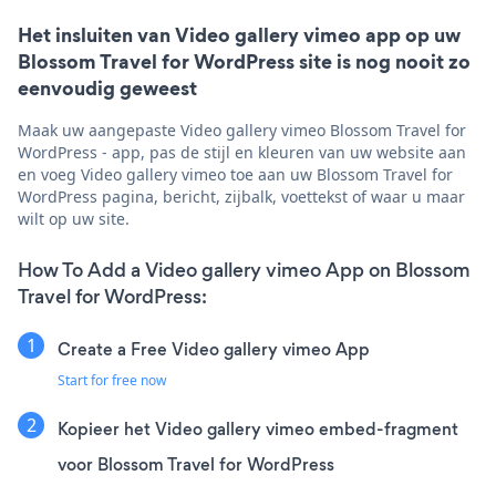
Het insluiten van Video gallery vimeo app op uw
Blossom Travel for WordPress site is nog nooit zo
eenvoudig geweest
Maak uw aangepaste Video gallery vimeo Blossom Travel for
WordPress - app, pas de stijl en kleuren van uw website aan
en voeg Video gallery vimeo toe aan uw Blossom Travel for
WordPress pagina, bericht, zijbalk, voettekst of waar u maar
wilt op uw site.
How To Add a Video gallery vimeo App on Blossom
Travel for WordPress:
Create a Free Video gallery vimeo App
Start for free now
Kopieer het Video gallery vimeo embed-fragment
voor Blossom Travel for WordPress