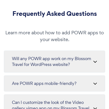
Frequently Asked Questions
Learn more about how to add POWR apps to
your website.
Will any POWR app work on my Blossom
Travel for WordPress website?
Are POWR apps mobile-friendly?
Can I customize the look of the Video
gallery vimeo app on my Blossom Travel