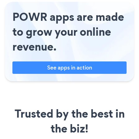
POWR apps are made
to grow your online
revenue.
See apps in action
Trusted by the best in
the biz!