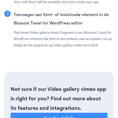
Your code block will be available once you create your app
Toevoegen aan html- of insluitcode-element in de
Blossom Travel for WordPress editor
Plak boven Video gallery vimeo fragment in een Blossom Travel for
WordPress element dat html of een embed-code accepteert. sla op,
bekijk de live-pagina en uw Video gallery vimeo verschijnt!
Not sure if our Video gallery vimeo app
is right for you? Find out more about
its features and integrations.
See the details