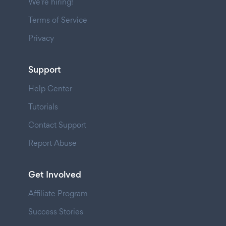
We're hiring!
Terms of Service
Privacy
Support
Help Center
Tutorials
Contact Support
Report Abuse
Get Involved
Affiliate Program
Success Stories