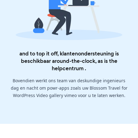
and to top it off, klantenondersteuning is
beschikbaar around-the-clock, as is the
helpcentrum
.
Bovendien werkt ons team van deskundige ingenieurs
dag en nacht om powr-apps zoals uw Blossom Travel for
WordPress Video gallery vimeo voor u te laten werken.