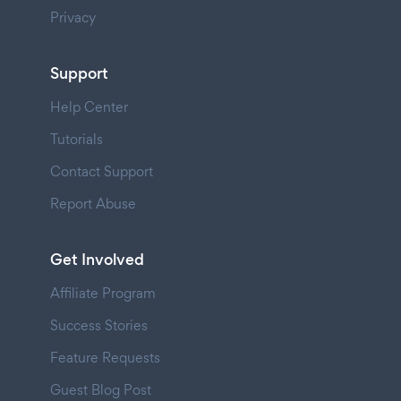
Privacy
Support
Help Center
Tutorials
Contact Support
Report Abuse
Get Involved
Affiliate Program
Success Stories
Feature Requests
Guest Blog Post