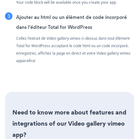
Your code block will be available once you create your app
Ajouter au html ou un élément de code incorporé
dans l'éditeur Total for WordPress
Collez l'extrait de Video gallery vimeo ci-dessus dans tout élément
Total for WordPress acceptant le code html ou un code incorporé.
enregistrez, affichez la page en direct et votre Video gallery vimeo
apparaîtra!
Need to know more about features and
integrations of our Video gallery vimeo
app?