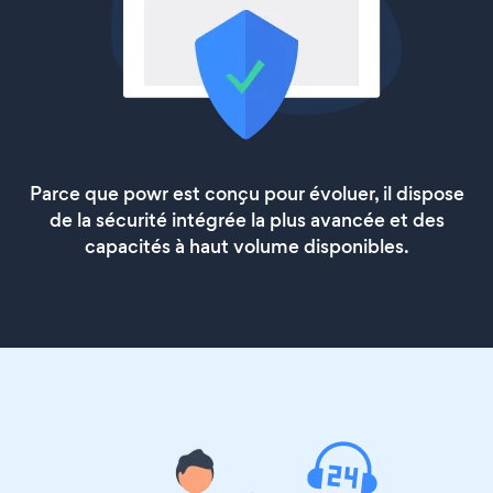
Parce que powr est conçu pour évoluer, il dispose
de la sécurité intégrée la plus avancée et des
capacités à haut volume disponibles.