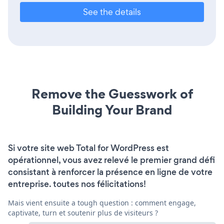
See the details
Remove the Guesswork of
Building Your Brand
Si votre site web Total for WordPress est
opérationnel, vous avez relevé le premier grand défi
consistant à renforcer la présence en ligne de votre
entreprise. toutes nos félicitations!
Mais vient ensuite a tough question : comment engage,
captivate, turn et soutenir plus de visiteurs ?