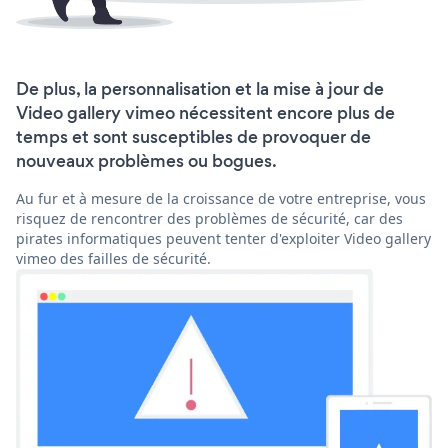
De plus, la personnalisation et la mise à jour de
Video gallery vimeo nécessitent encore plus de
temps et sont susceptibles de provoquer de
nouveaux problèmes ou bogues.
Au fur et à mesure de la croissance de votre entreprise, vous
risquez de rencontrer des problèmes de sécurité, car des
pirates informatiques peuvent tenter d'exploiter Video gallery
vimeo des failles de sécurité.