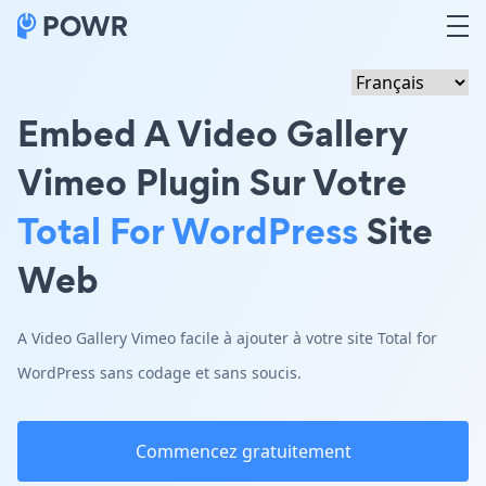
Embed A Video Gallery
Vimeo Plugin Sur Votre
Total For WordPress
Site
Web
A Video Gallery Vimeo facile à ajouter à votre site Total for
WordPress sans codage et sans soucis.
Commencez gratuitement