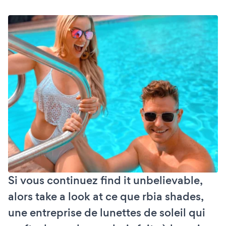
Si vous continuez find it unbelievable,
alors take a look at ce que rbia shades,
une entreprise de lunettes de soleil qui