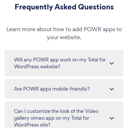
Frequently Asked Questions
Learn more about how to add POWR apps to
your website.
Will any POWR app work on my Total for
WordPress website?
Are POWR apps mobile-friendly?
Can I customize the look of the Video
gallery vimeo app on my Total for
WordPress site?