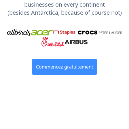
businesses on every continent
(besides Antarctica, because of course not)
Commencez gratuitement