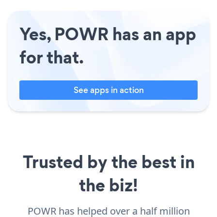
Yes, POWR has an app
for that.
See apps in action
Trusted by the best in
the biz!
POWR has helped over a half million