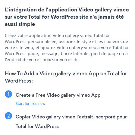
L'intégration de l'application Video gallery vimeo
sur votre Total for WordPress site n'a jamais été
aussi simple
Créez votre application Video gallery vimeo Total for
WordPress personnalisée, associez le style et les couleurs de
votre site web, et ajoutez Video gallery vimeo à votre Total for
WordPress page, message, barre latérale, pied de page ou à
l'endroit de votre choix sur votre site.
How To Add a Video gallery vimeo App on Total for
WordPress:
Create a Free Video gallery vimeo App
Start for free now
Copier Video gallery vimeo l'extrait incorporé pour
Total for WordPress