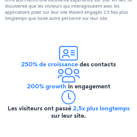
discovered que les visiteurs qui interagissaient avec les
applications powr sur leur site étaient engagés 2,5 fois plus
longtemps que toute autre personne sur leur site.
250% de croissance
des contacts
200% growth
in engagement
Les visiteurs ont passé
2,5x plus longtemps
sur leur site.