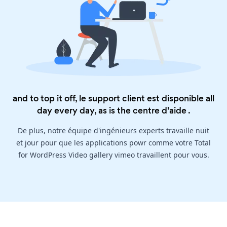
and to top it off, le support client est disponible all
day every day, as is the
centre d'aide
.
De plus, notre équipe d'ingénieurs experts travaille nuit
et jour pour que les applications powr comme votre Total
for WordPress Video gallery vimeo travaillent pour vous.