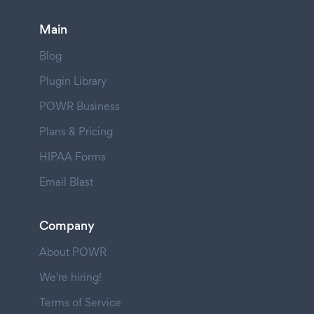
Main
Blog
Plugin Library
POWR Business
Plans & Pricing
HIPAA Forms
Email Blast
Company
About POWR
We're hiring!
Terms of Service