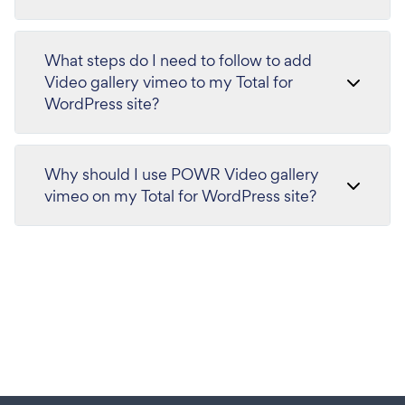
What steps do I need to follow to add
Video gallery vimeo to my Total for
WordPress site?
Why should I use POWR Video gallery
vimeo on my Total for WordPress site?