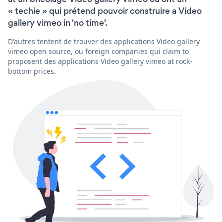
« techie » qui prétend pouvoir construire a Video
gallery vimeo in 'no time'.
D'autres tentent de trouver des applications Video gallery
vimeo open source, ou foreign companies qui claim to
proposent des applications Video gallery vimeo at rock-
bottom prices.