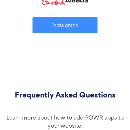
Inizia gratis
Frequently Asked Questions
Learn more about how to add POWR apps to
your website.