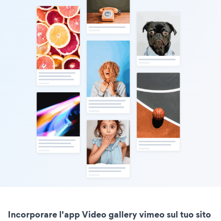
Incorporare l'app Video gallery vimeo sul tuo sito