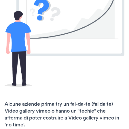
Alcune aziende prima try un fai-da-te (fai da te)
Video gallery vimeo o hanno un "techie" che
afferma di poter costruire a Video gallery vimeo in
'no time'.