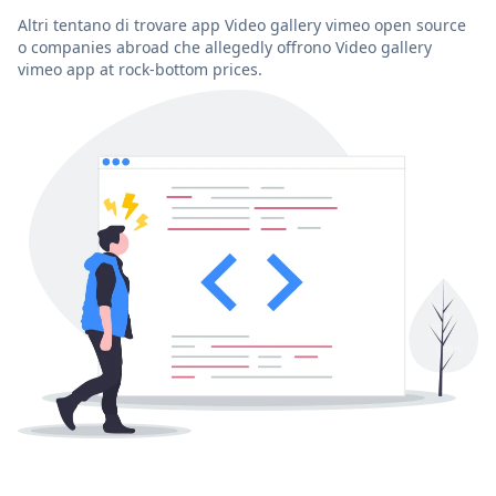
Altri tentano di trovare app Video gallery vimeo open source
o companies abroad che allegedly offrono Video gallery
vimeo app at rock-bottom prices.