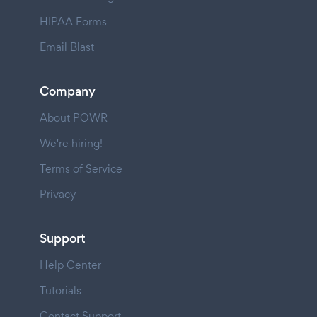
HIPAA Forms
Email Blast
Company
About POWR
We're hiring!
Terms of Service
Privacy
Support
Help Center
Tutorials
Contact Support