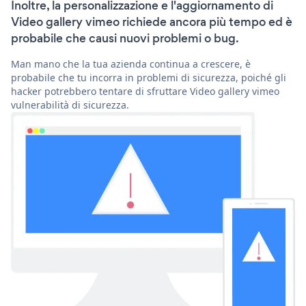
Inoltre, la personalizzazione e l'aggiornamento di
Video gallery vimeo richiede ancora più tempo ed è
probabile che causi nuovi problemi o bug.
Man mano che la tua azienda continua a crescere, è
probabile che tu incorra in problemi di sicurezza, poiché gli
hacker potrebbero tentare di sfruttare Video gallery vimeo
vulnerabilità di sicurezza.