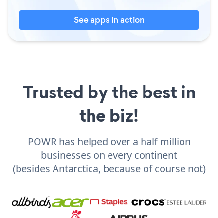
See apps in action
Trusted by the best in
the biz!
POWR has helped over a half million
businesses on every continent
(besides Antarctica, because of course not)