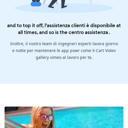
and to top it off, l'assistenza clienti è disponibile at
all times, and so is the
centro assistenza
.
Inoltre, il nostro team di ingegneri esperti lavora giorno
e notte per mantenere le app powr come X-Cart Video
gallery vimeo al lavoro per te.