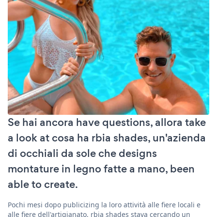
Se hai ancora have questions, allora take
a look at cosa ha rbia shades, un'azienda
di occhiali da sole che designs
montature in legno fatte a mano, been
able to create.
Pochi mesi dopo publicizing la loro attività alle fiere locali e
alle fiere dell'artigianato, rbia shades stava cercando un