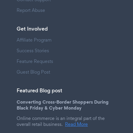
Report Abuse
Get Involved
Affiliate Program
Success Stories
Feature Requests
Guest Blog Post
Featured Blog post
Converting Cross-Border Shoppers During
Black Friday & Cyber Monday
Online commerce is an integral part of the
overall retail business.
Read More