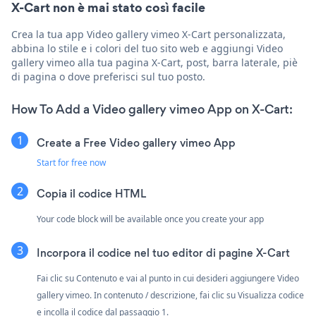
X-Cart non è mai stato così facile
Crea la tua app Video gallery vimeo X-Cart personalizzata,
abbina lo stile e i colori del tuo sito web e aggiungi Video
gallery vimeo alla tua pagina X-Cart, post, barra laterale, piè
di pagina o dove preferisci sul tuo posto.
How To Add a Video gallery vimeo App on X-Cart:
Create a Free Video gallery vimeo App
Start for free now
Copia il codice HTML
Your code block will be available once you create your app
Incorpora il codice nel tuo editor di pagine X-Cart
Fai clic su Contenuto e vai al punto in cui desideri aggiungere Video
gallery vimeo. In contenuto / descrizione, fai clic su Visualizza codice
e incolla il codice dal passaggio 1.