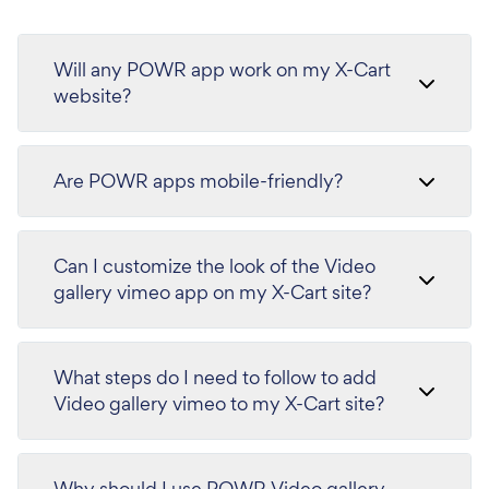
Will any POWR app work on my X-Cart
website?
Are POWR apps mobile-friendly?
Can I customize the look of the Video
gallery vimeo app on my X-Cart site?
What steps do I need to follow to add
Video gallery vimeo to my X-Cart site?
Why should I use POWR Video gallery