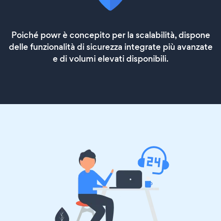
Poiché powr è concepito per la scalabilità, dispone
delle funzionalità di sicurezza integrate più avanzate
e di volumi elevati disponibili.