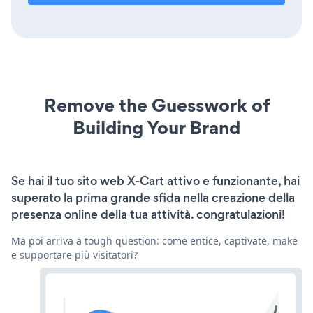
Remove the Guesswork of
Building Your Brand
Se hai il tuo sito web X-Cart attivo e funzionante, hai
superato la prima grande sfida nella creazione della
presenza online della tua attività. congratulazioni!
Ma poi arriva a tough question: come entice, captivate, make
e supportare più visitatori?