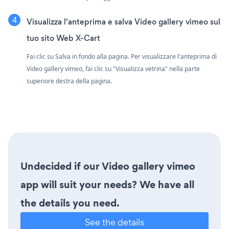
Visualizza l'anteprima e salva Video gallery vimeo sul
tuo sito Web X-Cart
Fai clic su Salva in fondo alla pagina. Per visualizzare l'anteprima di
Video gallery vimeo, fai clic su "Visualizza vetrina" nella parte
superiore destra della pagina.
Undecided if our Video gallery vimeo
app will suit your needs? We have all
the details you need.
See the details