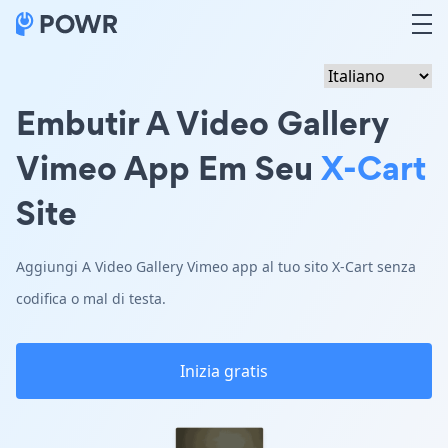
Embutir A Video Gallery
Vimeo App Em Seu
X-Cart
Site
Aggiungi A Video Gallery Vimeo app al tuo sito X-Cart senza
codifica o mal di testa.
Inizia gratis